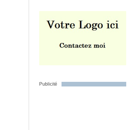
Envoyer
Publicité