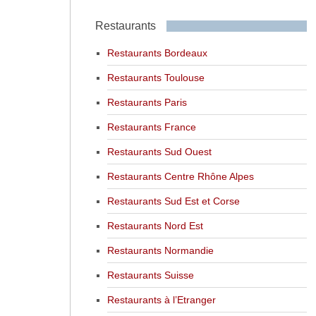
Restaurants
Restaurants Bordeaux
Restaurants Toulouse
Restaurants Paris
Restaurants France
Restaurants Sud Ouest
Restaurants Centre Rhône Alpes
Restaurants Sud Est et Corse
Restaurants Nord Est
Restaurants Normandie
Restaurants Suisse
Restaurants à l’Etranger