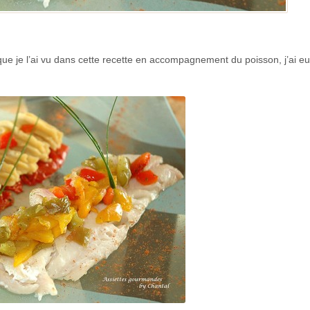
que je l’ai vu dans cette recette en accompagnement du poisson, j’ai e