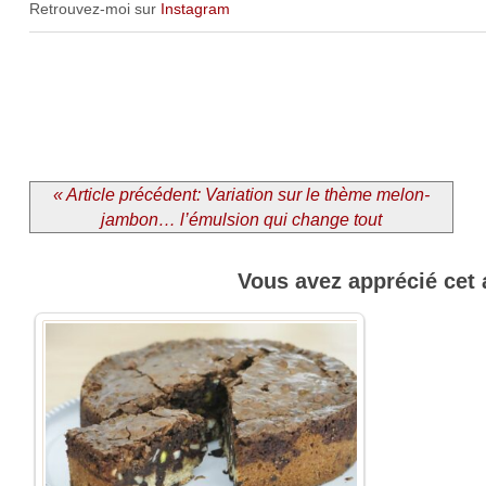
Retrouvez-moi sur
Instagram
« Article précédent: Variation sur le thème melon-
jambon… l’émulsion qui change tout
Vous avez apprécié cet 