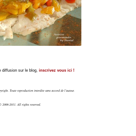
 diffusion sur le blog,
inscrivez vous ici !
right. Toute reproduction interdite sans accord de l’auteur.
 2006-2011. All rights reserved.