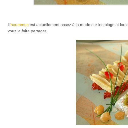
L’
hoummos
est actuellement assez à la mode sur les blogs et lors
vous la faire partager.