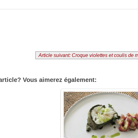
Article suivant: Croque violettes et coulis de 
article? Vous aimerez également: