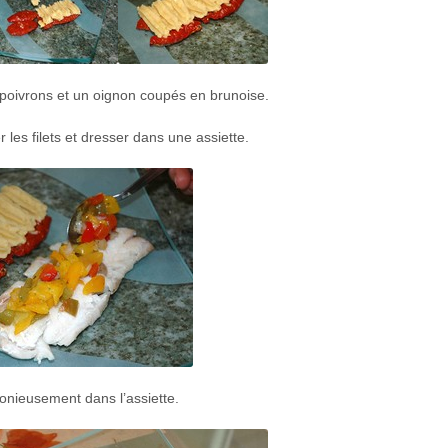
poivrons et un oignon coupés en brunoise.
les filets et dresser dans une assiette.
nieusement dans l’assiette.