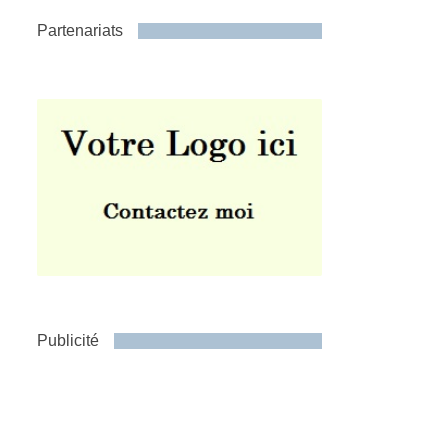
Partenariats
Publicité