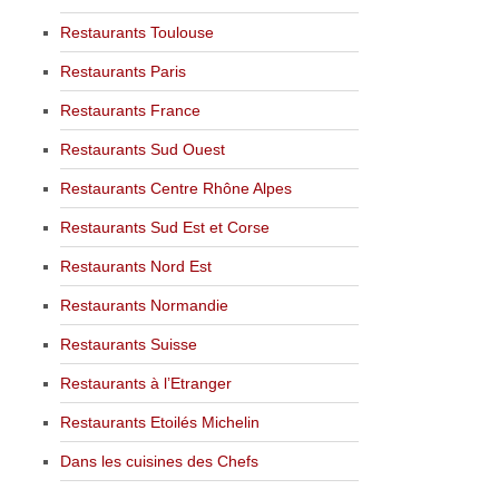
Restaurants Toulouse
Restaurants Paris
Restaurants France
Restaurants Sud Ouest
Restaurants Centre Rhône Alpes
Restaurants Sud Est et Corse
Restaurants Nord Est
Restaurants Normandie
Restaurants Suisse
Restaurants à l’Etranger
Restaurants Etoilés Michelin
Dans les cuisines des Chefs