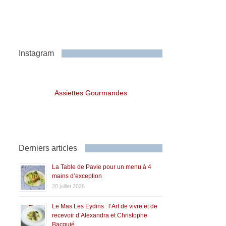
Instagram
Assiettes Gourmandes
Derniers articles
La Table de Pavie pour un menu à 4
mains d’exception
20 juillet 2026
Le Mas Les Eydins : l’Art de vivre et de
recevoir d’Alexandra et Christophe
Bacquié