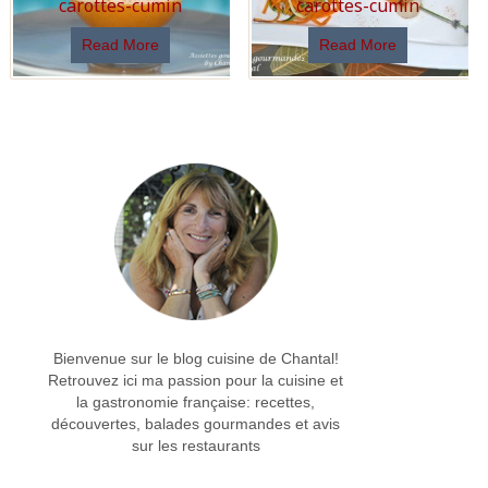
carottes-cumin
carottes-cumin
Read More
Read More
Bienvenue sur le blog cuisine de Chantal!
Retrouvez ici ma passion pour la cuisine et
la gastronomie française: recettes,
découvertes, balades gourmandes et avis
sur les restaurants