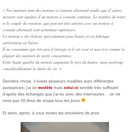
« Nos moteurs sont des moteurs à courant alternatif tandis que d’autres
mixeurs sont équipés d’un moteur à courant continue. Le nombre de tours
et le couple de rotation, qui peuvent être atteints avec un moteur à
courant alternatif sont nettement supérieurs.
Ce moteur a été élaboré spécialement pour bamix et est fabriqué
entièrement en Suisse
Il ne consomme que très peu d’énergie et il est vissé et non rivé comme la
plupart des moteurs de notre concurrence.
Cette haute qualité du moteur augmente le prix du bamix, mais prolonge
considérablement la durée de vie
. »
Dernière chose, il existe plusieurs modèles avec différentes
puissances; j’ai ce
modèle
mais
celui-ci
semble très suffisant
d’après des échanges que j’ai eu avec des internautes… on ne
mixe pas 20 litres de soupe tous les jours
Et alors, après, à vous toutes les émulsions de pros: