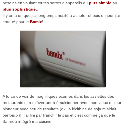
besoins en voulant toutes sortes d’appareils du
plus simple
au
plus sophistiqué
…
Il y en a un que j’ai longtemps hésité à acheter et puis un jour j’ai
craqué pour le
Bamix
!
A force de voir de magnifiques écumes dans les assiettes des
restaurants et à m’évertuer à émulsionner avec mon vieux mixeur
plongeur avec peu de résultats (ok, la lécithine de soja m’aidait
parfois ;-)), j’ai fini par franchir le pas et c’est comme ça que le
Bamix a intégré ma cuisine.