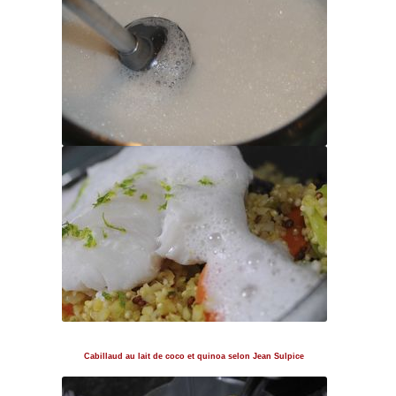
Cabillaud au lait de coco et quinoa selon Jean Sulpice