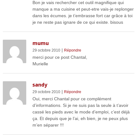
Bon je vais rechercher cet outil magnifique qui
manque a ma cuisine et peut-etre vais-je replonger
dans les écumes. je t’embrasse fort car grâce à toi
je ne reste pas ignare de ce qui existe. bisous
mumu
|
29 octobre 2010
Répondre
merci pour ce post Chantal,
Murielle
sandy
|
29 octobre 2010
Répondre
Oui, merci Chantal pour ce complément
d’informations. Si je ne suis pas la seule à t’avoir
cassé les pieds avec le mode d’emploi, c’est déjà
ça. Et depuis que je l’ai, eh bien, je ne peux plus
m’en séparer !!!