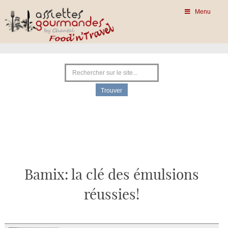
Menu
Bamix: la clé des émulsions
réussies!