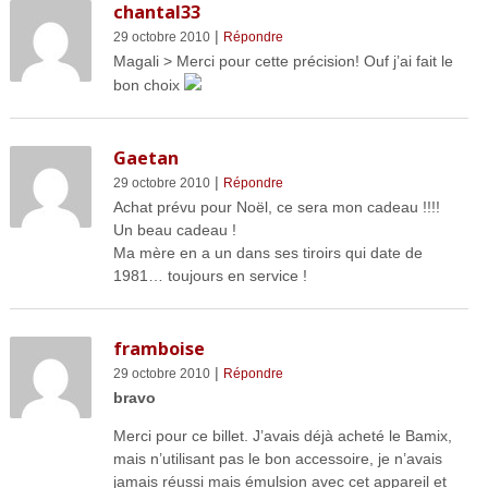
chantal33
|
29 octobre 2010
Répondre
Magali > Merci pour cette précision! Ouf j’ai fait le
bon choix
Gaetan
|
29 octobre 2010
Répondre
Achat prévu pour Noël, ce sera mon cadeau !!!!
Un beau cadeau !
Ma mère en a un dans ses tiroirs qui date de
1981… toujours en service !
framboise
|
29 octobre 2010
Répondre
bravo
Merci pour ce billet. J’avais déjà acheté le Bamix,
mais n’utilisant pas le bon accessoire, je n’avais
jamais réussi mais émulsion avec cet appareil et