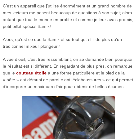
C’est un appareil que j’utilise énormément et un grand nombre de
mes lecteurs me posent beaucoup de questions à son sujet; alors
autant que tout le monde en profite et comme je leur avais promis,
petit billet spécial Bamix!
Alors, qu’est ce que le Bamix et surtout qu’a t’il de plus qu’un
traditionnel mixeur plongeur?
A vue d’oeil, c’est très ressemblant, on se demande bien pourquoi
le résultat est si différent. En regardant de plus près, on remarque
que le
couteau étoile
a une forme particulière et le pied de la
« bête » est démuni de paroi « anti éclaboussures » ce qui permet
d’incorporer un maximum d’air pour obtenir de belles écumes.