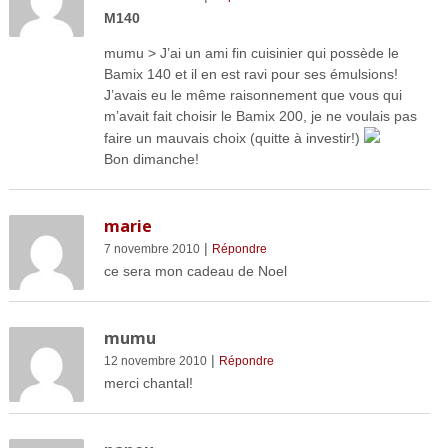
M140
mumu > J’ai un ami fin cuisinier qui possède le
Bamix 140 et il en est ravi pour ses émulsions!
J’avais eu le même raisonnement que vous qui
m’avait fait choisir le Bamix 200, je ne voulais pas
faire un mauvais choix (quitte à investir!)
Bon dimanche!
marie
|
7 novembre 2010
Répondre
ce sera mon cadeau de Noel
mumu
|
12 novembre 2010
Répondre
merci chantal!