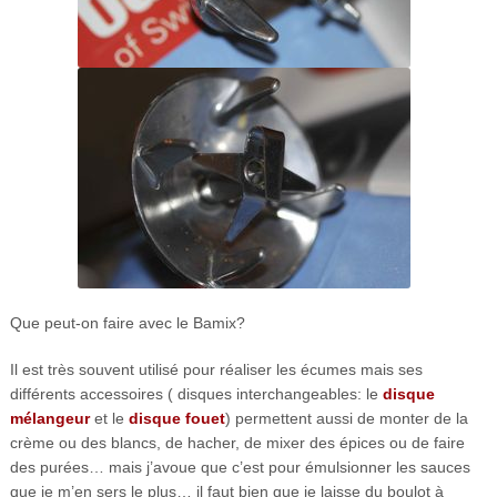
Que peut-on faire avec le Bamix?
Il est très souvent utilisé pour réaliser les écumes mais ses
différents accessoires ( disques interchangeables: le
disque
mélangeur
et le
disque fouet
) permettent aussi de monter de la
crème ou des blancs, de hacher, de mixer des épices ou de faire
des purées… mais j’avoue que c’est pour émulsionner les sauces
que je m’en sers le plus… il faut bien que je laisse du boulot à