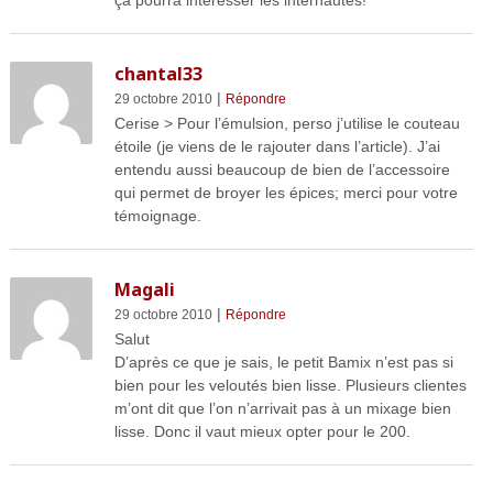
chantal33
|
29 octobre 2010
Répondre
Cerise > Pour l’émulsion, perso j’utilise le couteau
étoile (je viens de le rajouter dans l’article). J’ai
entendu aussi beaucoup de bien de l’accessoire
qui permet de broyer les épices; merci pour votre
témoignage.
Magali
|
29 octobre 2010
Répondre
Salut
D’après ce que je sais, le petit Bamix n’est pas si
bien pour les veloutés bien lisse. Plusieurs clientes
m’ont dit que l’on n’arrivait pas à un mixage bien
lisse. Donc il vaut mieux opter pour le 200.