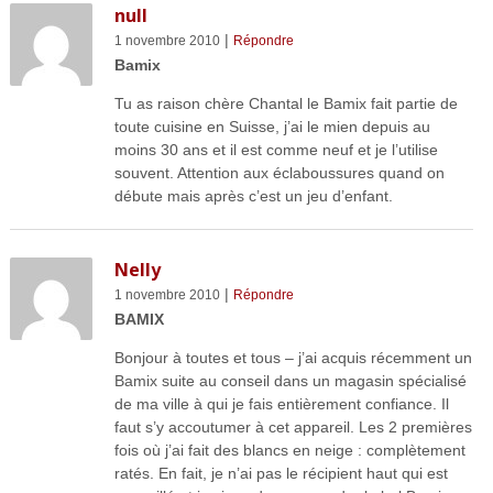
null
|
1 novembre 2010
Répondre
Bamix
Tu as raison chère Chantal le Bamix fait partie de
toute cuisine en Suisse, j’ai le mien depuis au
moins 30 ans et il est comme neuf et je l’utilise
souvent. Attention aux éclaboussures quand on
débute mais après c’est un jeu d’enfant.
Nelly
|
1 novembre 2010
Répondre
BAMIX
Bonjour à toutes et tous – j’ai acquis récemment un
Bamix suite au conseil dans un magasin spécialisé
de ma ville à qui je fais entièrement confiance. Il
faut s’y accoutumer à cet appareil. Les 2 premières
fois où j’ai fait des blancs en neige : complètement
ratés. En fait, je n’ai pas le récipient haut qui est