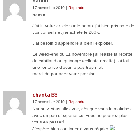
nanou
|
17 novembre 2010
Répondre
bamix
J’ai lu votre article sur le bamix j’ai bien pris note de
vos conseils et j’ai acheté le 200w.
J’ai besoin d’apprendre à bien l’exploiter.
Le weed-end du 11 novembre j’ai réalisé la recette
de cabillaud au quinoa(excellente recette) j’ai fait
une tentative d’écume pas trop mal.
merci de partager votre passion
chantal33
|
17 novembre 2010
Répondre
Nanou > Vous allez voir, dès que vous le maitrisez
avec un peu d’expérience, vous ne pourrez plus
vous en passer!
J’espère bien continuer à vous régaler