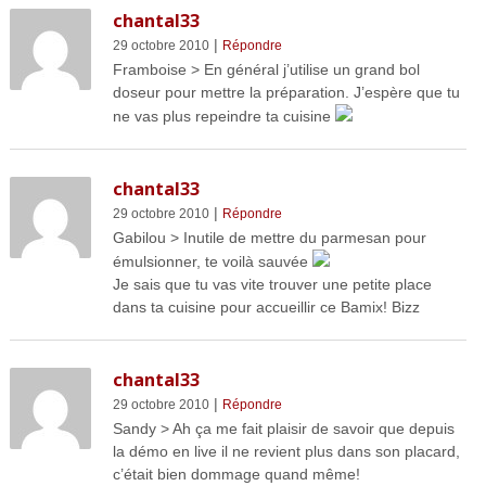
chantal33
|
29 octobre 2010
Répondre
Framboise > En général j’utilise un grand bol
doseur pour mettre la préparation. J’espère que tu
ne vas plus repeindre ta cuisine
chantal33
|
29 octobre 2010
Répondre
Gabilou > Inutile de mettre du parmesan pour
émulsionner, te voilà sauvée
Je sais que tu vas vite trouver une petite place
dans ta cuisine pour accueillir ce Bamix! Bizz
chantal33
|
29 octobre 2010
Répondre
Sandy > Ah ça me fait plaisir de savoir que depuis
la démo en live il ne revient plus dans son placard,
c’était bien dommage quand même!