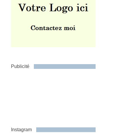
Publicité
Instagram