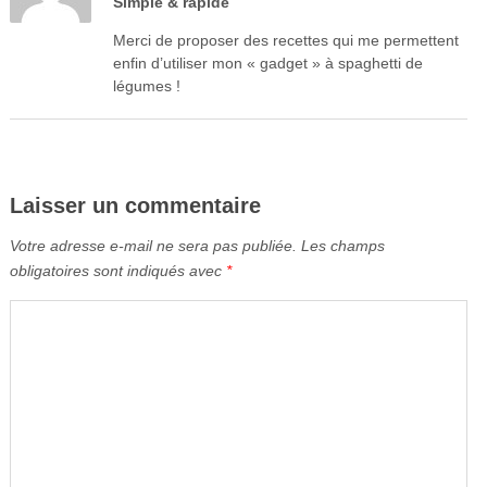
Simple & rapide
Merci de proposer des recettes qui me permettent
enfin d’utiliser mon « gadget » à spaghetti de
légumes !
Laisser un commentaire
Votre adresse e-mail ne sera pas publiée.
Les champs
obligatoires sont indiqués avec
*