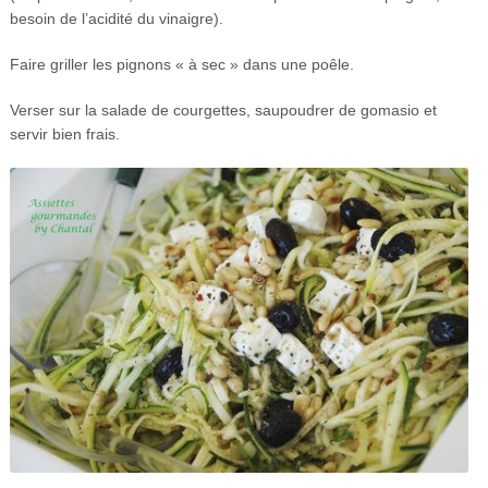
besoin de l’acidité du vinaigre).
Faire griller les pignons « à sec » dans une poêle.
Verser sur la salade de courgettes, saupoudrer de gomasio et
servir bien frais.