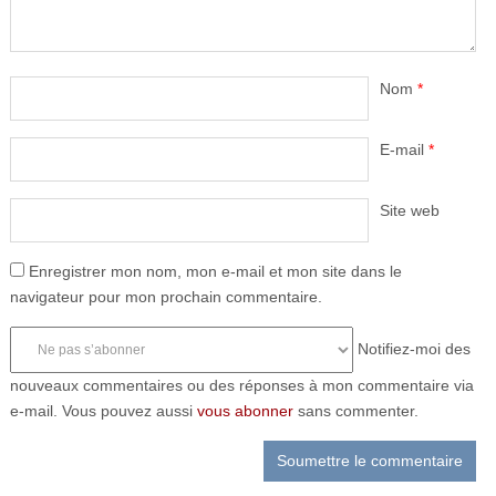
Nom
*
E-mail
*
Site web
Enregistrer mon nom, mon e-mail et mon site dans le
navigateur pour mon prochain commentaire.
Notifiez-moi des
nouveaux commentaires ou des réponses à mon commentaire via
e-mail. Vous pouvez aussi
vous abonner
sans commenter.