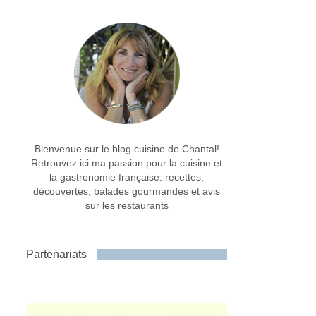
Bienvenue sur le blog cuisine de Chantal!
Retrouvez ici ma passion pour la cuisine et
la gastronomie française: recettes,
découvertes, balades gourmandes et avis
sur les restaurants
Partenariats