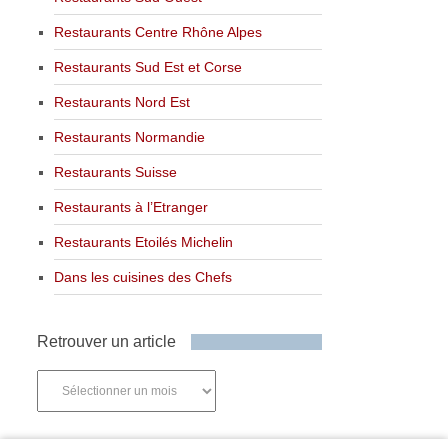
Restaurants Centre Rhône Alpes
Restaurants Sud Est et Corse
Restaurants Nord Est
Restaurants Normandie
Restaurants Suisse
Restaurants à l’Etranger
Restaurants Etoilés Michelin
Dans les cuisines des Chefs
Retrouver un article
Retrouver
un
article