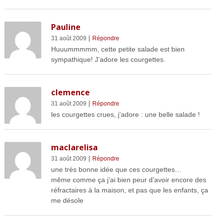
Pauline
|
31 août 2009
Répondre
Huuummmmm, cette petite salade est bien
sympathique! J’adore les courgettes.
clemence
|
31 août 2009
Répondre
les courgettes crues, j’adore : une belle salade !
maclarelisa
|
31 août 2009
Répondre
une très bonne idée que ces courgettes…
même comme ça j’ai bien peur d’avoir encore des
réfractaires à la maison, et pas que les enfants, ça
me désole