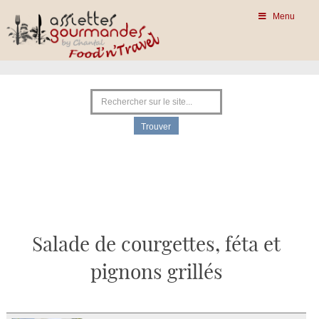
Menu
Salade de courgettes, féta et
pignons grillés