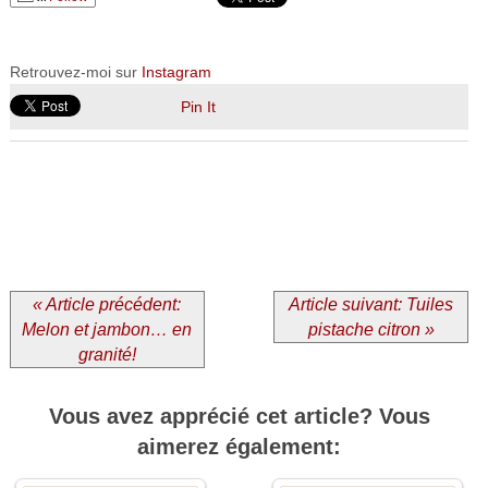
Retrouvez-moi sur
Instagram
Pin It
« Article précédent:
Article suivant: Tuiles
Melon et jambon… en
pistache citron »
granité!
Vous avez apprécié cet article? Vous
aimerez également: