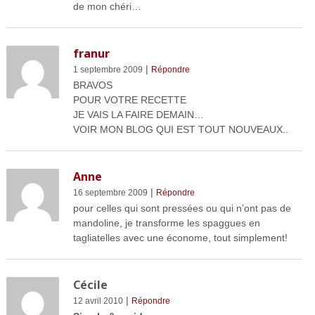
de mon chéri…
franur
|
1 septembre 2009
Répondre
BRAVOS
POUR VOTRE RECETTE
JE VAIS LA FAIRE DEMAIN…
VOIR MON BLOG QUI EST TOUT NOUVEAUX..
Anne
|
16 septembre 2009
Répondre
pour celles qui sont pressées ou qui n’ont pas de
mandoline, je transforme les spaggues en
tagliatelles avec une économe, tout simplement!
Cécile
|
12 avril 2010
Répondre