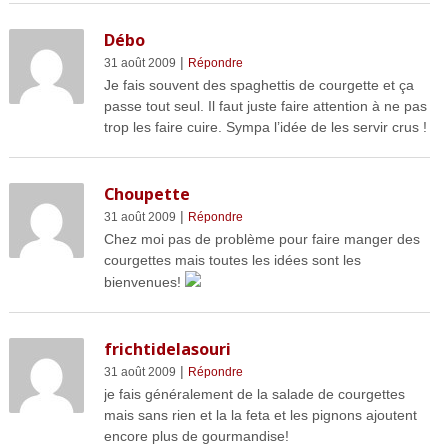
Débo
|
31 août 2009
Répondre
Je fais souvent des spaghettis de courgette et ça
passe tout seul. Il faut juste faire attention à ne pas
trop les faire cuire. Sympa l’idée de les servir crus !
Choupette
|
31 août 2009
Répondre
Chez moi pas de problème pour faire manger des
courgettes mais toutes les idées sont les
bienvenues!
frichtidelasouri
|
31 août 2009
Répondre
je fais généralement de la salade de courgettes
mais sans rien et la la feta et les pignons ajoutent
encore plus de gourmandise!