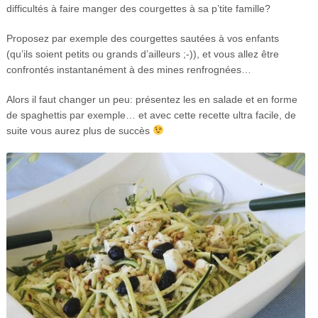
difficultés à faire manger des courgettes à sa p’tite famille?
Proposez par exemple des courgettes sautées à vos enfants
(qu’ils soient petits ou grands d’ailleurs ;-)), et vous allez être
confrontés instantanément à des mines renfrognées…
Alors il faut changer un peu: présentez les en salade et en forme
de spaghettis par exemple… et avec cette recette ultra facile, de
suite vous aurez plus de succès