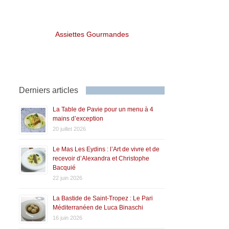
Assiettes Gourmandes
Derniers articles
La Table de Pavie pour un menu à 4
mains d’exception
20 juillet 2026
Le Mas Les Eydins : l’Art de vivre et de
recevoir d’Alexandra et Christophe
Bacquié
22 juin 2026
La Bastide de Saint-Tropez : Le Pari
Méditerranéen de Luca Binaschi
16 juin 2026