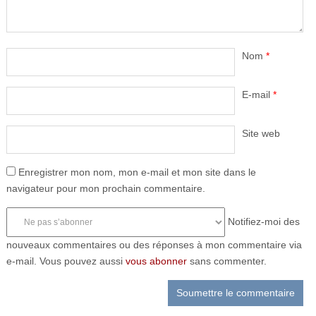
Nom
*
E-mail
*
Site web
Enregistrer mon nom, mon e-mail et mon site dans le
navigateur pour mon prochain commentaire.
Notifiez-moi des
nouveaux commentaires ou des réponses à mon commentaire via
e-mail. Vous pouvez aussi
vous abonner
sans commenter.