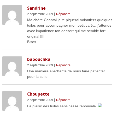
Sandrine
|
2 septembre 2009
Répondre
Ma chère Chantal je te piquerai volontiers quelques
tuiles pour accompagner mon petit café….j’attends
avec impatience ton dessert qui me semble fort
original !!!!
Bises
babouchka
|
2 septembre 2009
Répondre
Une manière alléchante de nous faire patienter
pour la suite!
Choupette
|
2 septembre 2009
Répondre
La plaisir des tuiles sans cesse renouvelé.