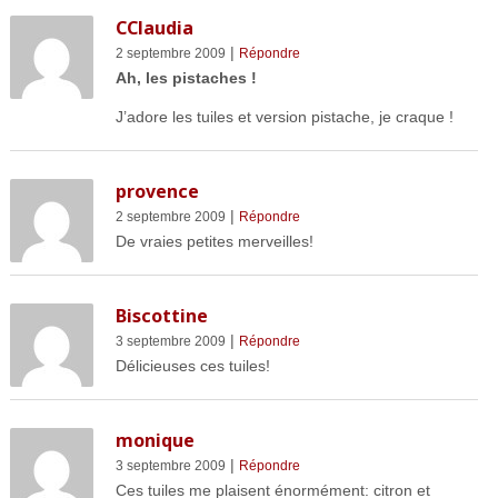
CClaudia
|
2 septembre 2009
Répondre
Ah, les pistaches !
J’adore les tuiles et version pistache, je craque !
provence
|
2 septembre 2009
Répondre
De vraies petites merveilles!
Biscottine
|
3 septembre 2009
Répondre
Délicieuses ces tuiles!
monique
|
3 septembre 2009
Répondre
Ces tuiles me plaisent énormément: citron et