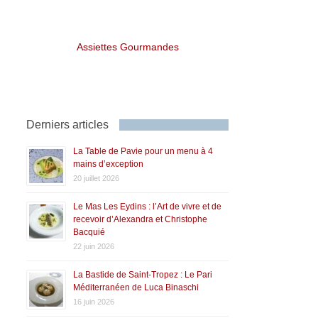
Assiettes Gourmandes
Derniers articles
La Table de Pavie pour un menu à 4
mains d’exception
20 juillet 2026
Le Mas Les Eydins : l’Art de vivre et de
recevoir d’Alexandra et Christophe
Bacquié
22 juin 2026
La Bastide de Saint-Tropez : Le Pari
Méditerranéen de Luca Binaschi
16 juin 2026