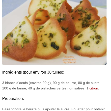
Ingrédients (pour environ 30 tuiles):
3 blancs d’oeufs (environ 90 g), 90 g de beurre, 80 g de sucre,
100 g de farine, 40 g de pistaches vertes non salées, 1
citron
.
Préparation:
Faire fondre le beurre puis ajouter le sucre. Fouetter pour obtenir