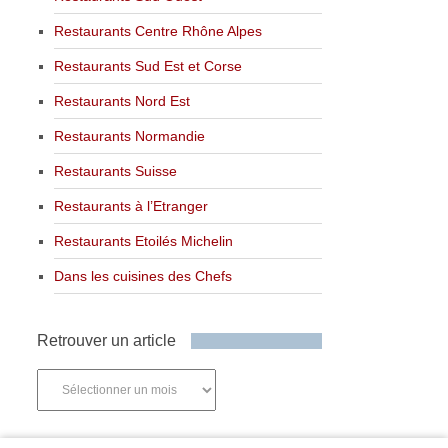
Restaurants Centre Rhône Alpes
Restaurants Sud Est et Corse
Restaurants Nord Est
Restaurants Normandie
Restaurants Suisse
Restaurants à l’Etranger
Restaurants Etoilés Michelin
Dans les cuisines des Chefs
Retrouver un article
Retrouver
un
article