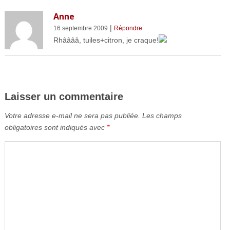
Anne
|
16 septembre 2009
Répondre
Rhââââ, tuiles+citron, je craque!
Laisser un commentaire
Votre adresse e-mail ne sera pas publiée.
Les champs
obligatoires sont indiqués avec
*