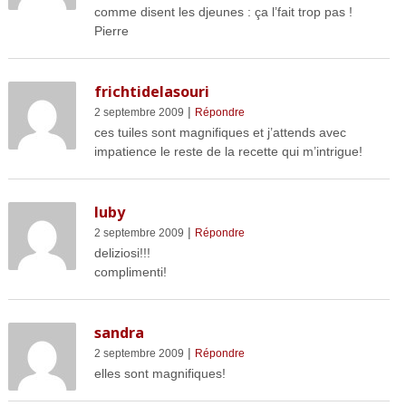
comme disent les djeunes : ça l’fait trop pas !
Pierre
frichtidelasouri
|
2 septembre 2009
Répondre
ces tuiles sont magnifiques et j’attends avec
impatience le reste de la recette qui m’intrigue!
luby
|
2 septembre 2009
Répondre
deliziosi!!!
complimenti!
sandra
|
2 septembre 2009
Répondre
elles sont magnifiques!