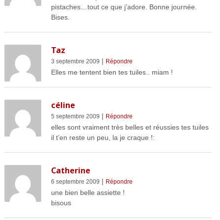
pistaches…tout ce que j’adore. Bonne journée.
Bises.
Taz
|
3 septembre 2009
Répondre
Elles me tentent bien tes tuiles.. miam !
céline
|
5 septembre 2009
Répondre
elles sont vraiment très belles et réussies tes tuiles
il t’en reste un peu, la je craque !:
Catherine
|
6 septembre 2009
Répondre
une bien belle assiette !
bisous