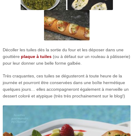
Décoller les tuiles dès la sortie du four et les déposer dans une
gouttière
plaque à tuiles
(ou à défaut sur un rouleau à pâtisserie)
pour leur donner une belle forme galbée.
Très craquantes, ces tuiles se dégusteront à toute heure de la
journée et pourront être conservées dans une boîte hermétique
quelques jours… elles accompagneront également à merveille un
dessert coloré et atypique (très très prochainement sur le blog!)