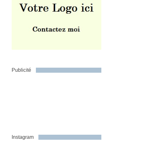
Publicité
Instagram