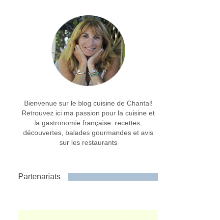
Bienvenue sur le blog cuisine de Chantal!
Retrouvez ici ma passion pour la cuisine et
la gastronomie française: recettes,
découvertes, balades gourmandes et avis
sur les restaurants
Partenariats