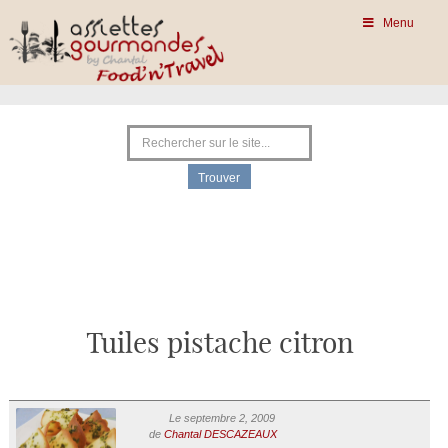
Menu
Tuiles pistache citron
Le septembre 2, 2009
de
Chantal DESCAZEAUX