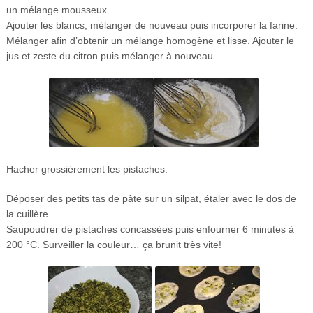
un mélange mousseux.
Ajouter les blancs, mélanger de nouveau puis incorporer la farine.
Mélanger afin d’obtenir un mélange homogène et lisse. Ajouter le
jus et zeste du citron puis mélanger à nouveau.
Hacher grossièrement les pistaches.
Déposer des petits tas de pâte sur un silpat, étaler avec le dos de
la cuillère.
Saupoudrer de pistaches concassées puis enfourner 6 minutes à
200 °C. Surveiller la couleur… ça brunit très vite!