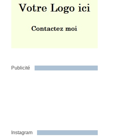
Publicité
Instagram