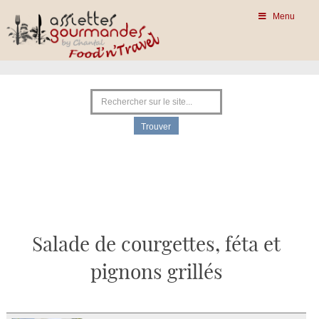
Menu
Salade de courgettes, féta et
pignons grillés