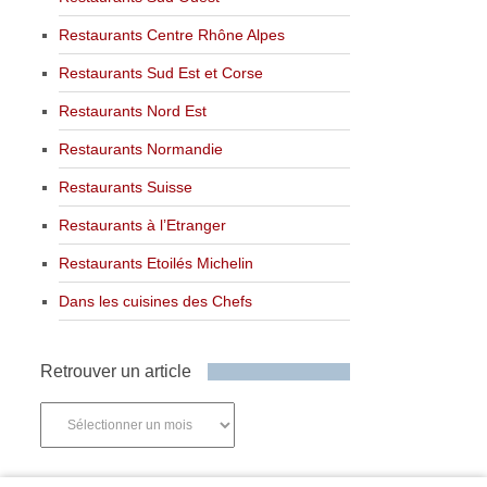
Restaurants Centre Rhône Alpes
Restaurants Sud Est et Corse
Restaurants Nord Est
Restaurants Normandie
Restaurants Suisse
Restaurants à l’Etranger
Restaurants Etoilés Michelin
Dans les cuisines des Chefs
Retrouver un article
Retrouver
un
article