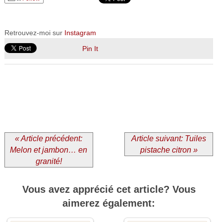
Retrouvez-moi sur
Instagram
Pin It
« Article précédent:
Article suivant: Tuiles
Melon et jambon… en
pistache citron »
granité!
Vous avez apprécié cet article? Vous
aimerez également: