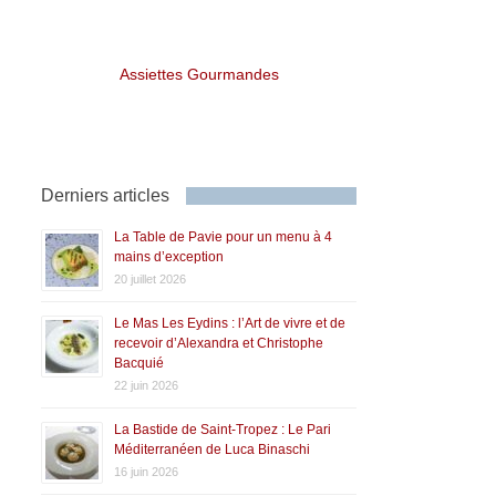
Assiettes Gourmandes
Derniers articles
La Table de Pavie pour un menu à 4
mains d’exception
20 juillet 2026
Le Mas Les Eydins : l’Art de vivre et de
recevoir d’Alexandra et Christophe
Bacquié
22 juin 2026
La Bastide de Saint-Tropez : Le Pari
Méditerranéen de Luca Binaschi
16 juin 2026