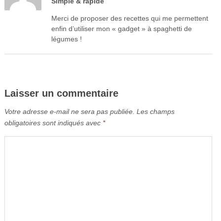
Simple & rapide
Merci de proposer des recettes qui me permettent
enfin d’utiliser mon « gadget » à spaghetti de
légumes !
Laisser un commentaire
Votre adresse e-mail ne sera pas publiée.
Les champs
obligatoires sont indiqués avec
*