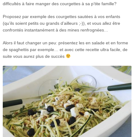
difficultés à faire manger des courgettes à sa p’tite famille?
Proposez par exemple des courgettes sautées à vos enfants
(qu’ils soient petits ou grands d’ailleurs ;-)), et vous allez être
confrontés instantanément à des mines renfrognées…
Alors il faut changer un peu: présentez les en salade et en forme
de spaghettis par exemple… et avec cette recette ultra facile, de
suite vous aurez plus de succès