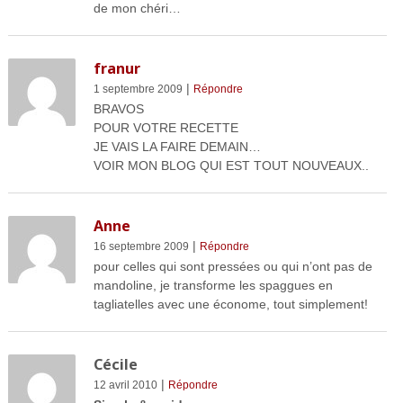
de mon chéri…
franur
|
1 septembre 2009
Répondre
BRAVOS
POUR VOTRE RECETTE
JE VAIS LA FAIRE DEMAIN…
VOIR MON BLOG QUI EST TOUT NOUVEAUX..
Anne
|
16 septembre 2009
Répondre
pour celles qui sont pressées ou qui n’ont pas de
mandoline, je transforme les spaggues en
tagliatelles avec une économe, tout simplement!
Cécile
|
12 avril 2010
Répondre