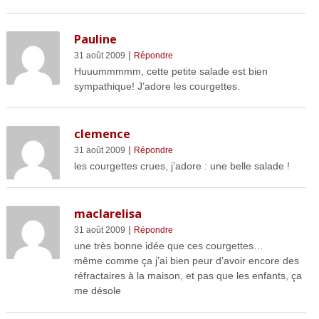
Pauline
|
31 août 2009
Répondre
Huuummmmm, cette petite salade est bien
sympathique! J’adore les courgettes.
clemence
|
31 août 2009
Répondre
les courgettes crues, j’adore : une belle salade !
maclarelisa
|
31 août 2009
Répondre
une très bonne idée que ces courgettes…
même comme ça j’ai bien peur d’avoir encore des
réfractaires à la maison, et pas que les enfants, ça
me désole