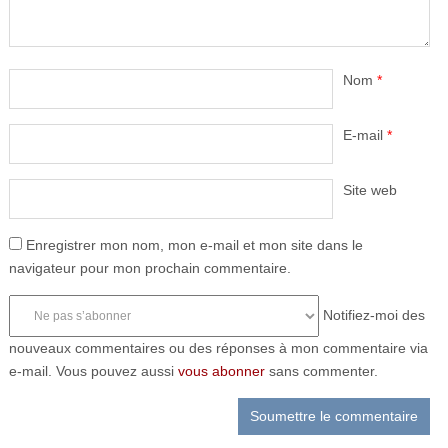
Nom
*
E-mail
*
Site web
Enregistrer mon nom, mon e-mail et mon site dans le
navigateur pour mon prochain commentaire.
Notifiez-moi des
nouveaux commentaires ou des réponses à mon commentaire via
e-mail. Vous pouvez aussi
vous abonner
sans commenter.