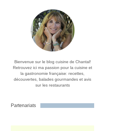
Bienvenue sur le blog cuisine de Chantal!
Retrouvez ici ma passion pour la cuisine et
la gastronomie française: recettes,
découvertes, balades gourmandes et avis
sur les restaurants
Partenariats