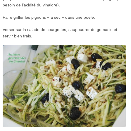
besoin de l’acidité du vinaigre).
Faire griller les pignons « à sec » dans une poêle.
Verser sur la salade de courgettes, saupoudrer de gomasio et
servir bien frais.