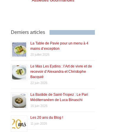
Derniers articles
La Table de Pavie pour un menu à 4
mains d’exception
20 juillet 2026
Le Mas Les Eydins : l’Art de vivre et de
recevoir d’Alexandra et Christophe
Bacquié
22 juin 2026
La Bastide de Saint-Tropez : Le Pari
Méditerranéen de Luca Binaschi
16 juin 2026
Les 20 ans du Blog !
11 juin 2026