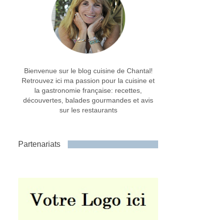
Bienvenue sur le blog cuisine de Chantal!
Retrouvez ici ma passion pour la cuisine et
la gastronomie française: recettes,
découvertes, balades gourmandes et avis
sur les restaurants
Partenariats