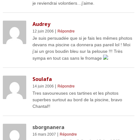
je reviendrai volontiers…j’aime.
Audrey
|
12 juin 2006
Répondre
Je suis persuadée que si je fais les mêmes photos
devans ma piscine ca donnera pas pareil lol ! Moi
j’ai un gros boudin bleu sur la pelouse !!! Très
sympa en tout cas sans le fromage
Soulafa
|
14 juin 2006
Répondre
Tres savoureuses ces tartines et les photos
superbes surtout au bord de la piscine, bravo
Chantal!!
sborgnanera
|
16 mars 2007
Répondre