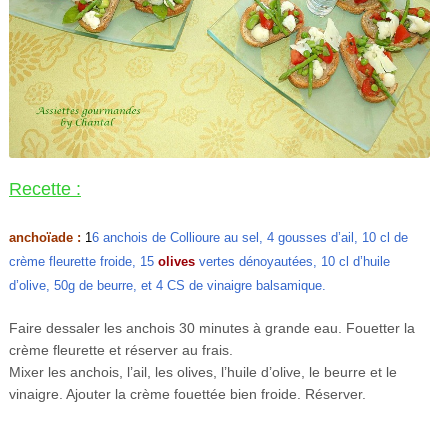
Recette :
anchoïade :
1
6 anchois de Collioure au sel, 4 gousses d’ail, 10 cl de
crème fleurette froide, 15
olives
vertes dénoyautées, 10 cl d’huile
d’olive, 50g de beurre, et 4 CS de vinaigre balsamique.
Faire dessaler les anchois 30 minutes à grande eau. Fouetter la
crème fleurette et réserver au frais.
Mixer les anchois, l’ail, les olives, l’huile d’olive, le beurre et le
vinaigre. Ajouter la crème fouettée bien froide. Réserver.