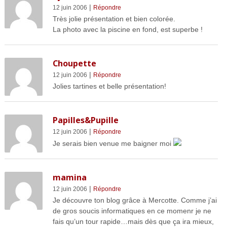
|
12 juin 2006
Répondre
Très jolie présentation et bien colorée.
La photo avec la piscine en fond, est superbe !
Choupette
|
12 juin 2006
Répondre
Jolies tartines et belle présentation!
Papilles&Pupille
|
12 juin 2006
Répondre
Je serais bien venue me baigner moi
mamina
|
12 juin 2006
Répondre
Je découvre ton blog grâce à Mercotte. Comme j’ai
de gros soucis informatiques en ce momenr je ne
fais qu’un tour rapide…mais dès que ça ira mieux,