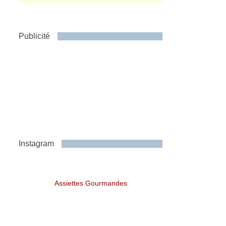
Publicité
Instagram
Assiettes Gourmandes