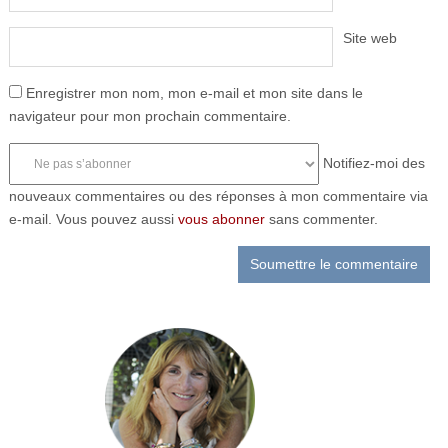
Site web
Enregistrer mon nom, mon e-mail et mon site dans le
navigateur pour mon prochain commentaire.
Notifiez-moi des
nouveaux commentaires ou des réponses à mon commentaire via
e-mail. Vous pouvez aussi
vous abonner
sans commenter.