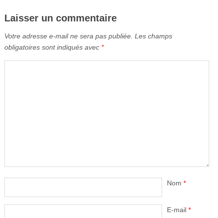
Laisser un commentaire
Votre adresse e-mail ne sera pas publiée.
Les champs
obligatoires sont indiqués avec
*
Nom
*
E-mail
*