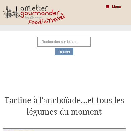
Menu
Tartine à l’anchoïade…et tous les
légumes du moment