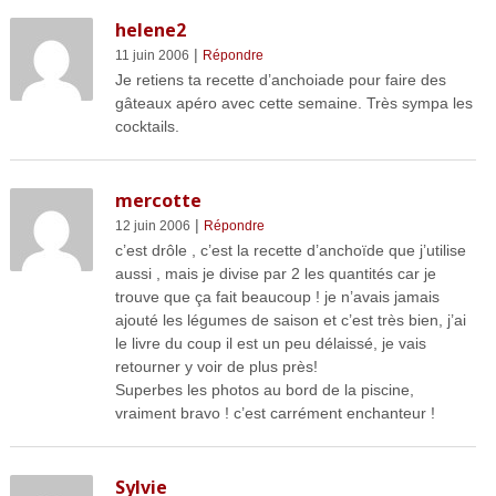
helene2
|
11 juin 2006
Répondre
Je retiens ta recette d’anchoiade pour faire des
gâteaux apéro avec cette semaine. Très sympa les
cocktails.
mercotte
|
12 juin 2006
Répondre
c’est drôle , c’est la recette d’anchoïde que j’utilise
aussi , mais je divise par 2 les quantités car je
trouve que ça fait beaucoup ! je n’avais jamais
ajouté les légumes de saison et c’est très bien, j’ai
le livre du coup il est un peu délaissé, je vais
retourner y voir de plus près!
Superbes les photos au bord de la piscine,
vraiment bravo ! c’est carrément enchanteur !
Sylvie