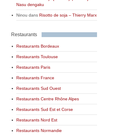
Nasu dengaku
Ninou
dans
Risotto de soja – Thierry Marx
Restaurants
Restaurants Bordeaux
Restaurants Toulouse
Restaurants Paris
Restaurants France
Restaurants Sud Ouest
Restaurants Centre Rhône Alpes
Restaurants Sud Est et Corse
Restaurants Nord Est
Restaurants Normandie