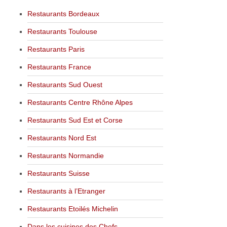
Restaurants Bordeaux
Restaurants Toulouse
Restaurants Paris
Restaurants France
Restaurants Sud Ouest
Restaurants Centre Rhône Alpes
Restaurants Sud Est et Corse
Restaurants Nord Est
Restaurants Normandie
Restaurants Suisse
Restaurants à l’Etranger
Restaurants Etoilés Michelin
Dans les cuisines des Chefs