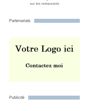
sur les restaurants
Partenariats
Publicité