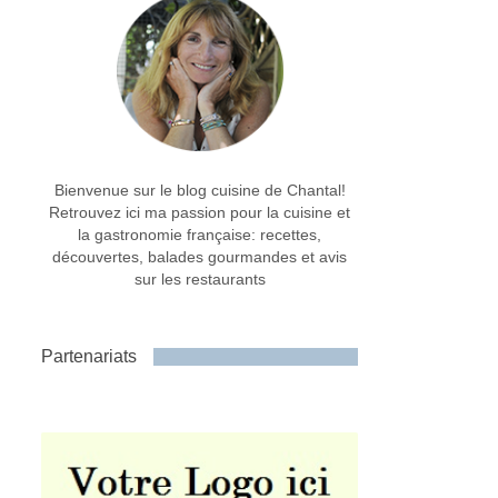
Bienvenue sur le blog cuisine de Chantal!
Retrouvez ici ma passion pour la cuisine et
la gastronomie française: recettes,
découvertes, balades gourmandes et avis
sur les restaurants
Partenariats