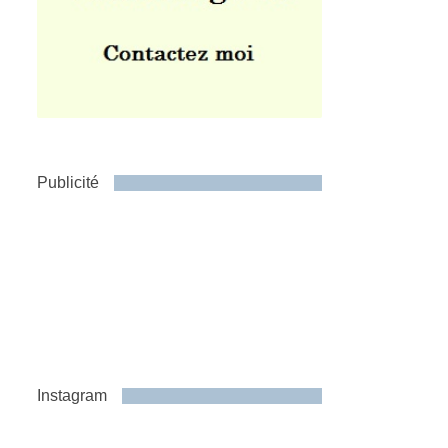
Publicité
Instagram