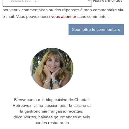
Notifiez-moi des
nouveaux commentaires ou des réponses à mon commentaire via
e-mail. Vous pouvez aussi
vous abonner
sans commenter.
Bienvenue sur le blog cuisine de Chantal!
Retrouvez ici ma passion pour la cuisine et
la gastronomie française: recettes,
découvertes, balades gourmandes et avis
sur les restaurants