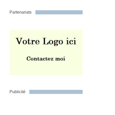
Partenariats
Publicité