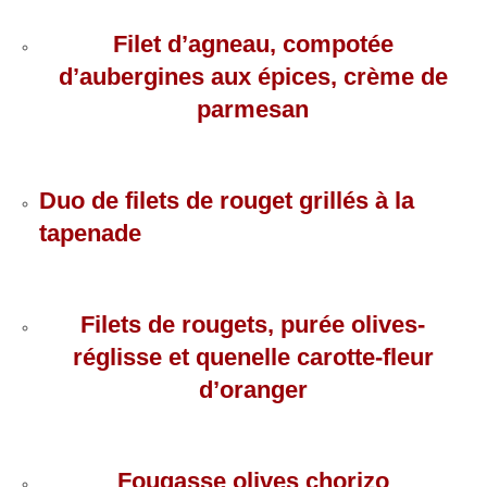
Filet d’agneau, compotée
d’aubergines aux épices, crème de
parmesan
Duo de filets de rouget grillés à la
tapenade
Filets de rougets, purée olives-
réglisse et quenelle carotte-fleur
d’oranger
Fougasse olives chorizo