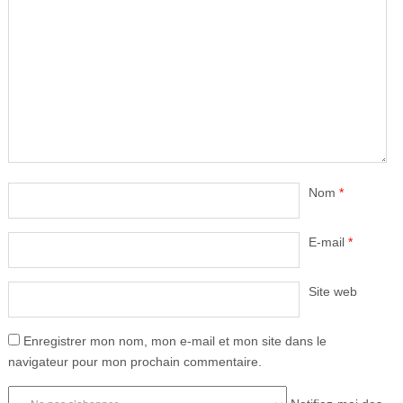
Nom
*
E-mail
*
Site web
Enregistrer mon nom, mon e-mail et mon site dans le
navigateur pour mon prochain commentaire.