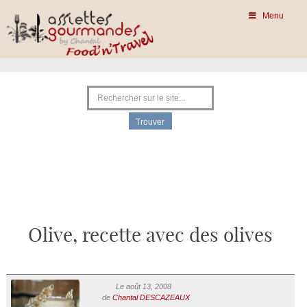
Menu
Olive, recette avec des olives
Le août 13, 2008
de
Chantal DESCAZEAUX