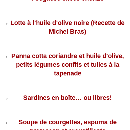
Lotte à l’huile d’olive noire (Recette de
Michel Bras)
Panna cotta coriandre et huile d’olive,
petits légumes confits et tuiles à la
tapenade
Sardines en boîte… ou libres!
Soupe de courgettes, espuma de