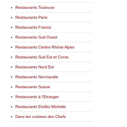
Restaurants Toulouse
Restaurants Paris
Restaurants France
Restaurants Sud Ouest
Restaurants Centre Rhône Alpes
Restaurants Sud Est et Corse
Restaurants Nord Est
Restaurants Normandie
Restaurants Suisse
Restaurants à l’Etranger
Restaurants Etoilés Michelin
Dans les cuisines des Chefs