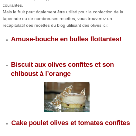
courantes.
Mais le fruit peut également être utilisé pour la confection de la
tapenade ou de nombreuses recettes; vous trouverez un
récapitulatif des recettes du blog utilisant des olives ici:
Amuse-bouche en bulles flottantes!
Biscuit aux olives confites et son
chiboust à l’orange
Cake poulet olives et tomates confites