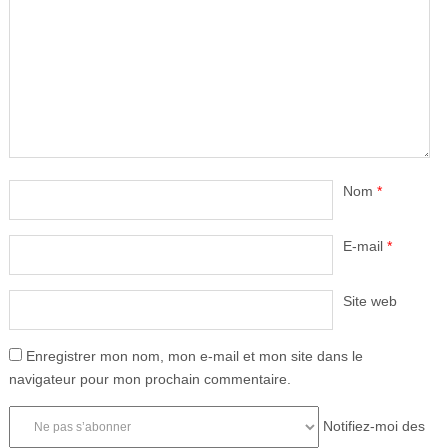
Nom
*
E-mail
*
Site web
Enregistrer mon nom, mon e-mail et mon site dans le
navigateur pour mon prochain commentaire.
Notifiez-moi des