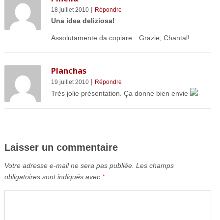
|
18 juillet 2010
Répondre
Una idea deliziosa!
Assolutamente da copiare…Grazie, Chantal!
Planchas
|
19 juillet 2010
Répondre
Très jolie présentation. Ça donne bien envie
Laisser un commentaire
Votre adresse e-mail ne sera pas publiée.
Les champs
obligatoires sont indiqués avec
*