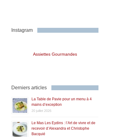
Instagram
Assiettes Gourmandes
Derniers articles
La Table de Pavie pour un menu à 4
mains d’exception
20 juillet 2026
Le Mas Les Eydins : l’Art de vivre et de
recevoir d’Alexandra et Christophe
Bacquié