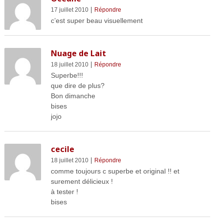
|
17 juillet 2010
Répondre
c’est super beau visuellement
Nuage de Lait
|
18 juillet 2010
Répondre
Superbe!!!
que dire de plus?
Bon dimanche
bises
jojo
cecile
|
18 juillet 2010
Répondre
comme toujours c superbe et original !! et
surement délicieux !
à tester !
bises