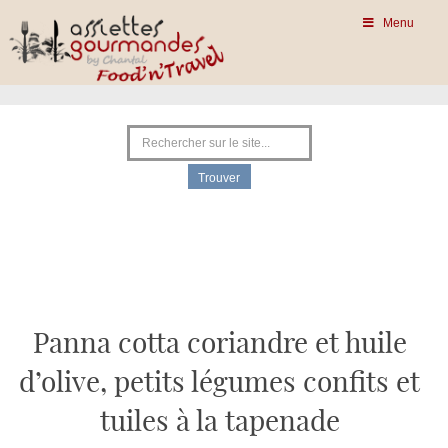
Menu
Panna cotta coriandre et huile
d’olive, petits légumes confits et
tuiles à la tapenade