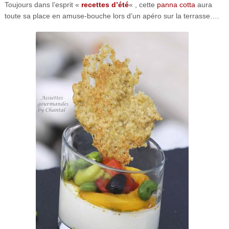
Toujours dans l’esprit «
recettes d’été
« , cette
panna cotta
aura
toute sa place en amuse-bouche lors d’un apéro sur la terrasse….