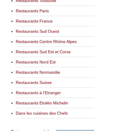
Restaurants Toulouse
Restaurants Paris
Restaurants France
Restaurants Sud Ouest
Restaurants Centre Rhône Alpes
Restaurants Sud Est et Corse
Restaurants Nord Est
Restaurants Normandie
Restaurants Suisse
Restaurants à l’Etranger
Restaurants Etoilés Michelin
Dans les cuisines des Chefs