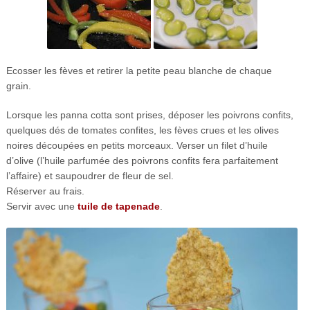
Ecosser les fèves et retirer la petite peau blanche de chaque
grain.
Lorsque les panna cotta sont prises, déposer les poivrons confits,
quelques dés de tomates confites, les fèves crues et les olives
noires découpées en petits morceaux. Verser un filet d’huile
d’olive (l’huile parfumée des poivrons confits fera parfaitement
l’affaire) et saupoudrer de fleur de sel.
Réserver au frais.
Servir avec une
tuile de tapenade
.