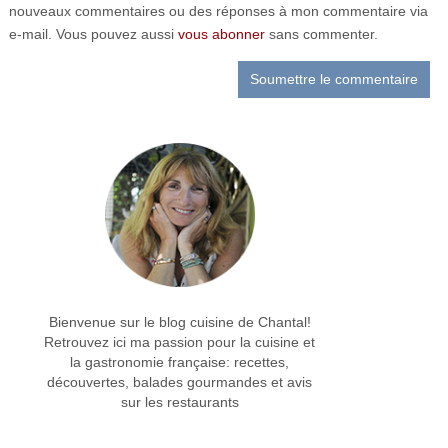
nouveaux commentaires ou des réponses à mon commentaire via
e-mail. Vous pouvez aussi
vous abonner
sans commenter.
Bienvenue sur le blog cuisine de Chantal!
Retrouvez ici ma passion pour la cuisine et
la gastronomie française: recettes,
découvertes, balades gourmandes et avis
sur les restaurants