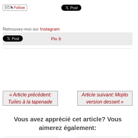
Follow
Retrouvez-moi sur
Instagram
Pin It
« Article précédent:
Article suivant: Mojito
Tuiles à la tapenade
version dessert »
Vous avez apprécié cet article? Vous
aimerez également: