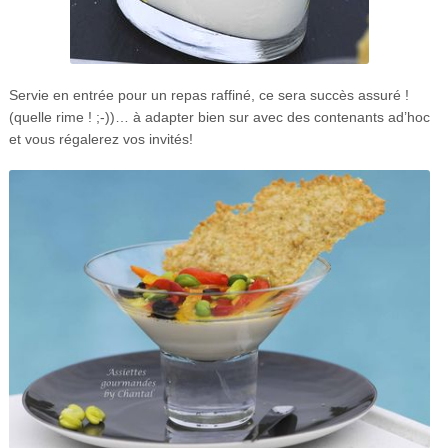
Servie en entrée pour un repas raffiné, ce sera succès assuré !
(quelle rime ! ;-))… à adapter bien sur avec des contenants ad’hoc
et vous régalerez vos invités!