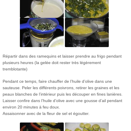
Répartir dans des ramequins et laisser prendre au frigo pendant
plusieurs heures (la gelée doit rester très légèrement
tremblotante)
Pendant ce temps, faire chauffer de l’huile d’olive dans une
sauteuse. Peler les différents poivrons, retirer les graines et les
peaux blanches de l’intérieur puis les découper en fines lanières.
Laisser confire dans l’huile d’olive avec une gousse d’ail pendant
environ 20 minutes à feu doux.
Assaisonner avec de la fleur de sel et égoutter.