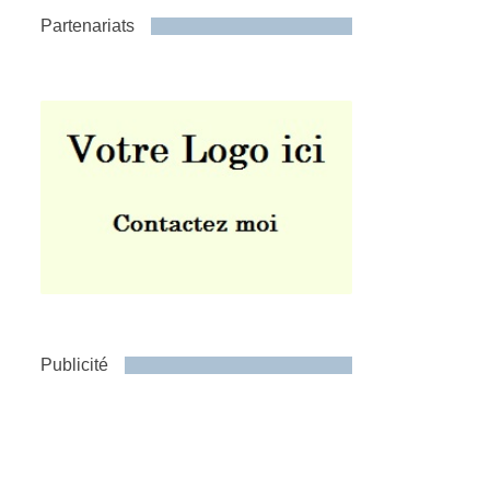
Partenariats
Publicité