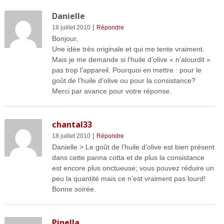
Danielle
|
18 juillet 2010
Répondre
Bonjour,
Une idée très originale et qui me tente vraiment.
Mais je me demande si l’huile d’olive « n’alourdit »
pas trop l’appareil. Pourquoi en mettre : pour le
goût de l’huile d’olive ou pour la consistance?
Merci par avance pour votre réponse.
chantal33
|
18 juillet 2010
Répondre
Danielle > Le goût de l’huile d’olive est bien présent
dans cette panna cotta et de plus la consistance
est encore plus onctueuse; vous pouvez réduire un
peu la quantité mais ce n’est vraiment pas lourd!
Bonne soirée.
Pinella