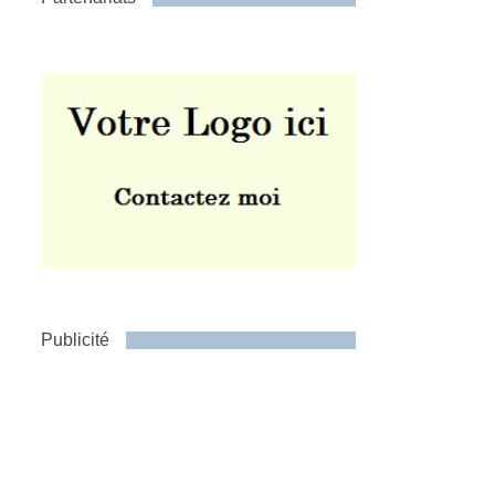
Publicité