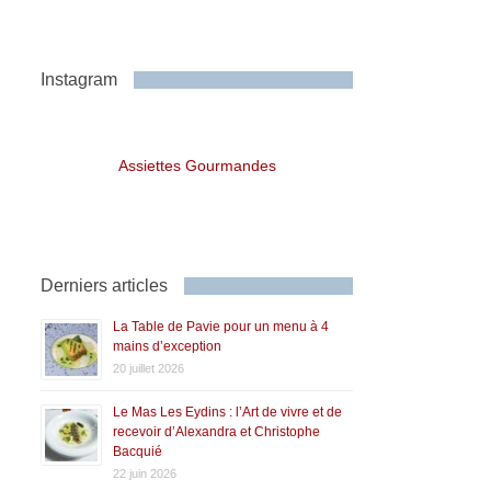
Instagram
Assiettes Gourmandes
Derniers articles
La Table de Pavie pour un menu à 4
mains d’exception
20 juillet 2026
Le Mas Les Eydins : l’Art de vivre et de
recevoir d’Alexandra et Christophe
Bacquié
22 juin 2026