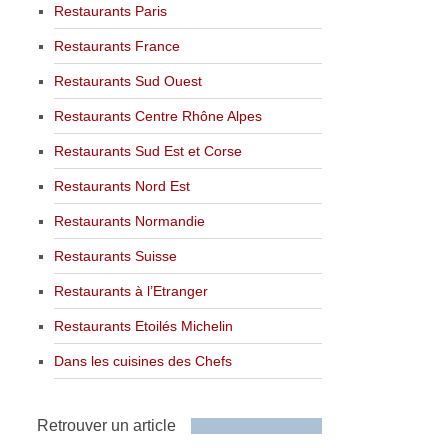
Restaurants Paris
Restaurants France
Restaurants Sud Ouest
Restaurants Centre Rhône Alpes
Restaurants Sud Est et Corse
Restaurants Nord Est
Restaurants Normandie
Restaurants Suisse
Restaurants à l’Etranger
Restaurants Etoilés Michelin
Dans les cuisines des Chefs
Retrouver un article