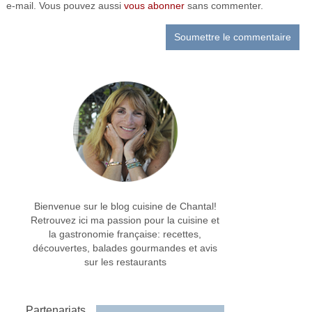
e-mail. Vous pouvez aussi
vous abonner
sans commenter.
Bienvenue sur le blog cuisine de Chantal!
Retrouvez ici ma passion pour la cuisine et
la gastronomie française: recettes,
découvertes, balades gourmandes et avis
sur les restaurants
Partenariats