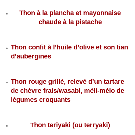
Thon à la plancha et mayonnaise
chaude à la pistache
Thon confit à l’huile d’olive et son tian
d’aubergines
Thon rouge grillé, relevé d’un tartare
de chèvre frais/wasabi, méli-mélo de
légumes croquants
Thon teriyaki (ou terryaki)