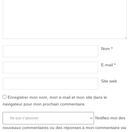
Nom
*
E-mail
*
Site web
Enregistrer mon nom, mon e-mail et mon site dans le
navigateur pour mon prochain commentaire.
Notifiez-moi des
nouveaux commentaires ou des réponses à mon commentaire via