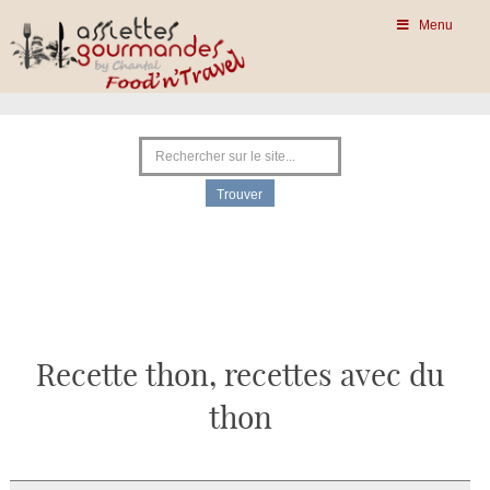
Menu
Recette thon, recettes avec du
thon