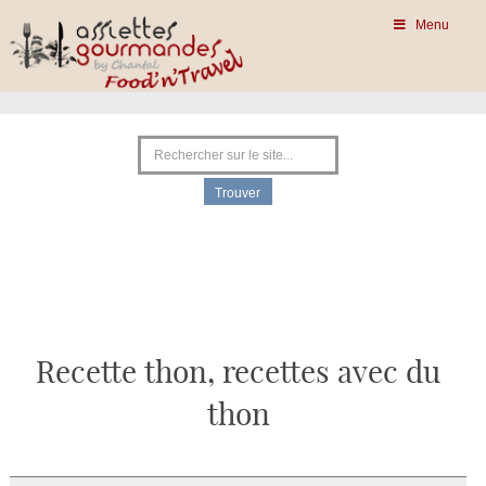
Menu
Recette thon, recettes avec du
thon