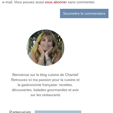
e-mail. Vous pouvez aussi
vous abonner
sans commenter.
Bienvenue sur le blog cuisine de Chantal!
Retrouvez ici ma passion pour la cuisine et
la gastronomie française: recettes,
découvertes, balades gourmandes et avis
sur les restaurants
Partenariats