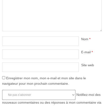
Nom
*
E-mail
*
Site web
Enregistrer mon nom, mon e-mail et mon site dans le
navigateur pour mon prochain commentaire.
Notifiez-moi des
nouveaux commentaires ou des réponses à mon commentaire via