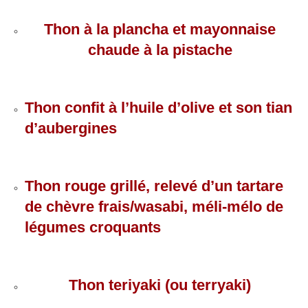
Thon à la plancha et mayonnaise
chaude à la pistache
Thon confit à l’huile d’olive et son tian
d’aubergines
Thon rouge grillé, relevé d’un tartare
de chèvre frais/wasabi, méli-mélo de
légumes croquants
Thon teriyaki (ou terryaki)