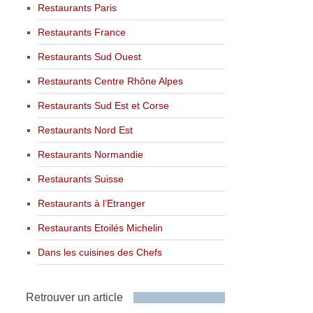
Restaurants Paris
Restaurants France
Restaurants Sud Ouest
Restaurants Centre Rhône Alpes
Restaurants Sud Est et Corse
Restaurants Nord Est
Restaurants Normandie
Restaurants Suisse
Restaurants à l’Etranger
Restaurants Etoilés Michelin
Dans les cuisines des Chefs
Retrouver un article