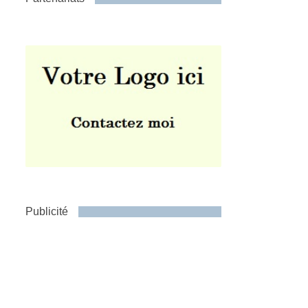
Publicité