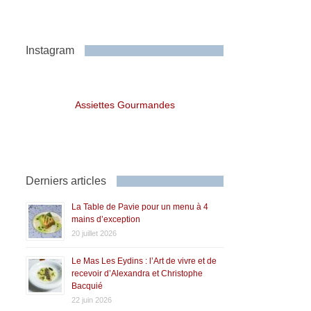
Instagram
Assiettes Gourmandes
Derniers articles
La Table de Pavie pour un menu à 4
mains d’exception
20 juillet 2026
Le Mas Les Eydins : l’Art de vivre et de
recevoir d’Alexandra et Christophe
Bacquié
22 juin 2026