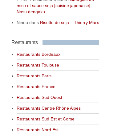
miso et sauce soja [cuisine japonaise] –
Nasu dengaku
Ninou
dans
Risotto de soja – Thierry Marx
Restaurants
Restaurants Bordeaux
Restaurants Toulouse
Restaurants Paris
Restaurants France
Restaurants Sud Ouest
Restaurants Centre Rhône Alpes
Restaurants Sud Est et Corse
Restaurants Nord Est