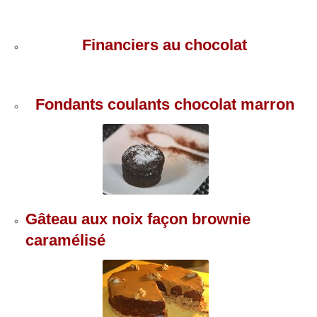
Financiers au chocolat
Fondants coulants chocolat marron
Gâteau aux noix façon brownie
caramélisé