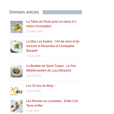
Derniers articles
La Table de Pavie pour un menu à 4
mains d’exception
20 juillet 2026
Le Mas Les Eydins : l’Art de vivre et de
recevoir d’Alexandra et Christophe
Bacquié
22 juin 2026
La Bastide de Saint-Tropez : Le Pari
Méditerranéen de Luca Binaschi
16 juin 2026
Les 20 ans du Blog !
11 juin 2026
Les Roches au Lavandou : Entre Ciel,
Terre et Mer
4 juin 2026