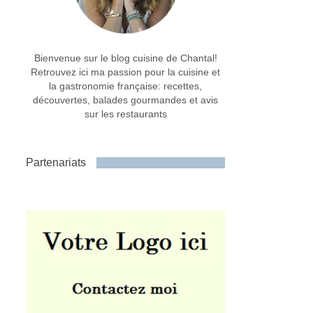
Bienvenue sur le blog cuisine de Chantal!
Retrouvez ici ma passion pour la cuisine et
la gastronomie française: recettes,
découvertes, balades gourmandes et avis
sur les restaurants
Partenariats