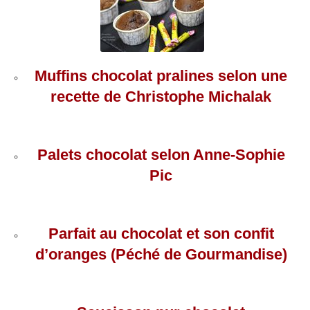
Muffins chocolat pralines selon une
recette de Christophe Michalak
Palets chocolat selon Anne-Sophie
Pic
Parfait au chocolat et son confit
d’oranges (Péché de Gourmandise)