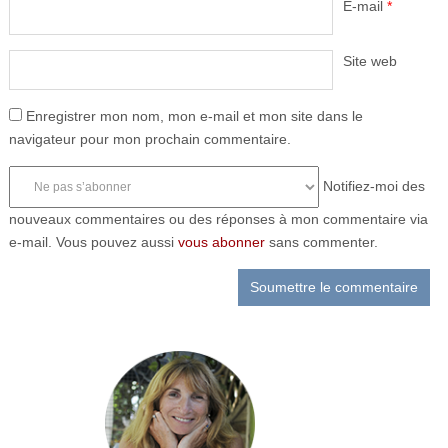
E-mail
*
Site web
Enregistrer mon nom, mon e-mail et mon site dans le
navigateur pour mon prochain commentaire.
Notifiez-moi des
nouveaux commentaires ou des réponses à mon commentaire via
e-mail. Vous pouvez aussi
vous abonner
sans commenter.