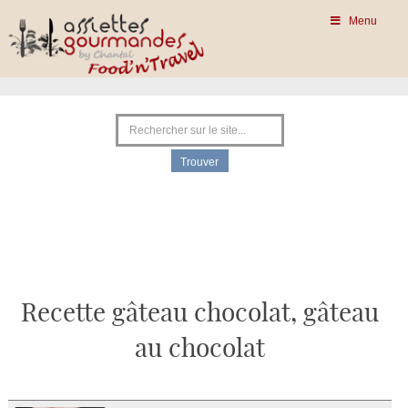
Menu
Recette gâteau chocolat, gâteau
au chocolat