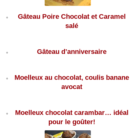
Gâteau Poire Chocolat et Caramel
salé
Gâteau d’anniversaire
Moelleux au chocolat, coulis banane
avocat
Moelleux chocolat carambar… idéal
pour le goûter!