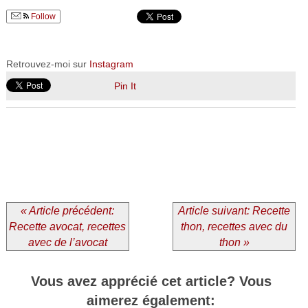
Follow
Retrouvez-moi sur
Instagram
Pin It
« Article précédent:
Article suivant: Recette
Recette avocat, recettes
thon, recettes avec du
avec de l’avocat
thon »
Vous avez apprécié cet article? Vous
aimerez également: