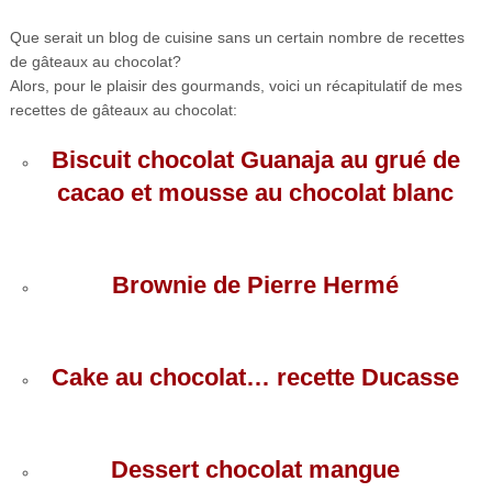
Que serait un blog de cuisine sans un certain nombre de recettes
de gâteaux au chocolat?
Alors, pour le plaisir des gourmands, voici un récapitulatif de mes
recettes de gâteaux au chocolat:
Biscuit chocolat Guanaja au grué de
cacao et mousse au chocolat blanc
Brownie de Pierre Hermé
Cake au chocolat… recette Ducasse
Dessert chocolat mangue