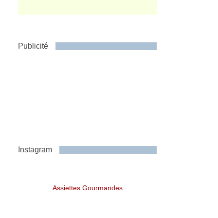
Publicité
Instagram
Assiettes Gourmandes