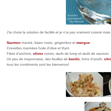
J’ai choisi la solution de facilité et je n’ai pas vraiment cuisiné 
Saumon
mariné, baies roses, gingembre et
mangue
Crevettes marinées huile d’olive et thym
Filets d’anchois,
olives
noires, œufs de lump et œufs de saumon
Un peu de mayonnaise, des feuilles de
basilic
, brins d’aneth,
citr
tous les condiments sont les bienvenus!