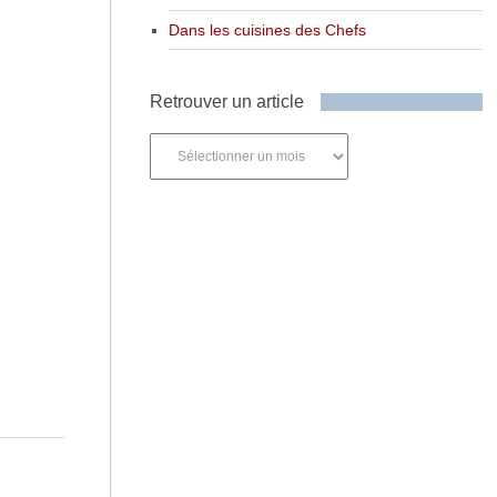
Dans les cuisines des Chefs
Retrouver un article
Retrouver
un
article