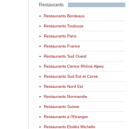
Restaurants
Restaurants Bordeaux
Restaurants Toulouse
Restaurants Paris
Restaurants France
Restaurants Sud Ouest
Restaurants Centre Rhône Alpes
Restaurants Sud Est et Corse
Restaurants Nord Est
Restaurants Normandie
Restaurants Suisse
Restaurants à l’Etranger
Restaurants Etoilés Michelin