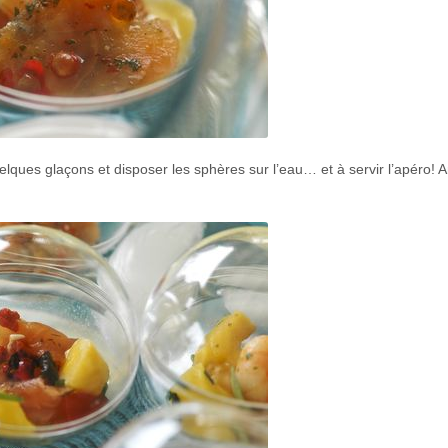
quelques glaçons et disposer les sphères sur l’eau… et à servir l’apéro!