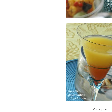
Vous prendr