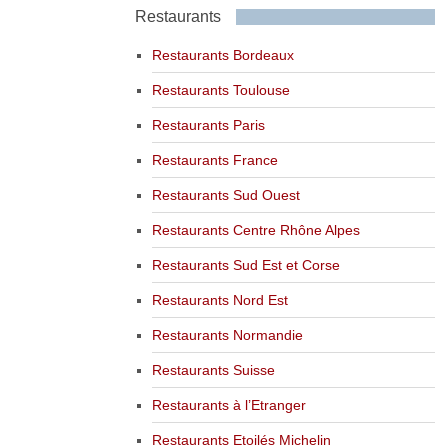
Restaurants
Restaurants Bordeaux
Restaurants Toulouse
Restaurants Paris
Restaurants France
Restaurants Sud Ouest
Restaurants Centre Rhône Alpes
Restaurants Sud Est et Corse
Restaurants Nord Est
Restaurants Normandie
Restaurants Suisse
Restaurants à l’Etranger
Restaurants Etoilés Michelin