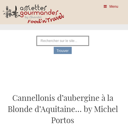
Menu
Cannellonis d’aubergine à la
Blonde d’Aquitaine… by Michel
Portos