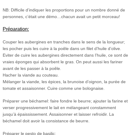
NB: Difficile d’indiquer les proportions pour un nombre donné de
personnes, c’était une démo…chacun avait un petit morceau!
Préparation:
Couper les aubergines en tranches dans le sens de la longueur;
les pocher puis les cuire à la poêle dans un filet d’huile d’olive.
Eviter de cuire les aubergines directement dans l’huile, ce sont de
vraies éponges qui absorbent le gras. On peut aussi les fariner
avant de les passer à la poêle.
Hacher la viande au couteau.
Mélanger la viande, les épices, la brunoise d’oignon, la purée de
tomate et assaisonner. Cuire comme une bolognaise.
Préparer une béchamel: faire fondre le beurre; ajouter la farine et
verser progressivement le lait en mélangeant constamment
jusqu’à épaississement. Assaisonner et laisser refroidir. La
béchamel doit avoir la consistance de beurre.
Préparer le pesto de basilic: