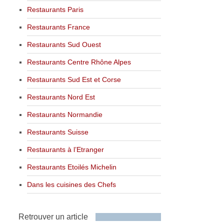
Restaurants Paris
Restaurants France
Restaurants Sud Ouest
Restaurants Centre Rhône Alpes
Restaurants Sud Est et Corse
Restaurants Nord Est
Restaurants Normandie
Restaurants Suisse
Restaurants à l’Etranger
Restaurants Etoilés Michelin
Dans les cuisines des Chefs
Retrouver un article