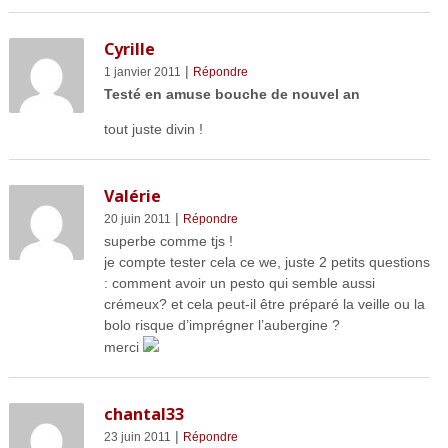
Cyrille
|
1 janvier 2011
Répondre
Testé en amuse bouche de nouvel an
tout juste divin !
Valérie
|
20 juin 2011
Répondre
superbe comme tjs !
je compte tester cela ce we, juste 2 petits questions
: comment avoir un pesto qui semble aussi
crémeux? et cela peut-il être préparé la veille ou la
bolo risque d’imprégner l’aubergine ?
merci
chantal33
|
23 juin 2011
Répondre