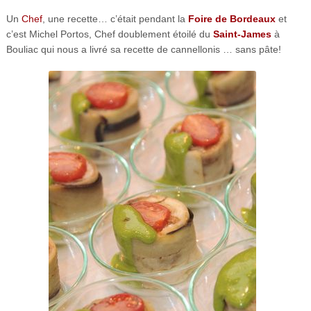
Un
Chef
, une recette… c’était pendant la
Foire de Bordeaux
et
c’est Michel Portos, Chef doublement étoilé du
Saint-James
à
Bouliac qui nous a livré sa recette de cannellonis … sans pâte!