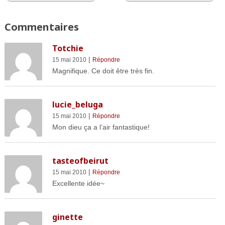
Commentaires
Totchie
|
15 mai 2010
Répondre
Magnifique. Ce doit être très fin.
lucie_beluga
|
15 mai 2010
Répondre
Mon dieu ça a l’air fantastique!
tasteofbeirut
|
15 mai 2010
Répondre
Excellente idée~
ginette