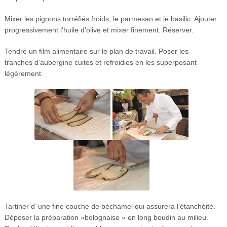
Mixer les pignons torréfiés froids, le parmesan et le basilic. Ajouter
progressivement l’huile d’olive et mixer finement. Réserver.
Tendre un film alimentaire sur le plan de travail. Poser les
tranches d’aubergine cuites et refroidies en les superposant
légèrement.
Tartiner d’ une fine couche de béchamel qui assurera l’étanchéité.
Déposer la préparation »bolognaise » en long boudin au milieu.