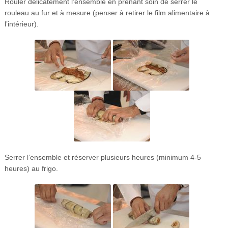
Rouler délicatement l’ensemble en prenant soin de serrer le
rouleau au fur et à mesure (penser à retirer le film alimentaire à
l’intérieur).
Serrer l’ensemble et réserver plusieurs heures (minimum 4-5
heures) au frigo.