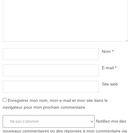
Nom
*
E-mail
*
Site web
Enregistrer mon nom, mon e-mail et mon site dans le
navigateur pour mon prochain commentaire.
Notifiez-moi des
nouveaux commentaires ou des réponses à mon commentaire via