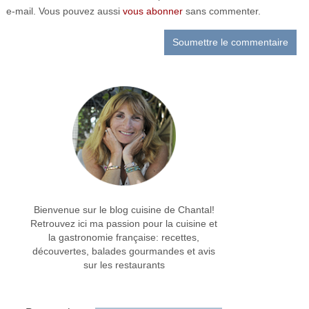
e-mail. Vous pouvez aussi
vous abonner
sans commenter.
Bienvenue sur le blog cuisine de Chantal!
Retrouvez ici ma passion pour la cuisine et
la gastronomie française: recettes,
découvertes, balades gourmandes et avis
sur les restaurants