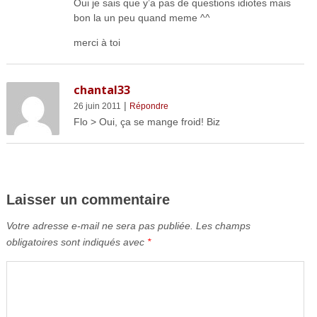
Oui je sais que y’a pas de questions idiotes mais
bon la un peu quand meme ^^
merci à toi
chantal33
|
26 juin 2011
Répondre
Flo > Oui, ça se mange froid! Biz
Laisser un commentaire
Votre adresse e-mail ne sera pas publiée.
Les champs
obligatoires sont indiqués avec
*