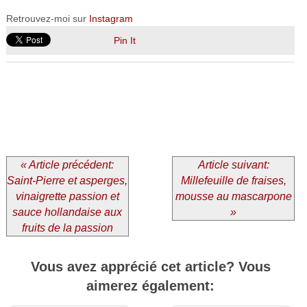
Retrouvez-moi sur
Instagram
Pin It
« Article précédent:
Article suivant:
Saint-Pierre et asperges,
Millefeuille de fraises,
vinaigrette passion et
mousse au mascarpone
sauce hollandaise aux
»
fruits de la passion
Vous avez apprécié cet article? Vous
aimerez également: