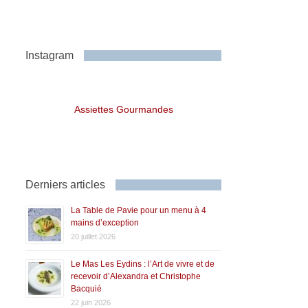
Instagram
Assiettes Gourmandes
Derniers articles
La Table de Pavie pour un menu à 4
mains d’exception
20 juillet 2026
Le Mas Les Eydins : l’Art de vivre et de
recevoir d’Alexandra et Christophe
Bacquié
22 juin 2026