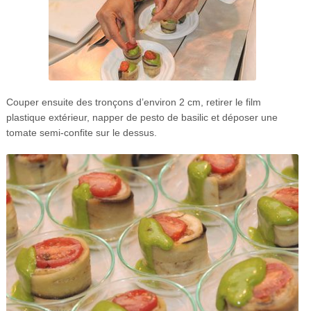
Couper ensuite des tronçons d’environ 2 cm, retirer le film
plastique extérieur, napper de pesto de basilic et déposer une
tomate semi-confite sur le dessus.