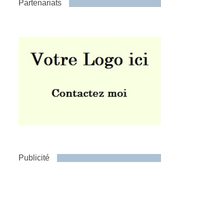
Partenariats
Publicité