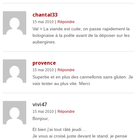
chantal33
|
15 mai 2010
Répondre
Val > La viande est cuite; on passe rapidement la
bolognaise à la poêle avant de la déposer sur les
aubergines.
provence
|
15 mai 2010
Répondre
Superbe et en plus des cannellonis sans gluten. Je
vais tester au plus vite. Merci
vivi47
|
15 mai 2010
Répondre
Bonjour,
Et bien j’ai tout râté jeudi….
Je vous ai croisé juste devant le stand. je pense