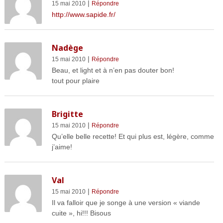
|
15 mai 2010
Répondre
http://www.sapide.fr/
Nadège
|
15 mai 2010
Répondre
Beau, et light et à n’en pas douter bon!
tout pour plaire
Brigitte
|
15 mai 2010
Répondre
Qu’elle belle recette! Et qui plus est, légère, comme
j’aime!
Val
|
15 mai 2010
Répondre
Il va falloir que je songe à une version « viande
cuite », hi!!! Bisous