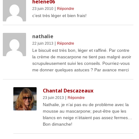
helene06
|
23 juin 2010
Répondre
c’est très léger et bien frais!
nathalie
|
22 juin 2013
Répondre
Le biscuit est très bon, léger et raffiné. Par contre
la crème de mascarpone ne tient pas malgré avoir
scrupuleusement suivi les conseils. Pourriez-vous
me donner quelques astuces ? Par avance merci
Chantal Descazeaux
|
23 juin 2013
Répondre
Nathalie, je n’ai pas eu de problème avec la
mousse au mascarpone; peut-être que les
blancs en neige n’étaient pas assez fermes…
Bon dimanche!