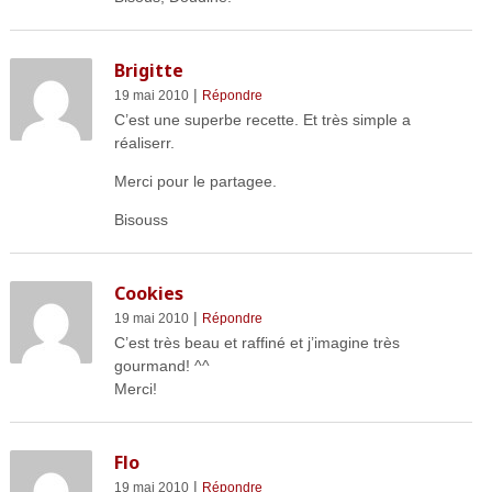
Brigitte
|
19 mai 2010
Répondre
C’est une superbe recette. Et très simple a
réaliserr.
Merci pour le partagee.
Bisouss
Cookies
|
19 mai 2010
Répondre
C’est très beau et raffiné et j’imagine très
gourmand! ^^
Merci!
Flo
|
19 mai 2010
Répondre