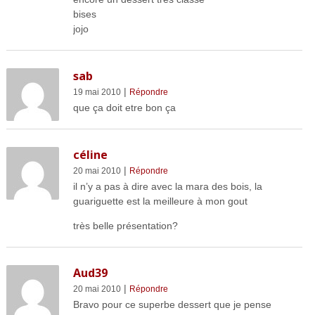
bises
jojo
sab
|
19 mai 2010
Répondre
que ça doit etre bon ça
céline
|
20 mai 2010
Répondre
il n’y a pas à dire avec la mara des bois, la
guariguette est la meilleure à mon gout
très belle présentation?
Aud39
|
20 mai 2010
Répondre
Bravo pour ce superbe dessert que je pense