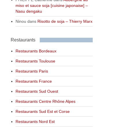
miso et sauce soja [cuisine japonaise] –
Nasu dengaku
Ninou
dans
Risotto de soja – Thierry Marx
Restaurants
Restaurants Bordeaux
Restaurants Toulouse
Restaurants Paris
Restaurants France
Restaurants Sud Ouest
Restaurants Centre Rhône Alpes
Restaurants Sud Est et Corse
Restaurants Nord Est