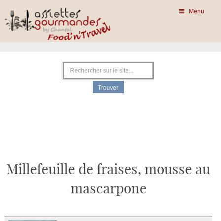
Menu
Millefeuille de fraises, mousse au
mascarpone