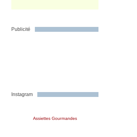
Publicité
Instagram
Assiettes Gourmandes