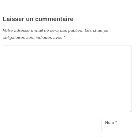
Laisser un commentaire
Votre adresse e-mail ne sera pas publiée.
Les champs
obligatoires sont indiqués avec
*
Nom
*