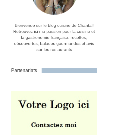
Bienvenue sur le blog cuisine de Chantal!
Retrouvez ici ma passion pour la cuisine et
la gastronomie française: recettes,
découvertes, balades gourmandes et avis
sur les restaurants
Partenariats