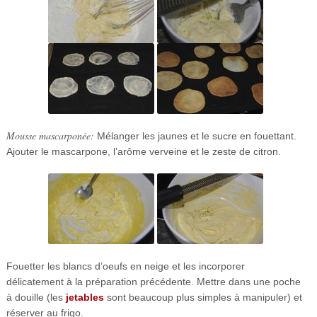
Mousse mascarponée:
Mélanger les jaunes et le sucre en fouettant.
Ajouter le mascarpone, l’arôme verveine et le zeste de citron.
Fouetter les blancs d’oeufs en neige et les incorporer
délicatement à la préparation précédente. Mettre dans une poche
à douille (les
jetables
sont beaucoup plus simples à manipuler) et
réserver au frigo.