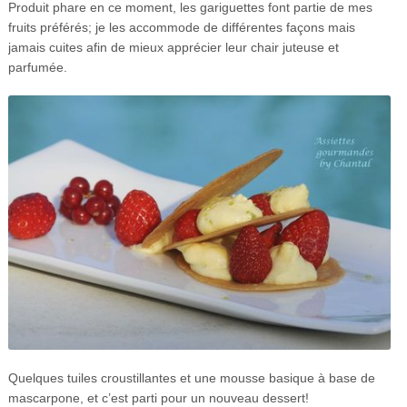
Produit phare en ce moment, les gariguettes font partie de mes
fruits préférés; je les accommode de différentes façons mais
jamais cuites afin de mieux apprécier leur chair juteuse et
parfumée.
Quelques tuiles croustillantes et une mousse basique à base de
mascarpone, et c’est parti pour un nouveau dessert!