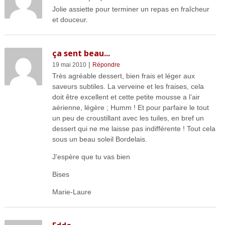
Jolie assiette pour terminer un repas en fraîcheur
et douceur.
ça sent beau...
|
19 mai 2010
Répondre
Très agréable dessert, bien frais et léger aux
saveurs subtiles. La verveine et les fraises, cela
doit être excellent et cette petite mousse a l’air
aérienne, légère ; Humm ! Et pour parfaire le tout
un peu de croustillant avec les tuiles, en bref un
dessert qui ne me laisse pas indifférente ! Tout cela
sous un beau soleil Bordelais.
J’espère que tu vas bien
Bises
Marie-Laure