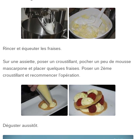
Rincer et équeuter les fraises.
Sur une assiette, poser un croustillant, pocher un peu de mousse
mascarpone et placer quelques fraises. Poser un 2ème
croustillant et recommencer l’opération.
Déguster aussitôt.