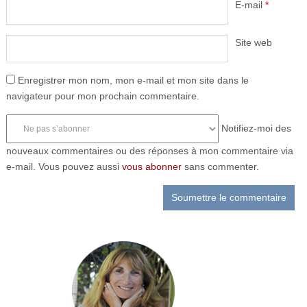
E-mail
*
Site web
Enregistrer mon nom, mon e-mail et mon site dans le
navigateur pour mon prochain commentaire.
Notifiez-moi des
nouveaux commentaires ou des réponses à mon commentaire via
e-mail. Vous pouvez aussi
vous abonner
sans commenter.