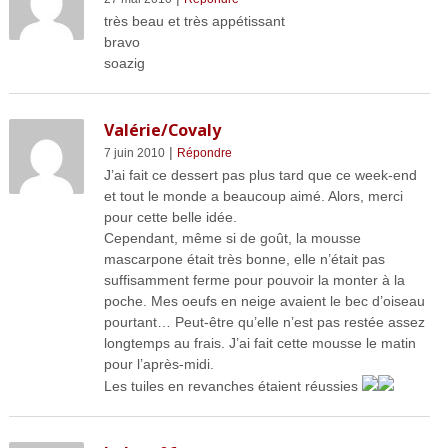
très beau et très appétissant
bravo
soazig
Valérie/Covaly
|
7 juin 2010
Répondre
J’ai fait ce dessert pas plus tard que ce week-end
et tout le monde a beaucoup aimé. Alors, merci
pour cette belle idée.
Cependant, même si de goût, la mousse
mascarpone était très bonne, elle n’était pas
suffisamment ferme pour pouvoir la monter à la
poche. Mes oeufs en neige avaient le bec d’oiseau
pourtant… Peut-être qu’elle n’est pas restée assez
longtemps au frais. J’ai fait cette mousse le matin
pour l’après-midi.
Les tuiles en revanches étaient réussies