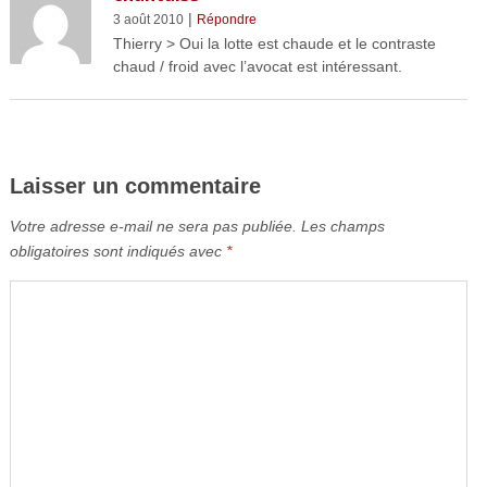
|
3 août 2010
Répondre
Thierry > Oui la lotte est chaude et le contraste
chaud / froid avec l’avocat est intéressant.
Laisser un commentaire
Votre adresse e-mail ne sera pas publiée.
Les champs
obligatoires sont indiqués avec
*