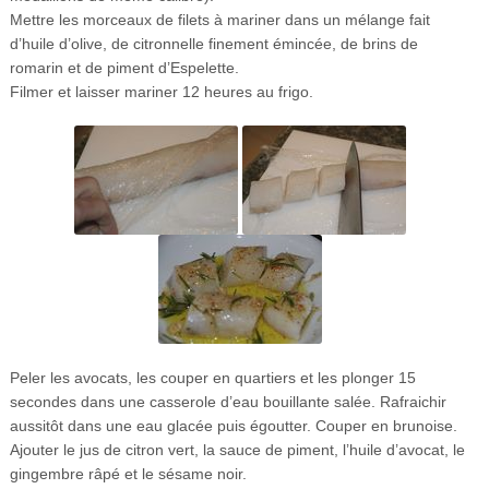
Mettre les morceaux de filets à mariner dans un mélange fait
d’huile d’olive, de citronnelle finement émincée, de brins de
romarin et de piment d’Espelette.
Filmer et laisser mariner 12 heures au frigo.
Peler les avocats, les couper en quartiers et les plonger 15
secondes dans une casserole d’eau bouillante salée. Rafraichir
aussitôt dans une eau glacée puis égoutter. Couper en brunoise.
Ajouter le jus de citron vert, la sauce de piment, l’huile d’avocat, le
gingembre râpé et le sésame noir.