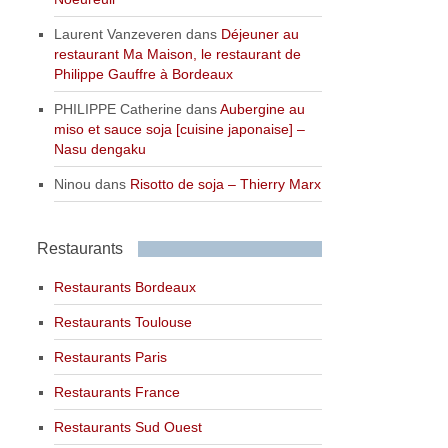
Laurent Vanzeveren
dans
Déjeuner au
restaurant Ma Maison, le restaurant de
Philippe Gauffre à Bordeaux
PHILIPPE Catherine
dans
Aubergine au
miso et sauce soja [cuisine japonaise] –
Nasu dengaku
Ninou
dans
Risotto de soja – Thierry Marx
Restaurants
Restaurants Bordeaux
Restaurants Toulouse
Restaurants Paris
Restaurants France
Restaurants Sud Ouest