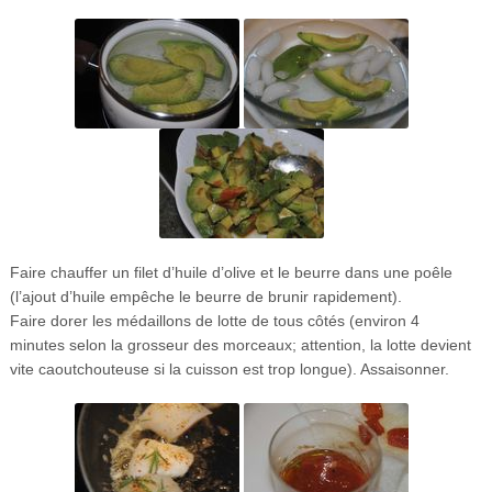
Faire chauffer un filet d’huile d’olive et le beurre dans une poêle
(l’ajout d’huile empêche le beurre de brunir rapidement).
Faire dorer les médaillons de lotte de tous côtés (environ 4
minutes selon la grosseur des morceaux; attention, la lotte devient
vite caoutchouteuse si la cuisson est trop longue). Assaisonner.