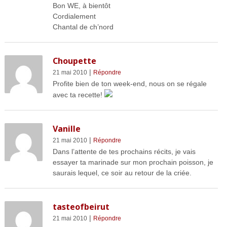
Bon WE, à bientôt
Cordialement
Chantal de ch’nord
Choupette
|
21 mai 2010
Répondre
Profite bien de ton week-end, nous on se régale
avec ta recette!
Vanille
|
21 mai 2010
Répondre
Dans l’attente de tes prochains récits, je vais
essayer ta marinade sur mon prochain poisson, je
saurais lequel, ce soir au retour de la criée.
tasteofbeirut
|
21 mai 2010
Répondre