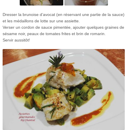
Dresser la brunoise d’avocat (en réservant une partie de la sauce)
et les médaillons de lotte sur une assiette.
Verser un cordon de sauce pimentée, ajouter quelques graines de
sésame noir, peaux de tomates frites et brin de romarin.
Servir aussitôt!