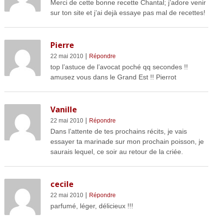
Merci de cette bonne recette Chantal; j’adore venir
sur ton site et j’ai dejà essaye pas mal de recettes!
Pierre
|
22 mai 2010
Répondre
top l’astuce de l’avocat poché qq secondes !!
amusez vous dans le Grand Est !! Pierrot
Vanille
|
22 mai 2010
Répondre
Dans l’attente de tes prochains récits, je vais
essayer ta marinade sur mon prochain poisson, je
saurais lequel, ce soir au retour de la criée.
cecile
|
22 mai 2010
Répondre
parfumé, léger, délicieux !!!