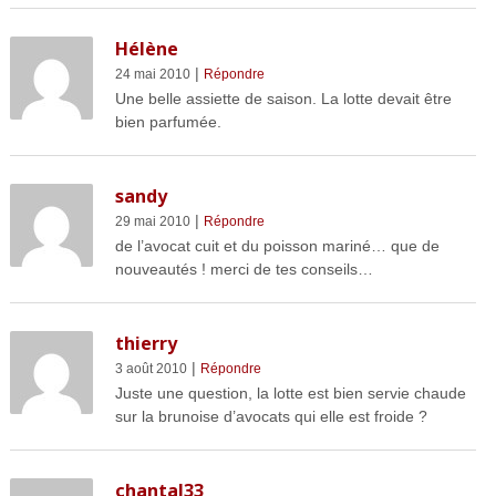
Hélène
|
24 mai 2010
Répondre
Une belle assiette de saison. La lotte devait être
bien parfumée.
sandy
|
29 mai 2010
Répondre
de l’avocat cuit et du poisson mariné… que de
nouveautés ! merci de tes conseils…
thierry
|
3 août 2010
Répondre
Juste une question, la lotte est bien servie chaude
sur la brunoise d’avocats qui elle est froide ?
chantal33