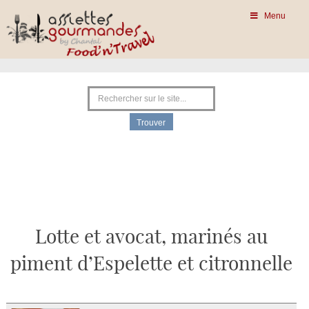
Menu
Lotte et avocat, marinés au
piment d’Espelette et citronnelle