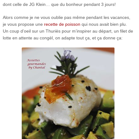
dont celle de JG Klein… que du bonheur pendant 3 jours!
Alors comme je ne vous oublie pas même pendant les vacances,
je vous propose une
recette de poisson
qui nous avait bien plu.
Un coup d’oeil sur un Thuriès pour m’inspirer au départ, un filet de
lotte en attente au congèl, on adapte tout ça, et ça donne ça: