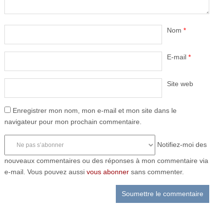
Nom
*
E-mail
*
Site web
Enregistrer mon nom, mon e-mail et mon site dans le
navigateur pour mon prochain commentaire.
Notifiez-moi des
nouveaux commentaires ou des réponses à mon commentaire via
e-mail. Vous pouvez aussi
vous abonner
sans commenter.