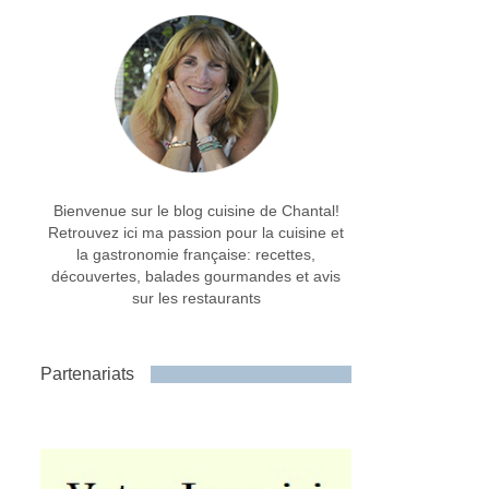
Bienvenue sur le blog cuisine de Chantal!
Retrouvez ici ma passion pour la cuisine et
la gastronomie française: recettes,
découvertes, balades gourmandes et avis
sur les restaurants
Partenariats