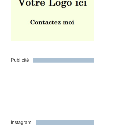
Publicité
Instagram