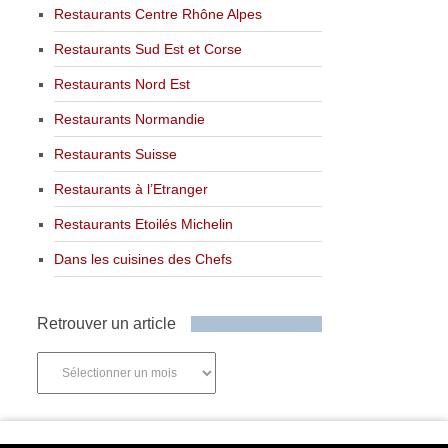
Restaurants Centre Rhône Alpes
Restaurants Sud Est et Corse
Restaurants Nord Est
Restaurants Normandie
Restaurants Suisse
Restaurants à l’Etranger
Restaurants Etoilés Michelin
Dans les cuisines des Chefs
Retrouver un article
Retrouver
un
article