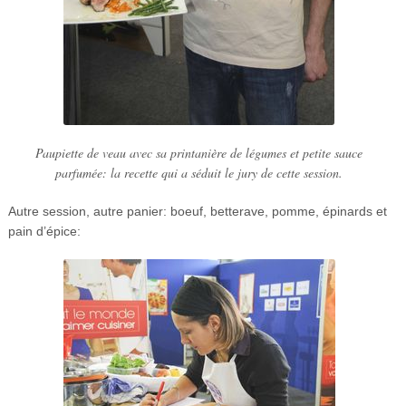
Paupiette de veau avec sa printanière de légumes et petite sauce
parfumée: la recette qui a séduit le jury de cette session.
Autre session, autre panier: boeuf, betterave, pomme, épinards et
pain d’épice: