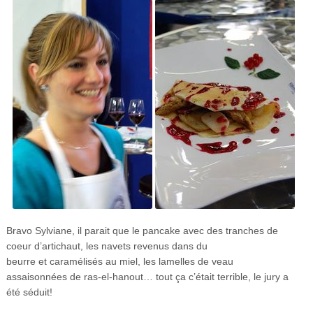
Bravo Sylviane, il parait que le pancake avec des tranches de
coeur d’artichaut, les navets revenus dans du
beurre et caramélisés au miel, les lamelles de veau
assaisonnées de ras-el-hanout… tout ça c’était terrible, le jury a
été séduit!