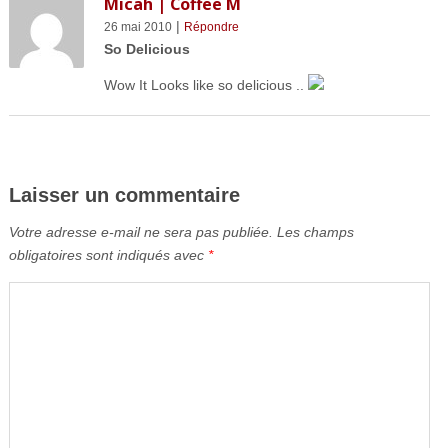
Micah | Coffee M
|
26 mai 2010
Répondre
So Delicious
Wow It Looks like so delicious ..
Laisser un commentaire
Votre adresse e-mail ne sera pas publiée.
Les champs
obligatoires sont indiqués avec
*