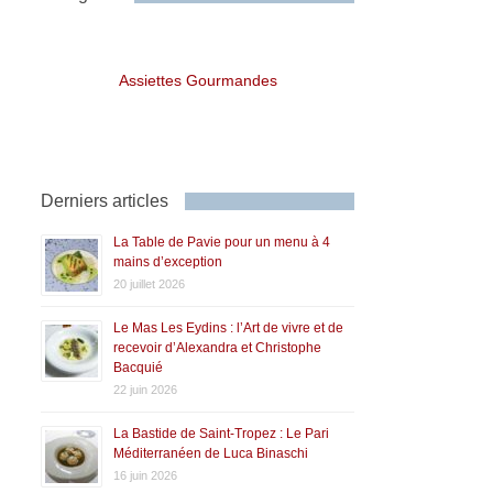
Assiettes Gourmandes
Derniers articles
La Table de Pavie pour un menu à 4
mains d’exception
20 juillet 2026
Le Mas Les Eydins : l’Art de vivre et de
recevoir d’Alexandra et Christophe
Bacquié
22 juin 2026
La Bastide de Saint-Tropez : Le Pari
Méditerranéen de Luca Binaschi
16 juin 2026