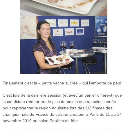
Finalement c’est la « petite vache sucrée » qui l’emporte de peu!
C’est lors de la dernière session (et avec un panier différent) que
la candidate remportera le plus de points et sera sélectionnée
pour représenter la région Aquitaine lors des 1/2 finales des
championnats de France de cuisine amateur à Paris du 11 au 14
novembre 2010 au salon Papilles en fête: