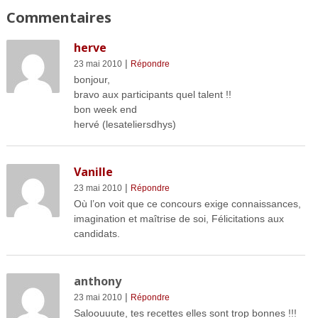
Commentaires
herve
|
23 mai 2010
Répondre
bonjour,
bravo aux participants quel talent !!
bon week end
hervé (lesateliersdhys)
Vanille
|
23 mai 2010
Répondre
Où l’on voit que ce concours exige connaissances,
imagination et maîtrise de soi, Félicitations aux
candidats.
anthony
|
23 mai 2010
Répondre
Saloouuute, tes recettes elles sont trop bonnes !!!