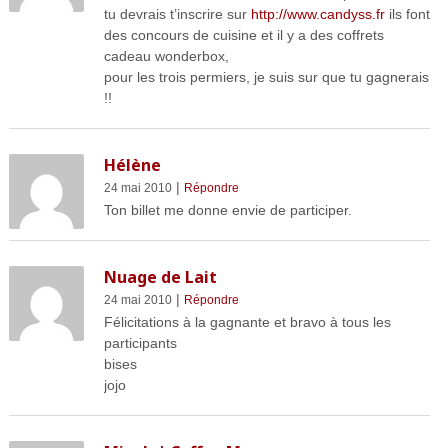
tu devrais t’inscrire sur
http://www.candyss.fr
ils font
des concours de cuisine et il y a des coffrets
cadeau wonderbox,
pour les trois permiers, je suis sur que tu gagnerais
!!
Hélène
|
24 mai 2010
Répondre
Ton billet me donne envie de participer.
Nuage de Lait
|
24 mai 2010
Répondre
Félicitations à la gagnante et bravo à tous les
participants
bises
jojo