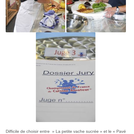
Difficile de choisir entre » La petite vache sucrée » et le « Pavé