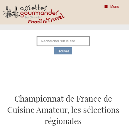
Menu
Championnat de France de
Cuisine Amateur, les sélections
régionales