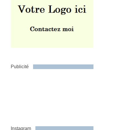
Publicité
Instagram