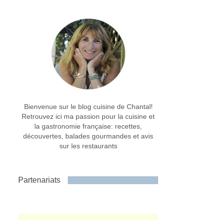
Bienvenue sur le blog cuisine de Chantal!
Retrouvez ici ma passion pour la cuisine et
la gastronomie française: recettes,
découvertes, balades gourmandes et avis
sur les restaurants
Partenariats