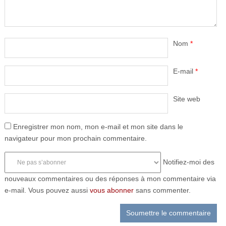
Nom
*
E-mail
*
Site web
Enregistrer mon nom, mon e-mail et mon site dans le
navigateur pour mon prochain commentaire.
Notifiez-moi des
nouveaux commentaires ou des réponses à mon commentaire via
e-mail. Vous pouvez aussi
vous abonner
sans commenter.