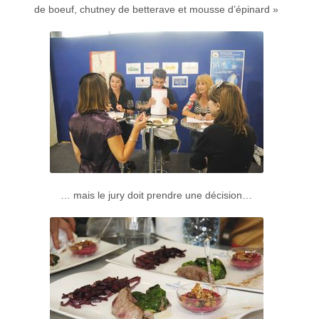
de boeuf, chutney de betterave et mousse d’épinard »
… mais le jury doit prendre une décision…