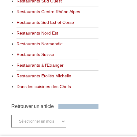
Restaurants Sud Ouest
Restaurants Centre Rhône Alpes
Restaurants Sud Est et Corse
Restaurants Nord Est
Restaurants Normandie
Restaurants Suisse
Restaurants à l’Etranger
Restaurants Etoilés Michelin
Dans les cuisines des Chefs
Retrouver un article
Retrouver
un
article