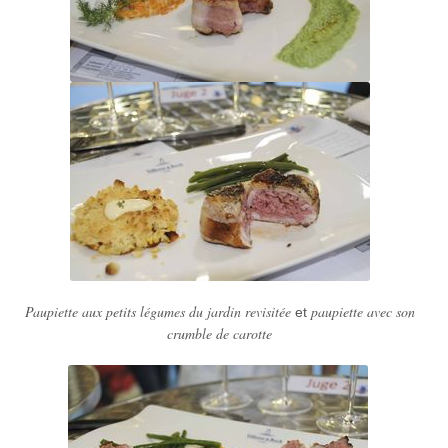
Paupiette aux petits légumes du jardin revisitée
paupiette avec son
et
crumble de carotte