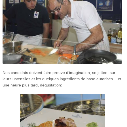
Nos candidats doivent faire preuve d’imagination, se jettent sur
leurs ustensiles et les quelques ingrédients de base autorisés… et
une heure plus tard, dégustation: