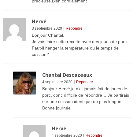
précieuse.Bien cordialement
Hervé
|
3 septembre 2020
Répondre
Bonjour Chantal,
Je vais faire cette recette avec des joues de porc.
Faut-il hanger la température ou le temps de
cuisson?
Chantal Descazeaux
|
4 septembre 2020
Répondre
Bonjour Hervé,je n’ai jamais fait de joues de
porc, donc difficile de répondre… Je partirais
sur une cuisson identique ou plus longue.
Bonne journée
Hervé
|
4 septembre 2020
Répondre