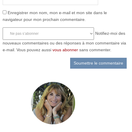
Enregistrer mon nom, mon e-mail et mon site dans le
navigateur pour mon prochain commentaire.
Notifiez-moi des
nouveaux commentaires ou des réponses à mon commentaire via
e-mail. Vous pouvez aussi
vous abonner
sans commenter.