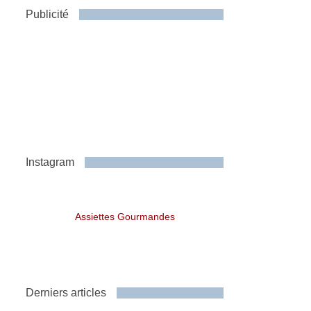
Publicité
Instagram
Assiettes Gourmandes
Derniers articles