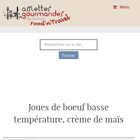
Menu
Joues de boeuf basse
température, crème de maïs