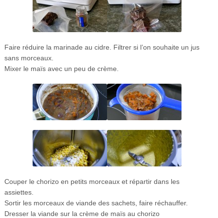
Faire réduire la marinade au cidre. Filtrer si l’on souhaite un jus
sans morceaux.
Mixer le maïs avec un peu de crème.
Couper le chorizo en petits morceaux et répartir dans les
assiettes.
Sortir les morceaux de viande des sachets, faire réchauffer.
Dresser la viande sur la crème de maïs au chorizo