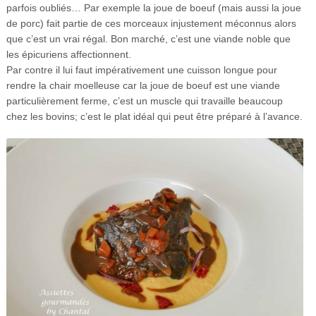
parfois oubliés… Par exemple la joue de boeuf (mais aussi la joue
de porc) fait partie de ces morceaux injustement méconnus alors
que c’est un vrai régal. Bon marché, c’est une viande noble que
les épicuriens affectionnent.
Par contre il lui faut impérativement une cuisson longue pour
rendre la chair moelleuse car la joue de boeuf est une viande
particulièrement ferme, c’est un muscle qui travaille beaucoup
chez les bovins; c’est le plat idéal qui peut être préparé à l’avance.