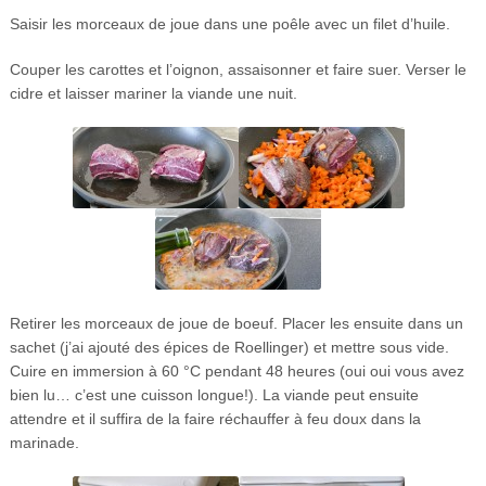
Saisir les morceaux de joue dans une poêle avec un filet d’huile.
Couper les carottes et l’oignon, assaisonner et faire suer. Verser le
cidre et laisser mariner la viande une nuit.
Retirer les morceaux de joue de boeuf. Placer les ensuite dans un
sachet (j’ai ajouté des épices de Roellinger) et mettre sous vide.
Cuire en immersion à 60 °C pendant 48 heures (oui oui vous avez
bien lu… c’est une cuisson longue!). La viande peut ensuite
attendre et il suffira de la faire réchauffer à feu doux dans la
marinade.