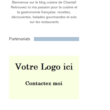
Bienvenue sur le blog cuisine de Chantal!
Retrouvez ici ma passion pour la cuisine et
la gastronomie française: recettes,
découvertes, balades gourmandes et avis
sur les restaurants
Partenariats