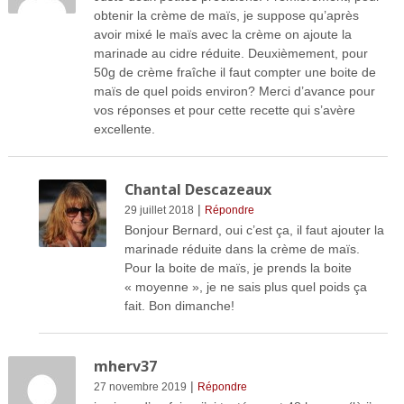
obtenir la crème de maïs, je suppose qu’après
avoir mixé le maïs avec la crème on ajoute la
marinade au cidre réduite. Deuxièmement, pour
50g de crème fraîche il faut compter une boite de
maïs de quel poids environ? Merci d’avance pour
vos réponses et pour cette recette qui s’avère
excellente.
Chantal Descazeaux
|
29 juillet 2018
Répondre
Bonjour Bernard, oui c’est ça, il faut ajouter la
marinade réduite dans la crème de maïs.
Pour la boite de maïs, je prends la boite
« moyenne », je ne sais plus quel poids ça
fait. Bon dimanche!
mherv37
|
27 novembre 2019
Répondre