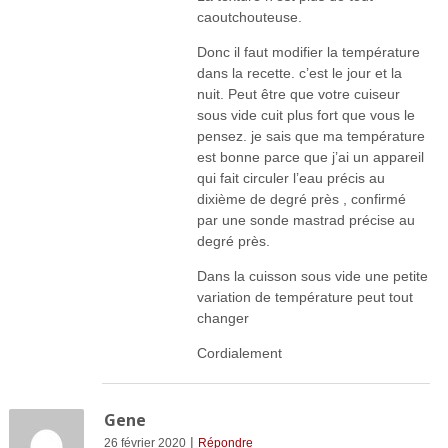
caoutchouteuse.
Donc il faut modifier la température
dans la recette. c’est le jour et la
nuit. Peut être que votre cuiseur
sous vide cuit plus fort que vous le
pensez. je sais que ma température
est bonne parce que j’ai un appareil
qui fait circuler l’eau précis au
dixième de degré près , confirmé
par une sonde mastrad précise au
degré près.
Dans la cuisson sous vide une petite
variation de température peut tout
changer
Cordialement
Gene
|
26 février 2020
Répondre