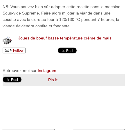
NB: Vous pouvez bien sûr adapter cette recette sans la machine
Sous-vide Suprême. Faire alors mijoter la viande dans une
cocotte avec le cidre au four à 120/130 °C pendant 7 heures, la
viande deviendra confite et fondante.
Joues de boeuf basse température crème de maïs
Follow
Retrouvez-moi sur
Instagram
Pin It