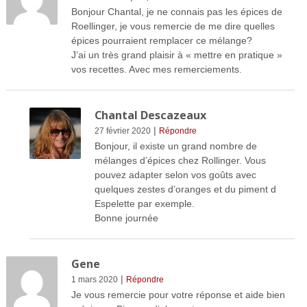
Bonjour Chantal, je ne connais pas les épices de
Roellinger, je vous remercie de me dire quelles
épices pourraient remplacer ce mélange?
J’ai un très grand plaisir à « mettre en pratique »
vos recettes. Avec mes remerciements.
Chantal Descazeaux
|
27 février 2020
Répondre
Bonjour, il existe un grand nombre de
mélanges d’épices chez Rollinger. Vous
pouvez adapter selon vos goûts avec
quelques zestes d’oranges et du piment d
Espelette par exemple.
Bonne journée
Gene
|
1 mars 2020
Répondre
Je vous remercie pour votre réponse et aide bien