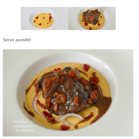
Servir aussitôt.