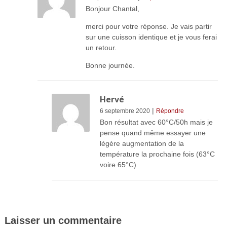
Bonjour Chantal,
merci pour votre réponse. Je vais partir
sur une cuisson identique et je vous ferai
un retour.
Bonne journée.
Hervé
|
6 septembre 2020
Répondre
Bon résultat avec 60°C/50h mais je
pense quand même essayer une
légère augmentation de la
température la prochaine fois (63°C
voire 65°C)
Laisser un commentaire