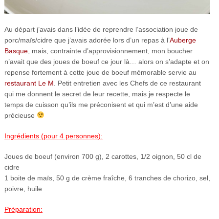
Au départ j’avais dans l’idée de reprendre l’association joue de
porc/maïs/cidre que j’avais adorée lors d’un repas à l’
Auberge
Basque
, mais, contrainte d’approvisionnement, mon boucher
n’avait que des joues de boeuf ce jour là… alors on s’adapte et on
repense fortement à cette joue de boeuf mémorable servie au
restaurant Le M
. Petit entretien avec les Chefs de ce restaurant
qui me donnent le secret de leur recette, mais je respecte le
temps de cuisson qu’ils me préconisent et qui m’est d’une aide
précieuse
Ingrédients (pour 4 personnes):
Joues de boeuf (environ 700 g), 2 carottes, 1/2 oignon, 50 cl de
cidre
1 boite de maïs, 50 g de crème fraîche, 6 tranches de chorizo, sel,
poivre, huile
Préparation: