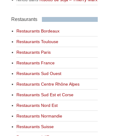
Restaurants
Restaurants Bordeaux
Restaurants Toulouse
Restaurants Paris
Restaurants France
Restaurants Sud Ouest
Restaurants Centre Rhône Alpes
Restaurants Sud Est et Corse
Restaurants Nord Est
Restaurants Normandie
Restaurants Suisse