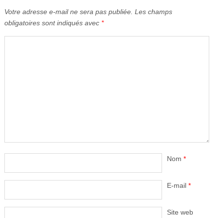
Votre adresse e-mail ne sera pas publiée.
Les champs
obligatoires sont indiqués avec
*
Nom
*
E-mail
*
Site web