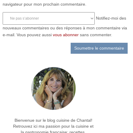
navigateur pour mon prochain commentaire.
Notifiez-moi des
nouveaux commentaires ou des réponses à mon commentaire via
e-mail. Vous pouvez aussi
vous abonner
sans commenter.
Bienvenue sur le blog cuisine de Chantal!
Retrouvez ici ma passion pour la cuisine et
la gastronomie française: recettes,