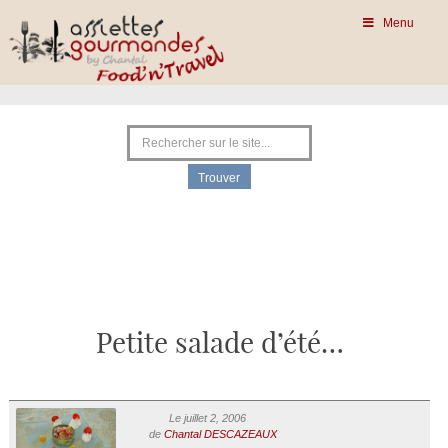
Menu
Petite salade d’été…
Le juillet 2, 2006
de
Chantal DESCAZEAUX