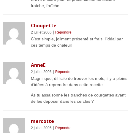
fraîche, fraîche….
Choupette
|
2 juillet 2006
Répondre
C’est simple, joliment présenté et frais, l’idéal par
ces temps de chaleur!
AnneE
|
2 juillet 2006
Répondre
Magnifique, difficile de trouver les mots, il y a pleins
d’idées à reprendre dans cette recette.
As tu assaisonné les tranches de courgettes avant
de les déposer dans les cercles ?
mercotte
|
2 juillet 2006
Répondre