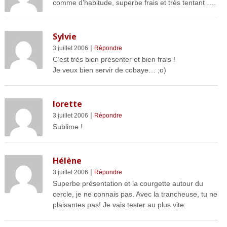
comme d’habitude, superbe frais et très tentant ….
Sylvie
|
3 juillet 2006
Répondre
C’est très bien présenter et bien frais !
Je veux bien servir de cobaye… ;o)
lorette
|
3 juillet 2006
Répondre
Sublime !
Hélène
|
3 juillet 2006
Répondre
Superbe présentation et la courgette autour du
cercle, je ne connais pas. Avec la trancheuse, tu ne
plaisantes pas! Je vais tester au plus vite.