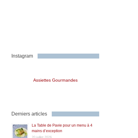
Instagram
Assiettes Gourmandes
Derniers articles
La Table de Pavie pour un menu à 4
mains d’exception
20 juillet 2026