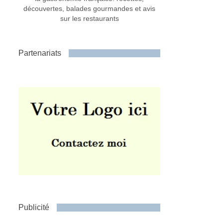
découvertes, balades gourmandes et avis
sur les restaurants
Partenariats
Publicité