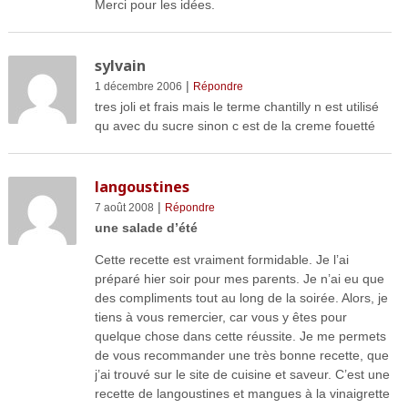
Merci pour les idées.
sylvain
|
1 décembre 2006
Répondre
tres joli et frais mais le terme chantilly n est utilisé
qu avec du sucre sinon c est de la creme fouetté
langoustines
|
7 août 2008
Répondre
une salade d’été
Cette recette est vraiment formidable. Je l’ai
préparé hier soir pour mes parents. Je n’ai eu que
des compliments tout au long de la soirée. Alors, je
tiens à vous remercier, car vous y êtes pour
quelque chose dans cette réussite. Je me permets
de vous recommander une très bonne recette, que
j’ai trouvé sur le site de cuisine et saveur. C’est une
recette de langoustines et mangues à la vinaigrette