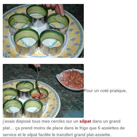
Pour un coté pratique,
j’avais disposé tous mes cercles sur un
silpat
dans un grand
plat… ça prend moins de place dans le frigo que 6 assiettes de
service et le silpat facilite le transfert grand plat-assiette.