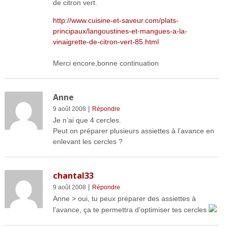
de citron vert.
http://www.cuisine-et-saveur.com/plats-
principaux/langoustines-et-mangues-a-la-
vinaigrette-de-citron-vert-85.html
Merci encore,bonne continuation
Anne
|
9 août 2008
Répondre
Je n’ai que 4 cercles.
Peut on préparer plusieurs assiettes à l’avance en
enlevant les cercles ?
chantal33
|
9 août 2008
Répondre
Anne > oui, tu peux préparer des assiettes à
l’avance, ça te permettra d’optimiser tes cercles