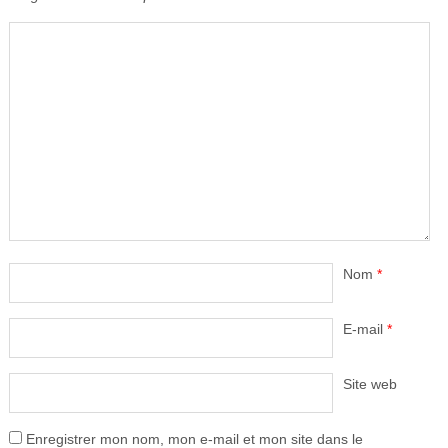
Nom
*
E-mail
*
Site web
Enregistrer mon nom, mon e-mail et mon site dans le