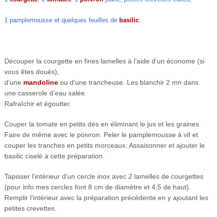
1 pamplemousse et quelques feuilles de
basilic
.
Découper la courgette en fines lamelles à l’aide d’un économe (si
vous êtes doués),
d’une
mandoline
ou d’une trancheuse. Les blanchir 2 mn dans
une casserole d’eau salée.
Rafraîchir et égoutter.
Couper la tomate en petits dés en éliminant le jus et les graines.
Faire de même avec le poivron. Peler le pamplemousse à vif et
couper les tranches en petits morceaux. Assaisonner et ajouter le
basilic ciselé à cette préparation.
Tapisser l’intérieur d’un cercle inox avec 2 lamelles de courgettes
(pour info mes cercles font 8 cm de diamètre et 4,5 de haut).
Remplir l’intérieur avec la préparation précédente en y ajoutant les
petites crevettes.