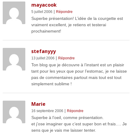
mayacook
|
5 juillet 2006
Répondre
Superbe présentation! L’idée de la courgette est
vraiment excellent, je retiens et testerai
prochainement!
stefanyyy
|
13 juillet 2006
Répondre
Ton blog que je découvre à l’instant est un plaisir
tant pour les yeux que pour l’estomac, je ne laisse
pas de commentaires partout mais tout est tout
simplement sublime !
Marie
|
16 septembre 2006
Répondre
Superbe à l’oeil, comme présentation.
et j’ose imaginer que c’est super bon et frais…. Je
sens que je vais me laisser tenter.