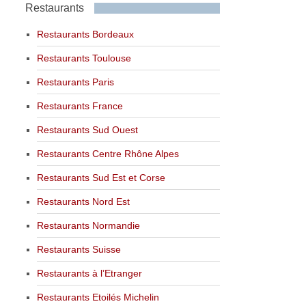
Restaurants
Restaurants Bordeaux
Restaurants Toulouse
Restaurants Paris
Restaurants France
Restaurants Sud Ouest
Restaurants Centre Rhône Alpes
Restaurants Sud Est et Corse
Restaurants Nord Est
Restaurants Normandie
Restaurants Suisse
Restaurants à l’Etranger
Restaurants Etoilés Michelin