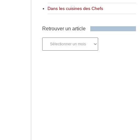
Dans les cuisines des Chefs
Retrouver un article
Retrouver
un
article