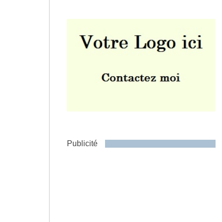
Envoyer
Publicité