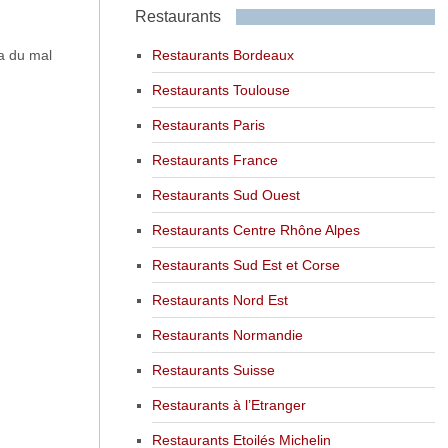
Restaurants
Restaurants Bordeaux
ra du mal
Restaurants Toulouse
Restaurants Paris
Restaurants France
Restaurants Sud Ouest
Restaurants Centre Rhône Alpes
Restaurants Sud Est et Corse
Restaurants Nord Est
Restaurants Normandie
Restaurants Suisse
Restaurants à l’Etranger
Restaurants Etoilés Michelin