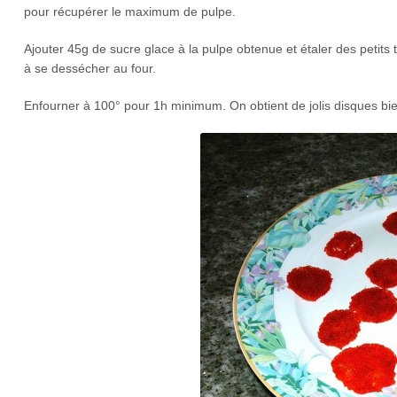
pour récupérer le maximum de pulpe.
Ajouter 45g de sucre glace à la pulpe obtenue et étaler des petits
à se dessécher au four.
Enfourner à 100° pour 1h minimum. On obtient de jolis disques bie