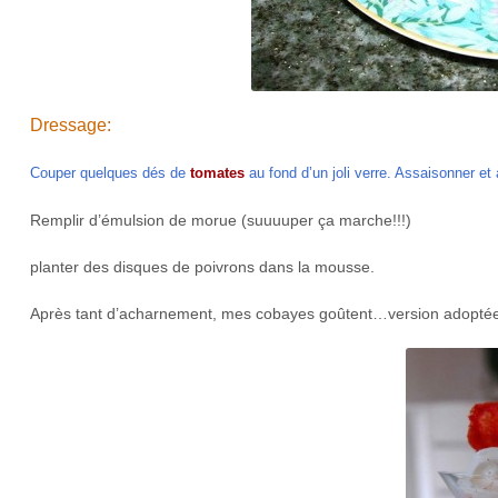
Dressage:
Couper quelques dés de
tomates
au fond d’un joli verre. Assaisonner et
Remplir d’émulsion de morue (suuuuper ça marche!!!)
planter des disques de poivrons dans la mousse.
Après tant d’acharnement, mes cobayes goûtent…version adoptée