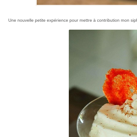
Une nouvelle petite expérience pour mettre à contribution mon s