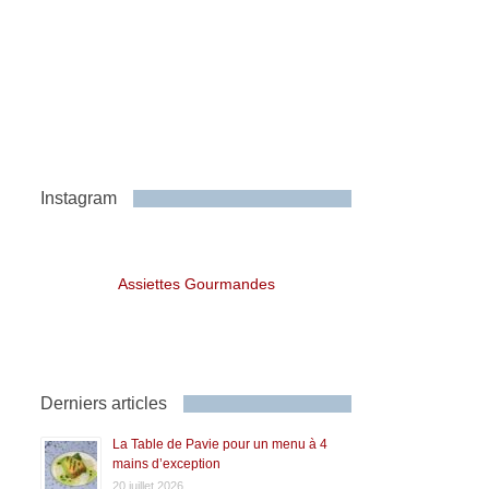
Instagram
Assiettes Gourmandes
Derniers articles
La Table de Pavie pour un menu à 4
mains d’exception
20 juillet 2026