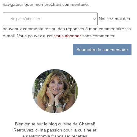
navigateur pour mon prochain commentaire.
Notifiez-moi des
nouveaux commentaires ou des réponses à mon commentaire via
e-mail. Vous pouvez aussi
vous abonner
sans commenter.
Bienvenue sur le blog cuisine de Chantal!
Retrouvez ici ma passion pour la cuisine et
la gastronomie française: recettes,