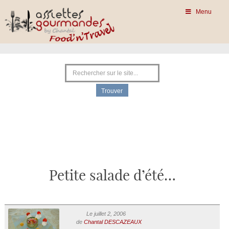
Menu
Petite salade d’été…
Le juillet 2, 2006
de
Chantal DESCAZEAUX