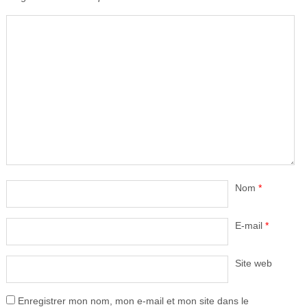
Nom
*
E-mail
*
Site web
Enregistrer mon nom, mon e-mail et mon site dans le