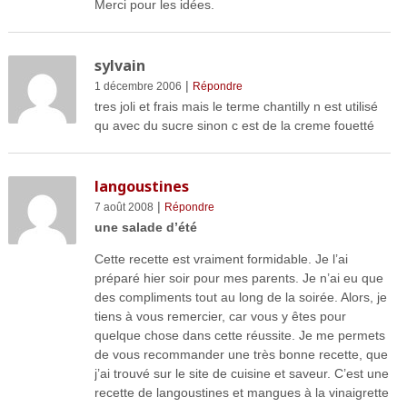
Merci pour les idées.
sylvain
|
1 décembre 2006
Répondre
tres joli et frais mais le terme chantilly n est utilisé
qu avec du sucre sinon c est de la creme fouetté
langoustines
|
7 août 2008
Répondre
une salade d’été
Cette recette est vraiment formidable. Je l’ai
préparé hier soir pour mes parents. Je n’ai eu que
des compliments tout au long de la soirée. Alors, je
tiens à vous remercier, car vous y êtes pour
quelque chose dans cette réussite. Je me permets
de vous recommander une très bonne recette, que
j’ai trouvé sur le site de cuisine et saveur. C’est une
recette de langoustines et mangues à la vinaigrette