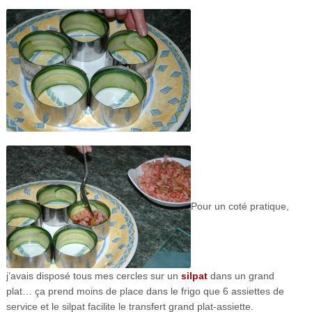
Pour un coté pratique,
j’avais disposé tous mes cercles sur un
silpat
dans un grand
plat… ça prend moins de place dans le frigo que 6 assiettes de
service et le silpat facilite le transfert grand plat-assiette.