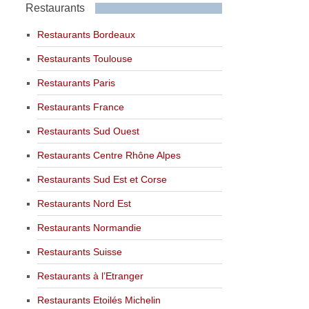
Restaurants
Restaurants Bordeaux
Restaurants Toulouse
Restaurants Paris
Restaurants France
Restaurants Sud Ouest
Restaurants Centre Rhône Alpes
Restaurants Sud Est et Corse
Restaurants Nord Est
Restaurants Normandie
Restaurants Suisse
Restaurants à l’Etranger
Restaurants Etoilés Michelin