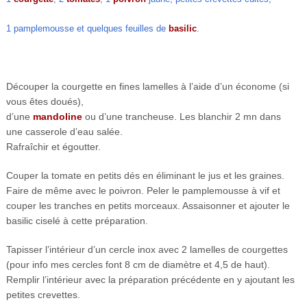
1 pamplemousse et quelques feuilles de
basilic
.
Découper la courgette en fines lamelles à l’aide d’un économe (si
vous êtes doués),
d’une
mandoline
ou d’une trancheuse. Les blanchir 2 mn dans
une casserole d’eau salée.
Rafraîchir et égoutter.
Couper la tomate en petits dés en éliminant le jus et les graines.
Faire de même avec le poivron. Peler le pamplemousse à vif et
couper les tranches en petits morceaux. Assaisonner et ajouter le
basilic ciselé à cette préparation.
Tapisser l’intérieur d’un cercle inox avec 2 lamelles de courgettes
(pour info mes cercles font 8 cm de diamètre et 4,5 de haut).
Remplir l’intérieur avec la préparation précédente en y ajoutant les
petites crevettes.