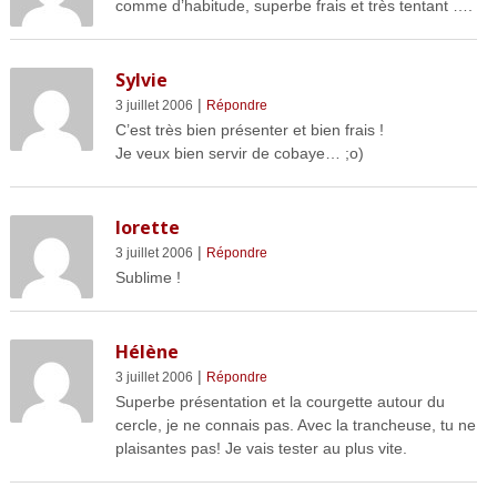
comme d’habitude, superbe frais et très tentant ….
Sylvie
|
3 juillet 2006
Répondre
C’est très bien présenter et bien frais !
Je veux bien servir de cobaye… ;o)
lorette
|
3 juillet 2006
Répondre
Sublime !
Hélène
|
3 juillet 2006
Répondre
Superbe présentation et la courgette autour du
cercle, je ne connais pas. Avec la trancheuse, tu ne
plaisantes pas! Je vais tester au plus vite.