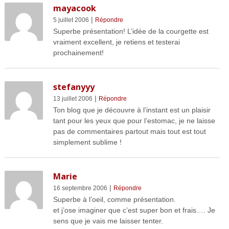
mayacook
|
5 juillet 2006
Répondre
Superbe présentation! L’idée de la courgette est
vraiment excellent, je retiens et testerai
prochainement!
stefanyyy
|
13 juillet 2006
Répondre
Ton blog que je découvre à l’instant est un plaisir
tant pour les yeux que pour l’estomac, je ne laisse
pas de commentaires partout mais tout est tout
simplement sublime !
Marie
|
16 septembre 2006
Répondre
Superbe à l’oeil, comme présentation.
et j’ose imaginer que c’est super bon et frais…. Je
sens que je vais me laisser tenter.