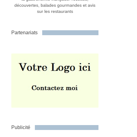
découvertes, balades gourmandes et avis
sur les restaurants
Partenariats
Publicité