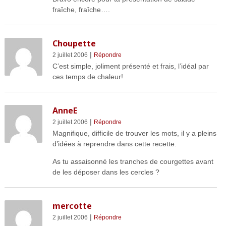
fraîche, fraîche….
Choupette
|
2 juillet 2006
Répondre
C’est simple, joliment présenté et frais, l’idéal par
ces temps de chaleur!
AnneE
|
2 juillet 2006
Répondre
Magnifique, difficile de trouver les mots, il y a pleins
d’idées à reprendre dans cette recette.
As tu assaisonné les tranches de courgettes avant
de les déposer dans les cercles ?
mercotte
|
2 juillet 2006
Répondre