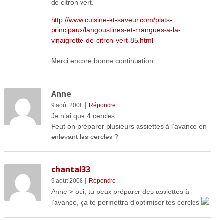
de citron vert.
http://www.cuisine-et-saveur.com/plats-
principaux/langoustines-et-mangues-a-la-
vinaigrette-de-citron-vert-85.html
Merci encore,bonne continuation
Anne
|
9 août 2008
Répondre
Je n’ai que 4 cercles.
Peut on préparer plusieurs assiettes à l’avance en
enlevant les cercles ?
chantal33
|
9 août 2008
Répondre
Anne > oui, tu peux préparer des assiettes à
l’avance, ça te permettra d’optimiser tes cercles