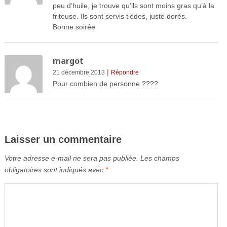
peu d’huile, je trouve qu’ils sont moins gras qu’à la
friteuse. Ils sont servis tièdes, juste dorés.
Bonne soirée
margot
|
21 décembre 2013
Répondre
Pour combien de personne ????
Laisser un commentaire
Votre adresse e-mail ne sera pas publiée.
Les champs
obligatoires sont indiqués avec
*