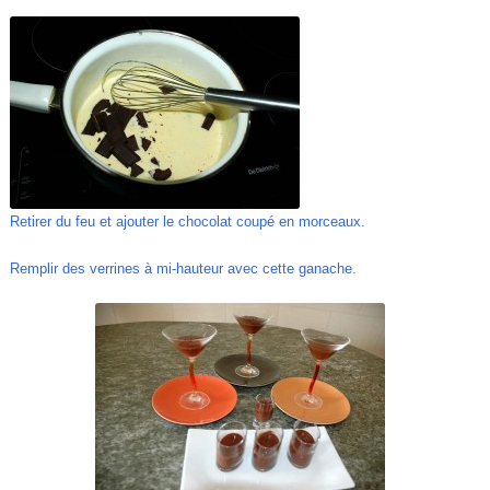
Retirer du feu et ajouter le chocolat coupé en morceaux.
Remplir des verrines à mi-hauteur avec cette ganache.