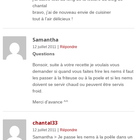
chantal
bravo, j’ai de nouveau envie de cuisiner
tout à l’air délicieux !
Samantha
|
12 juillet 2011
Répondre
Questions
Bonsoir, suite à votre recette je voulais vous
demander si quand vous faites frire les nems il faut
les passer à la friteuse ou à la poele et si les nems
doivent se servir chaud ou peuvent être servis
froid.
Merci d’avance ^^
chantal33
|
12 juillet 2011
Répondre
Samantha > Je passe les nems à la poêle dans un