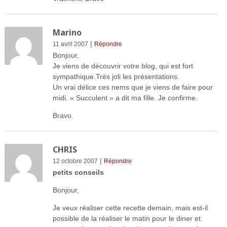
Marino
|
11 avril 2007
Répondre
Bonjour,
Je viens de découvrir votre blog, qui est fort
sympathique.Très joli les présentations.
Un vrai délice ces nems que je viens de faire pour
midi. « Succulent » a dit ma fille. Je confirme.
Bravo.
CHRIS
|
12 octobre 2007
Répondre
petits conseils
Bonjour,
Je veux réaliser cette recette demain, mais est-il
possible de la réaliser le matin pour le diner et