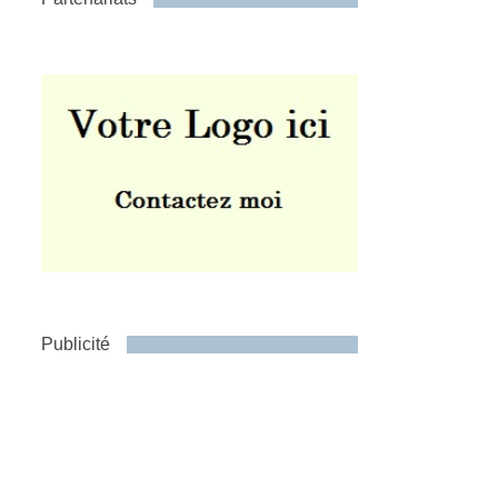
Publicité