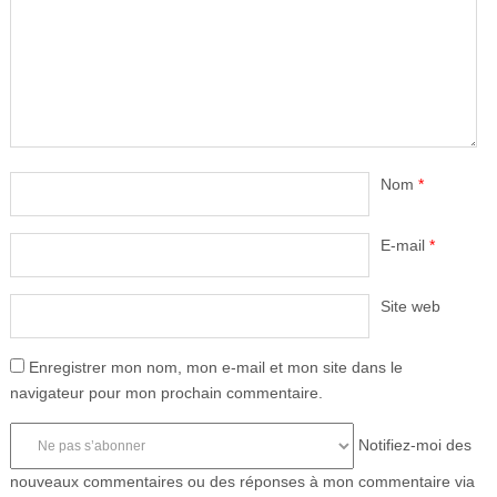
Nom
*
E-mail
*
Site web
Enregistrer mon nom, mon e-mail et mon site dans le
navigateur pour mon prochain commentaire.
Notifiez-moi des
nouveaux commentaires ou des réponses à mon commentaire via