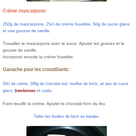
Crème mascarpone:
250g de mascarpone, 25cl de crème fouettée, 50g de sucre glace
et une gousse de vanille.
Travailler le mascarpone avec le sucre. Ajouter les graines et la
gousse de vanille.
Incorporer ensuite la crème fouettée.
Ganache pour les croustillants:
20cl de crème, 200g de chocolat noir, feuilles de brick, un peu de sucre
glace,
f
ramboises
et coulis.
Faire bouillir la crème. Ajouter le chocolat hors du feu.
Tailler les feuilles de brick en bandes.