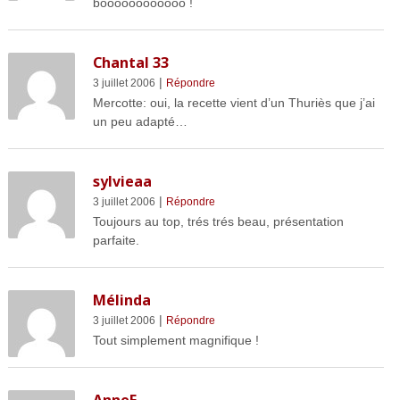
boooooooooooo !
Chantal 33
|
3 juillet 2006
Répondre
Mercotte: oui, la recette vient d’un Thuriès que j’ai
un peu adapté…
sylvieaa
|
3 juillet 2006
Répondre
Toujours au top, trés trés beau, présentation
parfaite.
Mélinda
|
3 juillet 2006
Répondre
Tout simplement magnifique !