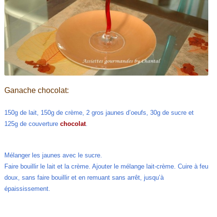
Ganache chocolat:
150g de lait, 150g de crème, 2 gros jaunes d’oeufs, 30g de sucre et
125g de couverture
chocolat
.
Mélanger les jaunes avec le sucre.
Faire bouillir le lait et la crème. Ajouter le mélange lait-crème. Cuire à feu
doux, sans faire bouillir et en remuant sans arrêt, jusqu’à
épaississement.