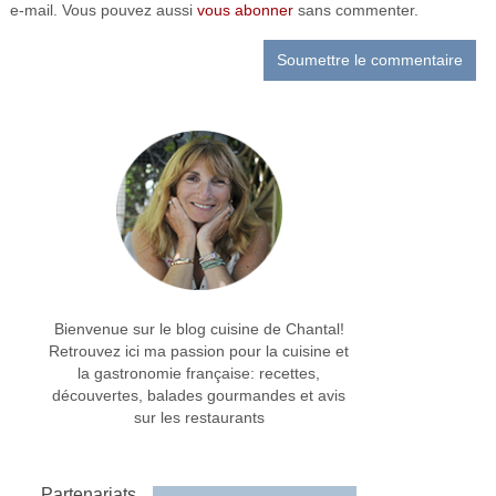
e-mail. Vous pouvez aussi
vous abonner
sans commenter.
Bienvenue sur le blog cuisine de Chantal!
Retrouvez ici ma passion pour la cuisine et
la gastronomie française: recettes,
découvertes, balades gourmandes et avis
sur les restaurants
Partenariats