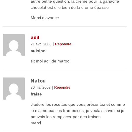
autre petite question, la crème pour la ganache
chocolat est elle bien de la crème épaisse
Merci d’avance
adil
|
21 avril 2008
Répondre
cuisine
slt moi adil de maroc
Natou
|
30 mai 2008
Répondre
fraise
J’adore les recettes que vous présentez et comme
je n’aime pas les framboises, je voulais savoir si je
pouvais les remplacer par des fraises.
merci