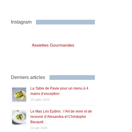
Instagram
Assiettes Gourmandes
Derniers articles
La Table de Pavie pour un menu à 4
mains d’exception
20 juillet 2026
Le Mas Les Eydins : l’Art de vivre et de
recevoir d’Alexandra et Christophe
Bacquié
22 juin 2026