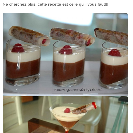
Ne cherchez plus, cette recette est celle qu’il vous faut!!!