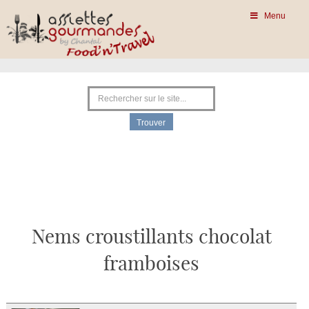
Menu
Nems croustillants chocolat
framboises