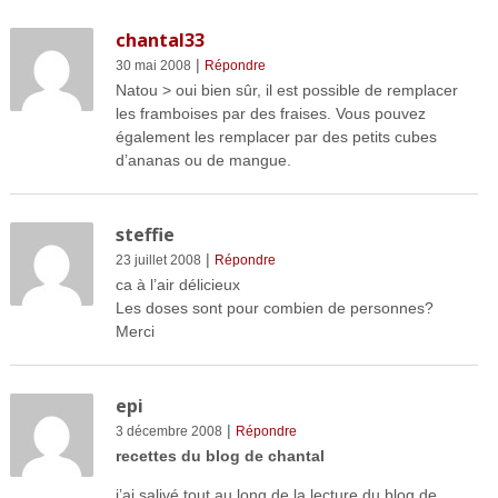
chantal33
|
30 mai 2008
Répondre
Natou > oui bien sûr, il est possible de remplacer
les framboises par des fraises. Vous pouvez
également les remplacer par des petits cubes
d’ananas ou de mangue.
steffie
|
23 juillet 2008
Répondre
ca à l’air délicieux
Les doses sont pour combien de personnes?
Merci
epi
|
3 décembre 2008
Répondre
recettes du blog de chantal
j’ai salivé tout au long de la lecture du blog de