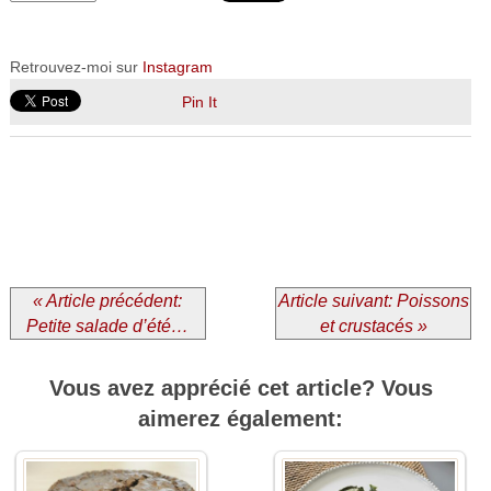
Retrouvez-moi sur
Instagram
Pin It
« Article précédent:
Article suivant: Poissons
Petite salade d’été…
et crustacés »
Vous avez apprécié cet article? Vous
aimerez également: