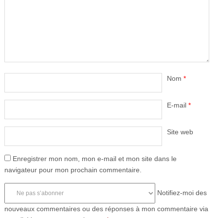
Nom
*
E-mail
*
Site web
Enregistrer mon nom, mon e-mail et mon site dans le
navigateur pour mon prochain commentaire.
Notifiez-moi des
nouveaux commentaires ou des réponses à mon commentaire via