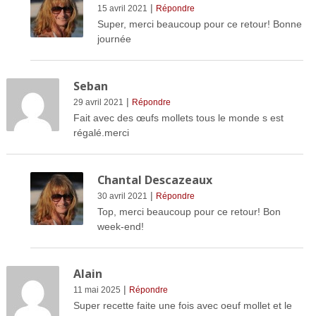
|
15 avril 2021
Répondre
Super, merci beaucoup pour ce retour! Bonne
journée
Seban
|
29 avril 2021
Répondre
Fait avec des œufs mollets tous le monde s est
régalé.merci
Chantal Descazeaux
|
30 avril 2021
Répondre
Top, merci beaucoup pour ce retour! Bon
week-end!
Alain
|
11 mai 2025
Répondre
Super recette faite une fois avec oeuf mollet et le