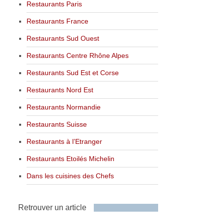
Restaurants Paris
Restaurants France
Restaurants Sud Ouest
Restaurants Centre Rhône Alpes
Restaurants Sud Est et Corse
Restaurants Nord Est
Restaurants Normandie
Restaurants Suisse
Restaurants à l’Etranger
Restaurants Etoilés Michelin
Dans les cuisines des Chefs
Retrouver un article