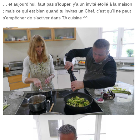
… et aujourd’hui, faut pas s’louper, y’a un invité étoilé à la maison
; mais ce qui est bien quand tu invites un Chef, c’est qu’il ne peut
s’empêcher de s’activer dans TA cuisine ^^