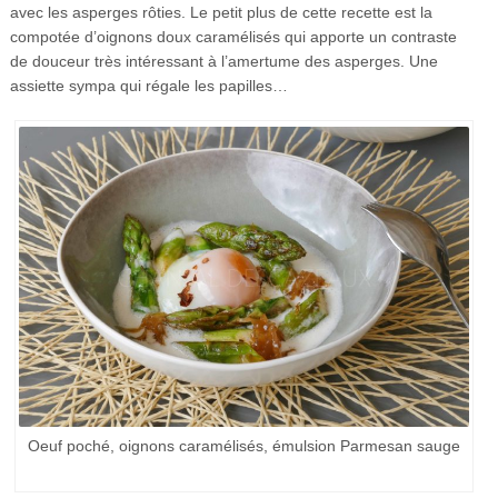
avec les asperges rôties. Le petit plus de cette recette est la
compotée d’oignons doux caramélisés qui apporte un contraste
de douceur très intéressant à l’amertume des asperges. Une
assiette sympa qui régale les papilles…
Oeuf poché, oignons caramélisés, émulsion Parmesan sauge