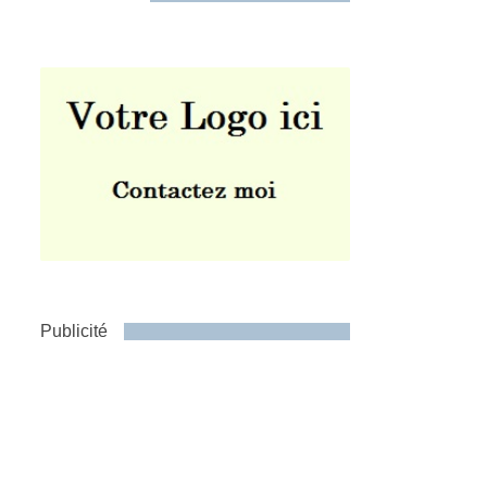
Publicité