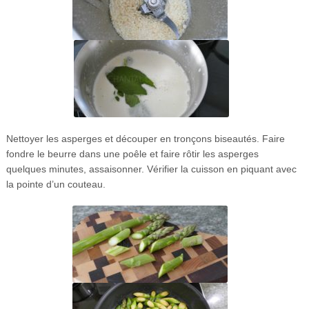
Nettoyer les asperges et découper en tronçons biseautés. Faire
fondre le beurre dans une poêle et faire rôtir les asperges
quelques minutes, assaisonner. Vérifier la cuisson en piquant avec
la pointe d’un couteau.