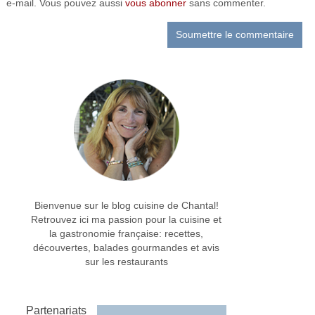
e-mail. Vous pouvez aussi
vous abonner
sans commenter.
Bienvenue sur le blog cuisine de Chantal!
Retrouvez ici ma passion pour la cuisine et
la gastronomie française: recettes,
découvertes, balades gourmandes et avis
sur les restaurants
Partenariats