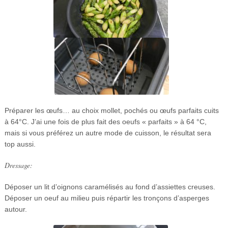
Préparer les œufs… au choix mollet, pochés ou œufs parfaits cuits
à 64°C. J’ai une fois de plus fait des oeufs « parfaits » à 64 °C,
mais si vous préférez un autre mode de cuisson, le résultat sera
top aussi.
Dressage:
Déposer un lit d’oignons caramélisés au fond d’assiettes creuses.
Déposer un oeuf au milieu puis répartir les tronçons d’asperges
autour.