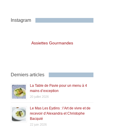
Instagram
Assiettes Gourmandes
Derniers articles
La Table de Pavie pour un menu à 4
mains d’exception
20 juillet 2026
Le Mas Les Eydins : l’Art de vivre et de
recevoir d’Alexandra et Christophe
Bacquié
22 juin 2026