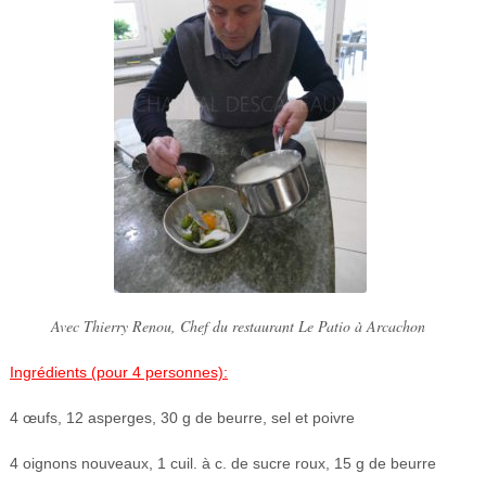
Avec Thierry Renou, Chef du restaurant Le Patio à Arcachon
Ingrédients (pour 4 personnes):
4 œufs, 12 asperges, 30 g de beurre, sel et poivre
4 oignons nouveaux, 1 cuil. à c. de sucre roux, 15 g de beurre