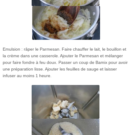
Emulsion : râper le Parmesan. Faire chauffer le lait, le bouillon et
la crème dans une casserole. Ajouter le Parmesan et mélanger
pour faire fondre à feu doux. Passer un coup de Bamix pour avoir
une préparation lisse. Ajouter les feuilles de sauge et laisser
infuser au moins 1 heure.