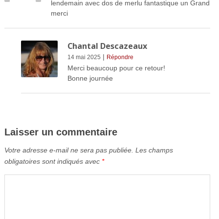
lendemain avec dos de merlu fantastique un Grand
merci
Chantal Descazeaux
|
14 mai 2025
Répondre
Merci beaucoup pour ce retour!
Bonne journée
Laisser un commentaire
Votre adresse e-mail ne sera pas publiée.
Les champs
obligatoires sont indiqués avec
*