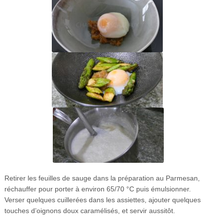
Retirer les feuilles de sauge dans la préparation au Parmesan,
réchauffer pour porter à environ 65/70 °C puis émulsionner.
Verser quelques cuillerées dans les assiettes, ajouter quelques
touches d’oignons doux caramélisés, et servir aussitôt.