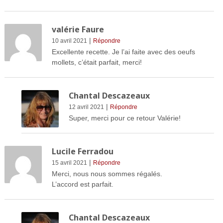
valérie Faure
|
10 avril 2021
Répondre
Excellente recette. Je l’ai faite avec des oeufs
mollets, c’était parfait, merci!
Chantal Descazeaux
|
12 avril 2021
Répondre
Super, merci pour ce retour Valérie!
Lucile Ferradou
|
15 avril 2021
Répondre
Merci, nous nous sommes régalés.
L’accord est parfait.
Chantal Descazeaux