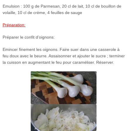
Emulsion : 100 g de Parmesan, 20 cl de lait, 10 cl de bouillon de
volaille, 10 cl de crème, 4 feuilles de sauge
Préparation:
Préparer le confit d’oignons:
Emincer finement les oignons. Faire suer dans une casserole à
feu doux avec le beurre. Assaisonner et ajouter le sucre ; terminer
la cuisson en augmentant le feu pour caraméliser. Réserver.