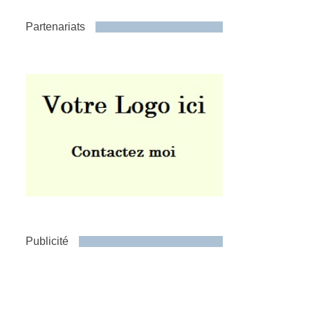
Partenariats
Publicité