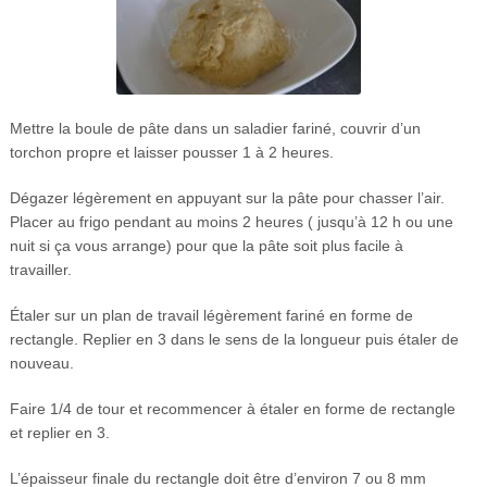
Mettre la boule de pâte dans un saladier fariné, couvrir d’un
torchon propre et laisser pousser 1 à 2 heures.
Dégazer légèrement en appuyant sur la pâte pour chasser l’air.
Placer au frigo pendant au moins 2 heures ( jusqu’à 12 h ou une
nuit si ça vous arrange) pour que la pâte soit plus facile à
travailler.
Étaler sur un plan de travail légèrement fariné en forme de
rectangle. Replier en 3 dans le sens de la longueur puis étaler de
nouveau.
Faire 1/4 de tour et recommencer à étaler en forme de rectangle
et replier en 3.
L’épaisseur finale du rectangle doit être d’environ 7 ou 8 mm