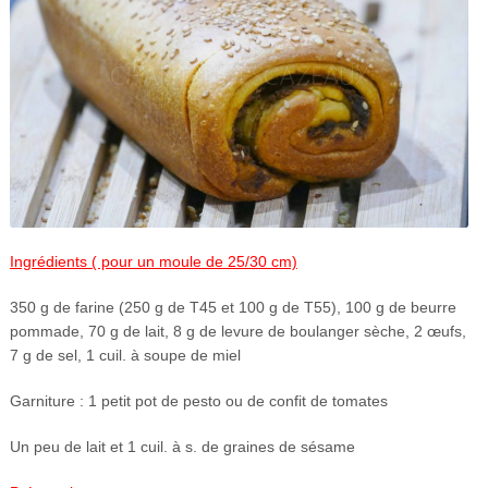
Ingrédients ( pour un moule de 25/30 cm)
350 g de farine (250 g de T45 et 100 g de T55), 100 g de beurre
pommade, 70 g de lait, 8 g de levure de boulanger sèche, 2 œufs,
7 g de sel, 1 cuil. à soupe de miel
Garniture : 1 petit pot de pesto ou de confit de tomates
Un peu de lait et 1 cuil. à s. de graines de sésame