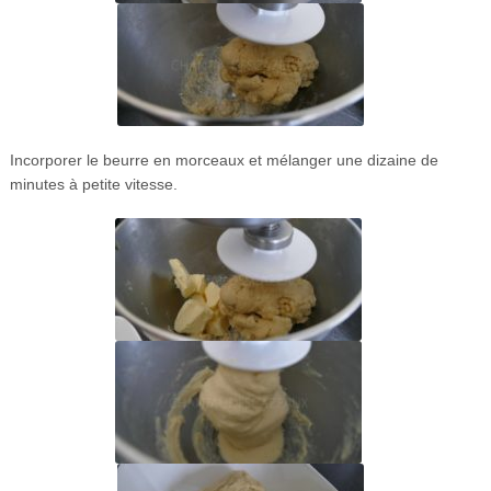
Incorporer le beurre en morceaux et mélanger une dizaine de
minutes à petite vitesse.