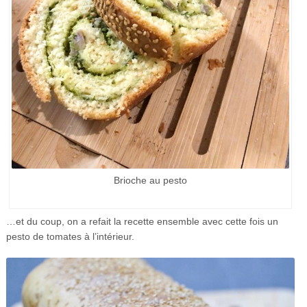
Brioche au pesto
…et du coup, on a refait la recette ensemble avec cette fois un
pesto de tomates à l’intérieur.