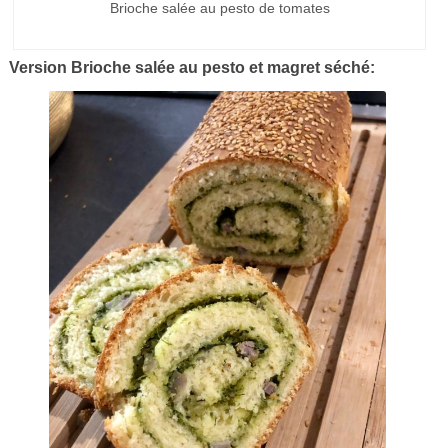
Brioche salée au pesto de tomates
Version Brioche salée au pesto et magret séché: