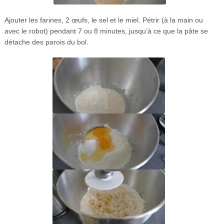
Ajouter les farines, 2 œufs, le sel et le miel. Pétrir (à la main ou
avec le robot) pendant 7 ou 8 minutes, jusqu’à ce que la pâte se
détache des parois du bol.