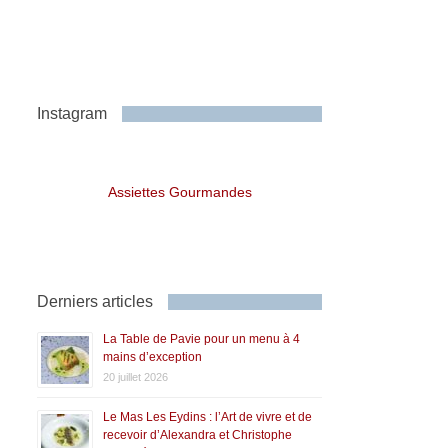
Instagram
Assiettes Gourmandes
Derniers articles
La Table de Pavie pour un menu à 4
mains d’exception
20 juillet 2026
Le Mas Les Eydins : l’Art de vivre et de
recevoir d’Alexandra et Christophe