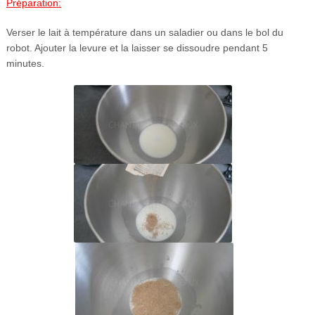
Préparation:
Verser le lait à température dans un saladier ou dans le bol du
robot. Ajouter la levure et la laisser se dissoudre pendant 5
minutes.