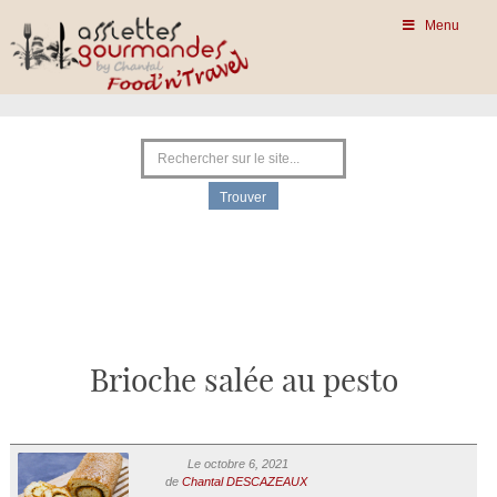
Menu
Brioche salée au pesto
Le octobre 6, 2021
de
Chantal DESCAZEAUX