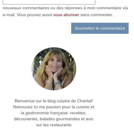
nouveaux commentaires ou des réponses à mon commentaire via
e-mail. Vous pouvez aussi
vous abonner
sans commenter.
Bienvenue sur le blog cuisine de Chantal!
Retrouvez ici ma passion pour la cuisine et
la gastronomie française: recettes,
découvertes, balades gourmandes et avis
sur les restaurants