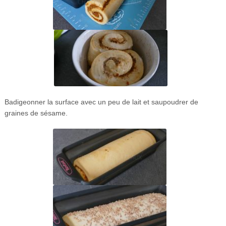
Badigeonner la surface avec un peu de lait et saupoudrer de
graines de sésame.