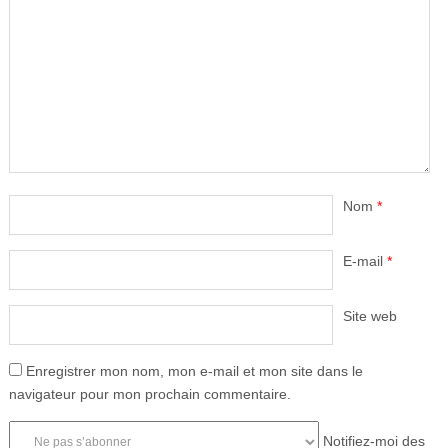
Nom
*
E-mail
*
Site web
Enregistrer mon nom, mon e-mail et mon site dans le
navigateur pour mon prochain commentaire.
Notifiez-moi des