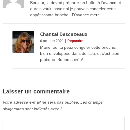
Bonjour, je devrai préparer un buffet à l’avance et
aurais voulu savoir si je pouvais congeler cette
appétissante brioche.. D’avance merci.
Chantal Descazeaux
|
6 octobre 2021
Répondre
Marie, oui tu peux congeler cette brioche,
bien enveloppée dans de l’alu, et c’est bien
pratique. Bonne soirée!
Laisser un commentaire
Votre adresse e-mail ne sera pas publiée.
Les champs
obligatoires sont indiqués avec
*