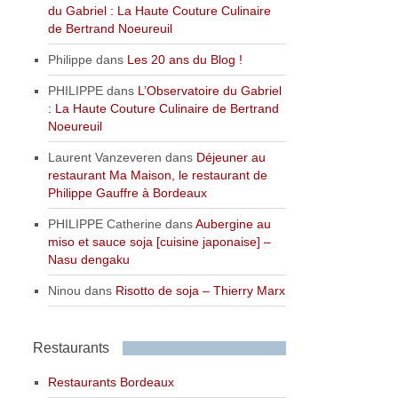
du Gabriel : La Haute Couture Culinaire
de Bertrand Noeureuil
Philippe
dans
Les 20 ans du Blog !
PHILIPPE
dans
L’Observatoire du Gabriel
: La Haute Couture Culinaire de Bertrand
Noeureuil
Laurent Vanzeveren
dans
Déjeuner au
restaurant Ma Maison, le restaurant de
Philippe Gauffre à Bordeaux
PHILIPPE Catherine
dans
Aubergine au
miso et sauce soja [cuisine japonaise] –
Nasu dengaku
Ninou
dans
Risotto de soja – Thierry Marx
Restaurants
Restaurants Bordeaux