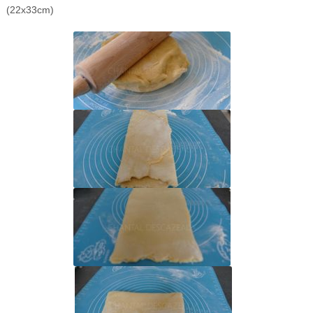
(22x33cm)