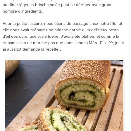
ou dîner léger, la brioche salée peut se décliner avec grand
nombre d’ingrédients.
Pour la petite histoire, nous étions de passage chez notre fille, et
elle nous avait préparé une brioche garnie d’un délicieux pesto
d’ail des ours, une vraie tuerie! J’avais été bluffée, et comme la
transmission ne marche pas que dans le sens Mère-Fille ^^, je lui
ai aussitôt demandé la recette…