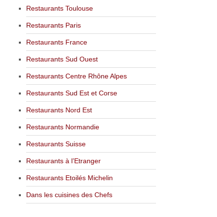
Restaurants Toulouse
Restaurants Paris
Restaurants France
Restaurants Sud Ouest
Restaurants Centre Rhône Alpes
Restaurants Sud Est et Corse
Restaurants Nord Est
Restaurants Normandie
Restaurants Suisse
Restaurants à l’Etranger
Restaurants Etoilés Michelin
Dans les cuisines des Chefs