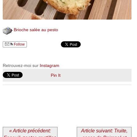
Brioche salée au pesto
Follow
Retrouvez-moi sur
Instagram
Pin It
« Article précédent:
Article suivant: Truite,