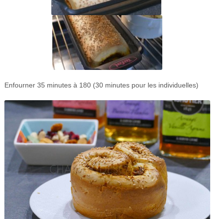
Enfourner 35 minutes à 180 (30 minutes pour les individuelles)