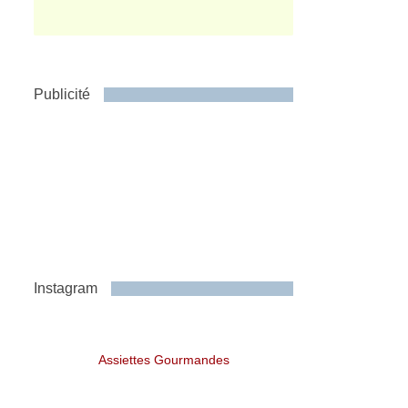
Publicité
Instagram
Assiettes Gourmandes