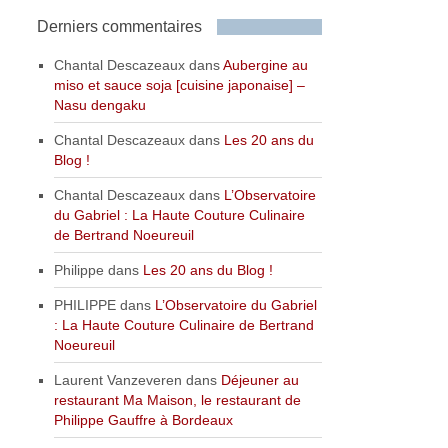
Derniers commentaires
Chantal Descazeaux
dans
Aubergine au
miso et sauce soja [cuisine japonaise] –
Nasu dengaku
Chantal Descazeaux
dans
Les 20 ans du
Blog !
Chantal Descazeaux
dans
L’Observatoire
du Gabriel : La Haute Couture Culinaire
de Bertrand Noeureuil
Philippe
dans
Les 20 ans du Blog !
PHILIPPE
dans
L’Observatoire du Gabriel
: La Haute Couture Culinaire de Bertrand
Noeureuil
Laurent Vanzeveren
dans
Déjeuner au
restaurant Ma Maison, le restaurant de
Philippe Gauffre à Bordeaux