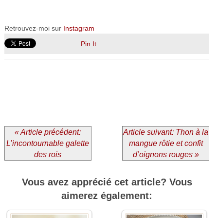
Retrouvez-moi sur
Instagram
Pin It
« Article précédent:
Article suivant: Thon à la
L’incontournable galette
mangue rôtie et confit
des rois
d’oignons rouges »
Vous avez apprécié cet article? Vous
aimerez également: