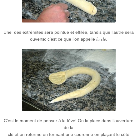
Une des extrémités sera pointue et effilée, tandis que l’autre sera
la clé
ouverte: c’est ce que l’on appelle
.
C’est le moment de penser à la fève! On la place dans l’ouverture
de la
clé et on referme en formant une couronne en plaçant le côté