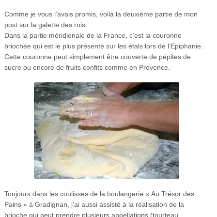
Comme je vous l’avais promis, voilà la deuxième partie de mon
post sur la galette des rois.
Dans la partie méridionale de la France, c’est la couronne
briochée qui est le plus présente sur les étals lors de l’Epiphanie.
Cette couronne peut simplement être couverte de pépites de
sucre ou encore de fruits confits comme en Provence.
Toujours dans les coulisses de la boulangerie « Au Trésor des
Pains » à Gradignan, j’ai aussi assisté à la réalisation de la
brioche qui peut prendre plusieurs appellations (tourteau,