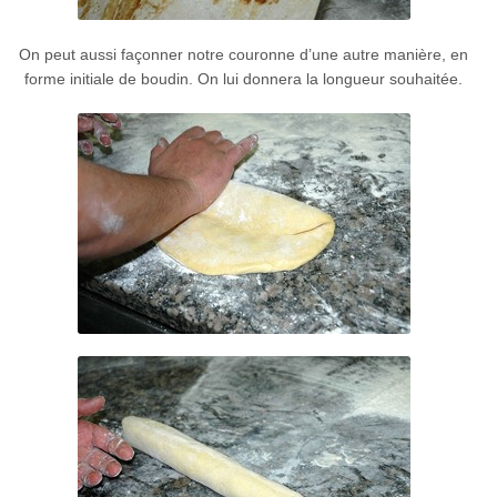
On peut aussi façonner notre couronne d’une autre manière, en
forme initiale de boudin. On lui donnera la longueur souhaitée.