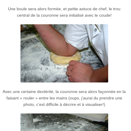
Une boule sera alors formée, et petite astuce de chef, le trou
central de la couronne sera initialisé avec le coude!
Avec une certaine dextérité, la couronne sera alors façonnée en la
faisant « rouler » entre les mains (oups, j’aurai du prendre une
photo, c’est difficile à décrire et à visualiser!)