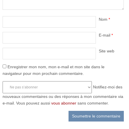
Nom
*
E-mail
*
Site web
Enregistrer mon nom, mon e-mail et mon site dans le
navigateur pour mon prochain commentaire.
Notifiez-moi des
nouveaux commentaires ou des réponses à mon commentaire via
e-mail. Vous pouvez aussi
vous abonner
sans commenter.