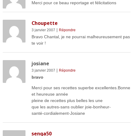
Merci pour ce beau reportage et félicitations
Choupette
|
3 janvier 2007
Répondre
Bravo Chantal, je ne pourrai malheureusement pas
te voir !
josiane
|
3 janvier 2007
Répondre
bravo
Merci pour ses recettes superbe excellentes.Bonne
et heureuse année
pleine de recettes plus belles les une
que les autres-sans oublier joie-bonheur-
santé-cordialement-Josiane
senga50