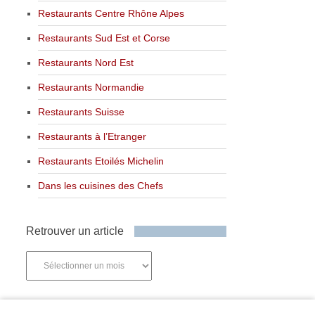
Restaurants Centre Rhône Alpes
Restaurants Sud Est et Corse
Restaurants Nord Est
Restaurants Normandie
Restaurants Suisse
Restaurants à l’Etranger
Restaurants Etoilés Michelin
Dans les cuisines des Chefs
Retrouver un article
Retrouver
un
article