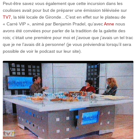
Peut-être savez vous également que cette incursion dans les
coulisses avait pour but de préparer une émission télévisée sur
TV7,
la télé locale de Gironde…C’est en effet sur le plateau de
« Carré VIP », animé par Benjamin Pradel, qu’avec
Anne
nous
avons été conviées pour parler de la tradition de la galette des
rois; c’était une première pour moi et j’avoue que j’avais un tel trac
que je ne l’avais dit à personne! (je vous préviendrai lorsqu’il sera
possible de voir le podcast sur leur site).