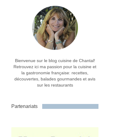
Bienvenue sur le blog cuisine de Chantal!
Retrouvez ici ma passion pour la cuisine et
la gastronomie française: recettes,
découvertes, balades gourmandes et avis
sur les restaurants
Partenariats