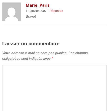
Marie, Paris
|
11 janvier 2007
Répondre
Bravo!
Laisser un commentaire
Votre adresse e-mail ne sera pas publiée.
Les champs
obligatoires sont indiqués avec
*