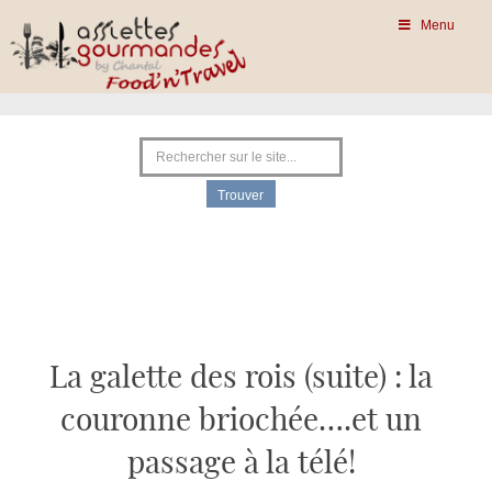
Menu
La galette des rois (suite) : la
couronne briochée….et un
passage à la télé!