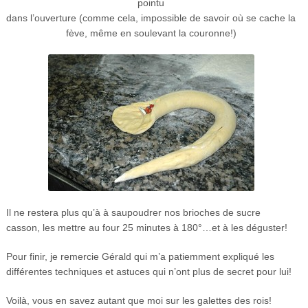
pointu
dans l’ouverture (comme cela, impossible de savoir où se cache la
fève, même en soulevant la couronne!)
Il ne restera plus qu’à à saupoudrer nos brioches de sucre
casson, les mettre au four 25 minutes à 180°…et à les déguster!
Pour finir, je remercie Gérald qui m’a patiemment expliqué les
différentes techniques et astuces qui n’ont plus de secret pour lui!
Voilà, vous en savez autant que moi sur les galettes des rois!