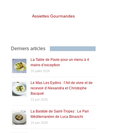
Assiettes Gourmandes
Derniers articles
La Table de Pavie pour un menu à 4
mains d’exception
20 juillet 2026
Le Mas Les Eydins : l’Art de vivre et de
recevoir d’Alexandra et Christophe
Bacquié
22 juin 2026
La Bastide de Saint-Tropez : Le Pari
Méditerranéen de Luca Binaschi
16 juin 2026