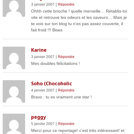
|
3 janvier 2007
Répondre
Ohhh cette brioche ! quelle merveille… Rétablis-toi
vite et retrouve les odeurs et les saveurs… Mais je
te vois sur ton blog tu n’es pas assez couverte, il
fait froid !!! Bises
Karine
|
3 janvier 2007
Répondre
Mes doubles félicitations !
Soho (Chocoholic
|
4 janvier 2007
Répondre
Bravo : tu es vraiment une star !
peggy
|
5 janvier 2007
Répondre
Merci pour ce reportage! c’est très intéressant! et