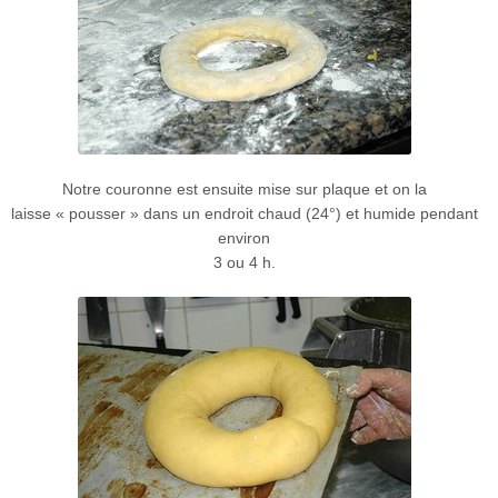
Notre couronne est ensuite mise sur plaque et on la
laisse « pousser » dans un endroit chaud (24°) et humide pendant
environ
3 ou 4 h.