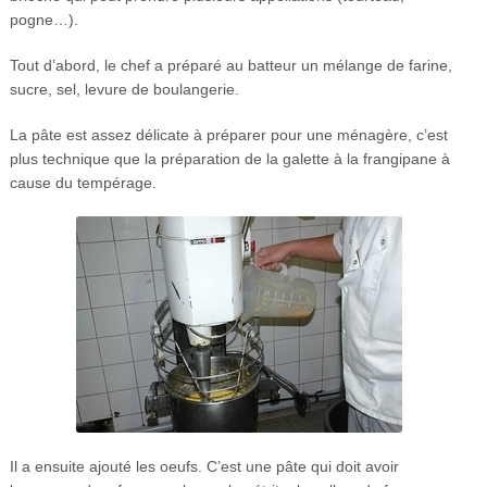
pogne…).
Tout d’abord, le chef a préparé au batteur un mélange de farine,
sucre, sel, levure de boulangerie.
La pâte est assez délicate à préparer pour une ménagère, c’est
plus technique que la préparation de la galette à la frangipane à
cause du tempérage.
Il a ensuite ajouté les oeufs. C’est une pâte qui doit avoir