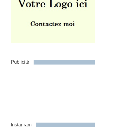
Publicité
Instagram