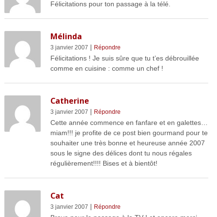
Félicitations pour ton passage à la télé.
Mélinda
|
3 janvier 2007
Répondre
Félicitations ! Je suis sûre que tu t’es débrouillée
comme en cuisine : comme un chef !
Catherine
|
3 janvier 2007
Répondre
Cette année commence en fanfare et en galettes…
miam!!! je profite de ce post bien gourmand pour te
souhaiter une très bonne et heureuse année 2007
sous le signe des délices dont tu nous régales
régulièrement!!!! Bises et à bientôt!
Cat
|
3 janvier 2007
Répondre