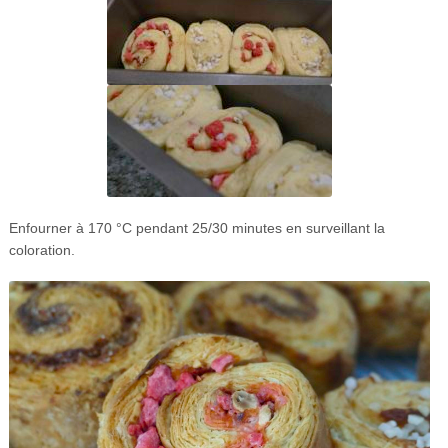
Enfourner à 170 °C pendant 25/30 minutes en surveillant la
coloration.