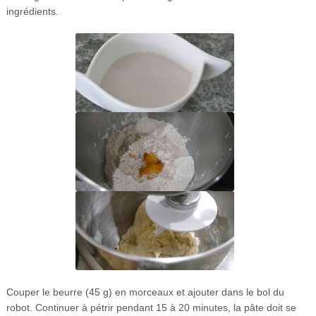
ingrédients.
Couper le beurre (45 g) en morceaux et ajouter dans le bol du
robot. Continuer à pétrir pendant 15 à 20 minutes, la pâte doit se