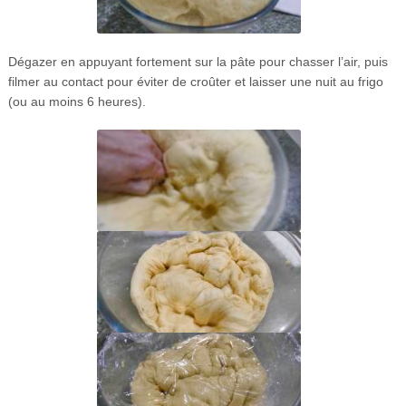
Dégazer en appuyant fortement sur la pâte pour chasser l’air, puis
filmer au contact pour éviter de croûter et laisser une nuit au frigo
(ou au moins 6 heures).