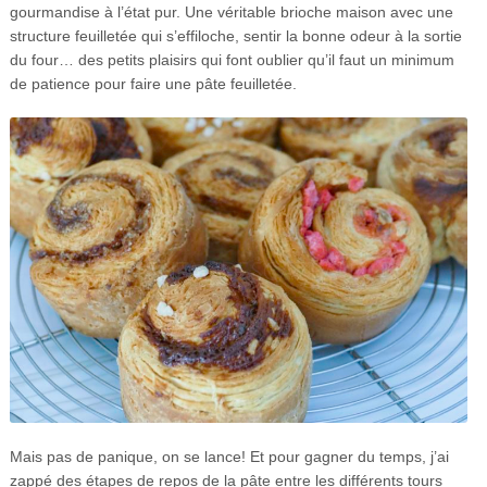
gourmandise à l’état pur. Une véritable brioche maison avec une
structure feuilletée qui s’effiloche, sentir la bonne odeur à la sortie
du four… des petits plaisirs qui font oublier qu’il faut un minimum
de patience pour faire une pâte feuilletée.
Mais pas de panique, on se lance! Et pour gagner du temps, j’ai
zappé des étapes de repos de la pâte entre les différents tours