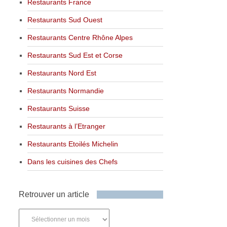
Restaurants France
Restaurants Sud Ouest
Restaurants Centre Rhône Alpes
Restaurants Sud Est et Corse
Restaurants Nord Est
Restaurants Normandie
Restaurants Suisse
Restaurants à l’Etranger
Restaurants Etoilés Michelin
Dans les cuisines des Chefs
Retrouver un article
Retrouver
un