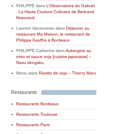
PHILIPPE
dans
L’Observatoire du Gabriel
: La Haute Couture Culinaire de Bertrand
Noeureuil
Laurent Vanzeveren
dans
Déjeuner au
restaurant Ma Maison, le restaurant de
Philippe Gauffre à Bordeaux
PHILIPPE Catherine
dans
Aubergine au
miso et sauce soja [cuisine japonaise] –
Nasu dengaku
Ninou
dans
Risotto de soja – Thierry Marx
Restaurants
Restaurants Bordeaux
Restaurants Toulouse
Restaurants Paris