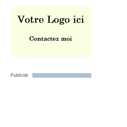
Publicité