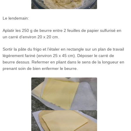
Le lendemain:
Aplatir les 250 g de beurre entre 2 feuilles de papier sulfurisé en
un carré d’environ 20 x 20 cm.
Sortir la pâte du frigo et l’étaler en rectangle sur un plan de travail
légèrement fariné (environ 25 x 45 cm). Déposer le carré de
beurre dessus. Refermer en pliant dans le sens de la longueur en
prenant soin de bien enfermer le beurre.