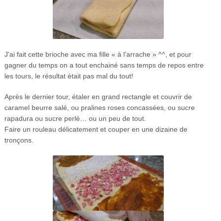
J’ai fait cette brioche avec ma fille « à l’arrache » ^^, et pour
gagner du temps on a tout enchainé sans temps de repos entre
les tours, le résultat était pas mal du tout!
Après le dernier tour, étaler en grand rectangle et couvrir de
caramel beurre salé, ou pralines roses concassées, ou sucre
rapadura ou sucre perlé… ou un peu de tout.
Faire un rouleau délicatement et couper en une dizaine de
tronçons.