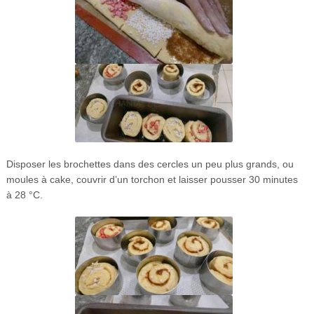
Disposer les brochettes dans des cercles un peu plus grands, ou
moules à cake, couvrir d’un torchon et laisser pousser 30 minutes
à 28 °C.