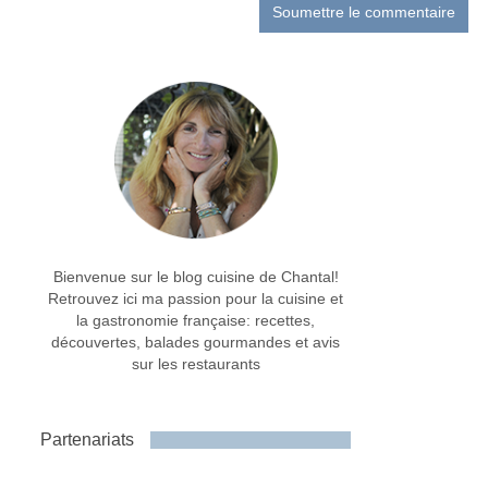
Bienvenue sur le blog cuisine de Chantal!
Retrouvez ici ma passion pour la cuisine et
la gastronomie française: recettes,
découvertes, balades gourmandes et avis
sur les restaurants
Partenariats