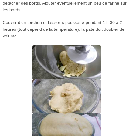
détacher des bords. Ajouter éventuellement un peu de farine sur
les bords.
Couvrir d’un torchon et laisser « pousser » pendant 1 h 30 à 2
heures (tout dépend de la température), la pâte doit doubler de
volume.