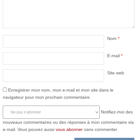
Nom
*
E-mail
*
Site web
Enregistrer mon nom, mon e-mail et mon site dans le
navigateur pour mon prochain commentaire.
Notifiez-moi des
nouveaux commentaires ou des réponses à mon commentaire via
e-mail. Vous pouvez aussi
vous abonner
sans commenter.