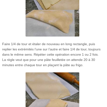
Faire 1/4 de tour et étaler de nouveau en long rectangle, puis
replier les extrémités l’une sur l’autre et faire 1/4 de tour, toujours
dans le même sens. Répéter cette opération encore 1 ou 2 fois.
La règle veut que pour une pâte feuilletée on attende 20 à 30
minutes entre chaque tour en plaçant la pâte au frigo.