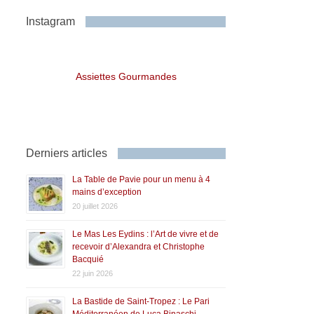
Instagram
Assiettes Gourmandes
Derniers articles
La Table de Pavie pour un menu à 4
mains d’exception
20 juillet 2026
Le Mas Les Eydins : l’Art de vivre et de
recevoir d’Alexandra et Christophe
Bacquié
22 juin 2026
La Bastide de Saint-Tropez : Le Pari