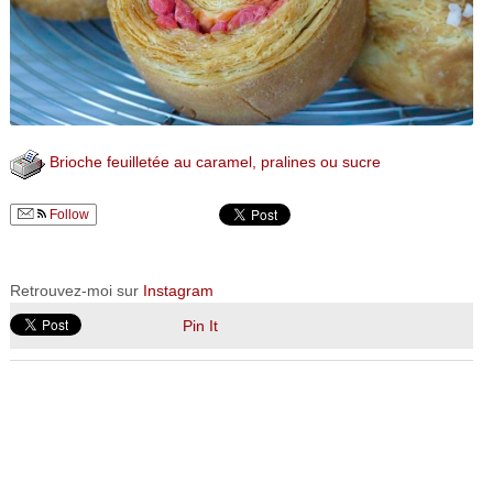
Brioche feuilletée au caramel, pralines ou sucre
Follow
Retrouvez-moi sur
Instagram
Pin It