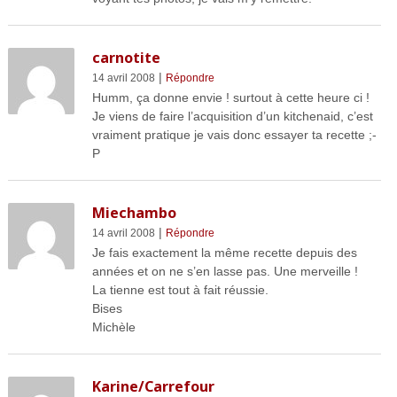
carnotite
|
14 avril 2008
Répondre
Humm, ça donne envie ! surtout à cette heure ci !
Je viens de faire l’acquisition d’un kitchenaid, c’est
vraiment pratique je vais donc essayer ta recette ;-
P
Miechambo
|
14 avril 2008
Répondre
Je fais exactement la même recette depuis des
années et on ne s’en lasse pas. Une merveille !
La tienne est tout à fait réussie.
Bises
Michèle
Karine/Carrefour