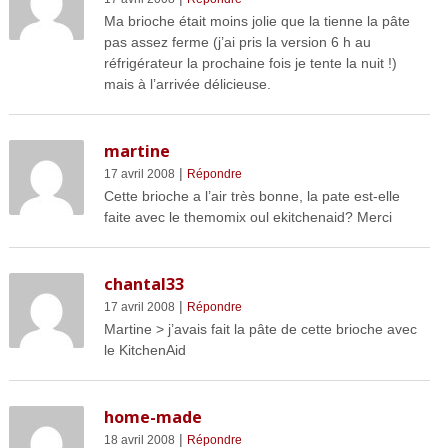
Ma brioche était moins jolie que la tienne la pâte
pas assez ferme (j’ai pris la version 6 h au
réfrigérateur la prochaine fois je tente la nuit !)
mais à l’arrivée délicieuse.
martine
|
17 avril 2008
Répondre
Cette brioche a l’air très bonne, la pate est-elle
faite avec le themomix oul ekitchenaid? Merci
chantal33
|
17 avril 2008
Répondre
Martine > j’avais fait la pâte de cette brioche avec
le KitchenAid
home-made
|
18 avril 2008
Répondre