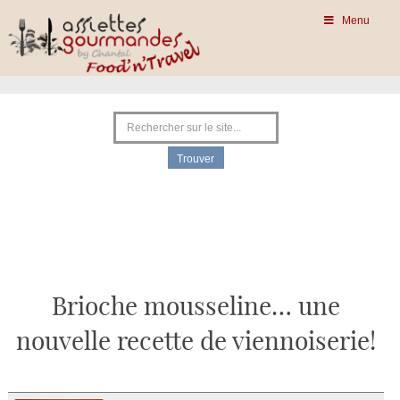
Menu
Brioche mousseline… une
nouvelle recette de viennoiserie!