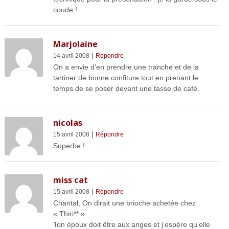
coude !
Marjolaine
|
14 avril 2008
Répondre
On a envie d’en prendre une tranche et de la
tartiner de bonne confiture tout en prenant le
temps de se poser devant une tasse de café.
nicolas
|
15 avril 2008
Répondre
Superbe !
miss cat
|
15 avril 2008
Répondre
Chantal, On dirait une brioche achetée chez
« Thiri** ».
Ton époux doit être aux anges et j’espère qu’elle