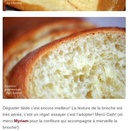
Déguster tiède c’est encore meilleur! La texture de la brioche est
très aérée, c’est un régal: essayer c’est l’adopter! Merci Cath! (et
merci
Myriam
pour la confiture qui accompagne à merveille la
brioche!)