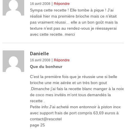
|
16 avril 2008
Répondre
Sympa cette recette ! Elle tombe à pique ! J’ai
réalisé hier ma première brioche mais ce n’était
pas vraiment réussi… elle a un bon goût mais la
texture n’est pas au rendez-vous je réessayerai
avec cette recette. merci
Danielle
|
16 avril 2008
Répondre
Que du bonheur
C’est la première fois que je réussie une si belle
brioche une mie aérée et un très bon gout
.Dimanche j’ai fais la recette blanc manger à la noix
de coco mes invités m’ont tous demandés la
recette .
Petite info:J’ai acheté mon entonnoir à piston inox
avec support frais de port compris 63,69 euros à
contact@rescotel
page 25