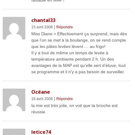
chantal33
|
15 avril 2008
Répondre
Miss Diane > Effectivement ça surprend, mais dès
que l’on se met à la boulange, on se rend compte
que les pâtes levées lèvent … au frigo!
Il y a tout de même un temps de levée à
température ambiante pendant 2 h. Un des
avantages de la MAP est qu’elle sert d’étuve, tout
se programme et il n’y a pas besoin de surveiller.
Océane
|
16 avril 2008
Répondre
la mie est très jolie, on voit que ta brioche est
réussie
letice74