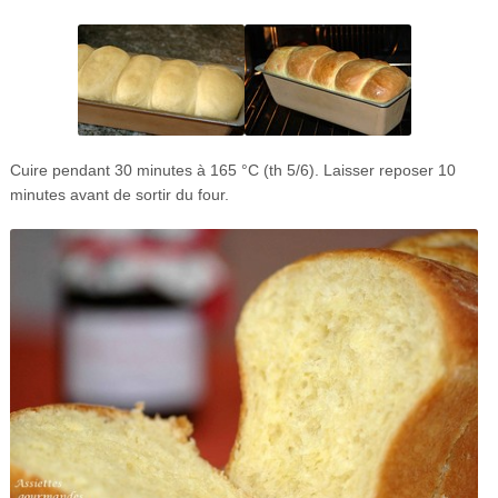
Cuire pendant 30 minutes à 165 °C (th 5/6). Laisser reposer 10
minutes avant de sortir du four.