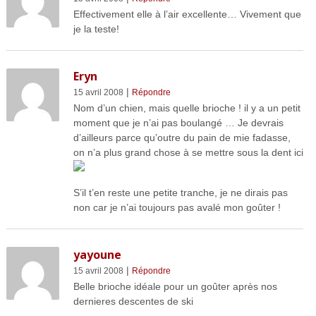
Effectivement elle à l’air excellente… Vivement que
je la teste!
Eryn
|
15 avril 2008
Répondre
Nom d’un chien, mais quelle brioche ! il y a un petit
moment que je n’ai pas boulangé … Je devrais
d’ailleurs parce qu’outre du pain de mie fadasse,
on n’a plus grand chose à se mettre sous la dent ici
S’il t’en reste une petite tranche, je ne dirais pas
non car je n’ai toujours pas avalé mon goûter !
yayoune
|
15 avril 2008
Répondre
Belle brioche idéale pour un goûter après nos
dernieres descentes de ski