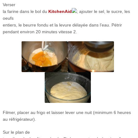
Verser
la farine dans le bol du
KitchenAid
; ajouter le sel, le sucre, les
oeufs
entiers, le beurre fondu et la levure délayée dans l’eau. Pétrir
pendant environ 20 minutes vitesse 2.
Filmer, placer au frigo et laisser lever une nuit (minimum 6 heures
au réfrigérateur).
Sur le plan
de