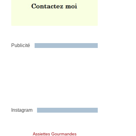
Publicité
Instagram
Assiettes Gourmandes