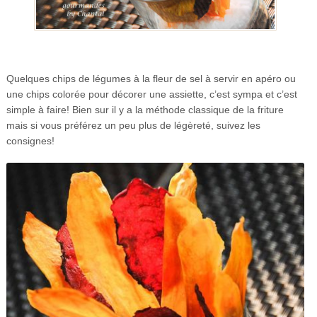
Quelques chips de légumes à la fleur de sel à servir en apéro ou
une chips colorée pour décorer une assiette, c’est sympa et c’est
simple à faire! Bien sur il y a la méthode classique de la friture
mais si vous préférez un peu plus de légèreté, suivez les
consignes!