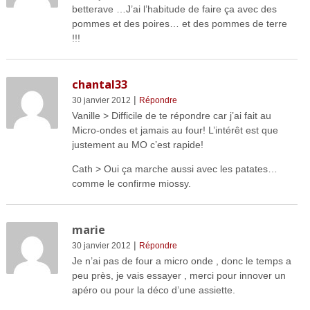
betterave …J’ai l’habitude de faire ça avec des
pommes et des poires… et des pommes de terre
!!!
chantal33
|
30 janvier 2012
Répondre
Vanille > Difficile de te répondre car j’ai fait au
Micro-ondes et jamais au four! L’intérêt est que
justement au MO c’est rapide!
Cath > Oui ça marche aussi avec les patates…
comme le confirme miossy.
marie
|
30 janvier 2012
Répondre
Je n’ai pas de four a micro onde , donc le temps a
peu près, je vais essayer , merci pour innover un
apéro ou pour la déco d’une assiette.