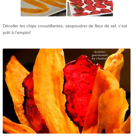
Décoller les chips croustillantes, saupoudrer de fleur de sel, c’est
prêt à l’emploi!