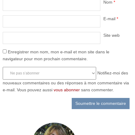
Nom
*
E-mail
*
Site web
Enregistrer mon nom, mon e-mail et mon site dans le
navigateur pour mon prochain commentaire.
Notifiez-moi des
nouveaux commentaires ou des réponses à mon commentaire via
e-mail. Vous pouvez aussi
vous abonner
sans commenter.