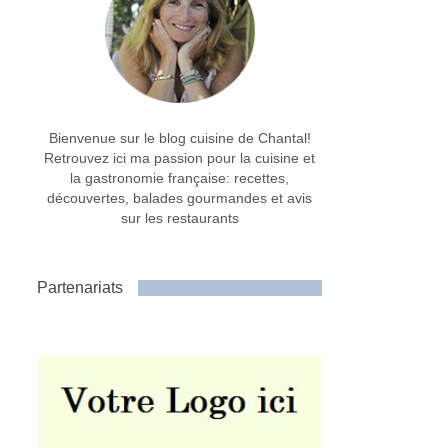
Bienvenue sur le blog cuisine de Chantal!
Retrouvez ici ma passion pour la cuisine et
la gastronomie française: recettes,
découvertes, balades gourmandes et avis
sur les restaurants
Partenariats