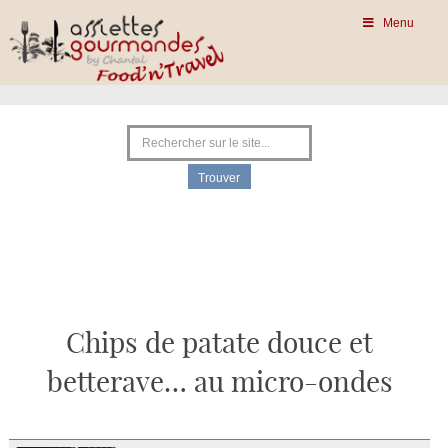
Menu
Chips de patate douce et
betterave… au micro-ondes