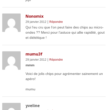
Nonomix
|
29 janvier 2012
Répondre
Qui l’eu cru que l’on peut faire des chips au micro-
ondes ?? Merci pour l’astuce qui allie rapidité, gout
et diététique !
mumu3f
|
29 janvier 2012
Répondre
mmm
Voici de jolis chips pour agrémenter sainement un
apéro!
mumu
yveline