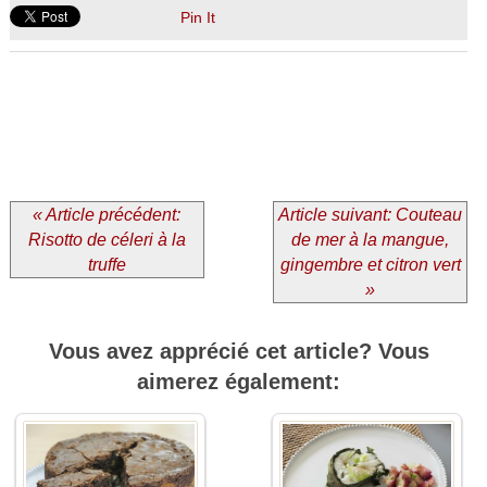
Pin It
« Article précédent:
Article suivant: Couteau
Risotto de céleri à la
de mer à la mangue,
truffe
gingembre et citron vert
»
Vous avez apprécié cet article? Vous
aimerez également: