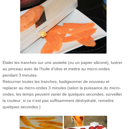
Etaler les tranches sur une assiette (ou un papier siliconé), lustrer
au pinceau avec de l’huile d’olive et mettre au micro-ondes
pendant 3 minutes.
Retourner toutes les tranches, badigeonner de nouveau et
replacer au micro-ondes 3 minutes (selon la puissance du micro-
ondes, les temps peuvent varier de quelques secondes, surveiller
la couleur; si ce n’est pas suffisamment déshydraté, remettre
quelques secondes.)