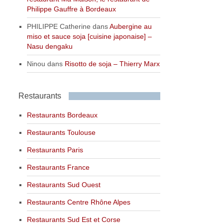
Philippe Gauffre à Bordeaux
PHILIPPE Catherine
dans
Aubergine au
miso et sauce soja [cuisine japonaise] –
Nasu dengaku
Ninou
dans
Risotto de soja – Thierry Marx
Restaurants
Restaurants Bordeaux
Restaurants Toulouse
Restaurants Paris
Restaurants France
Restaurants Sud Ouest
Restaurants Centre Rhône Alpes
Restaurants Sud Est et Corse