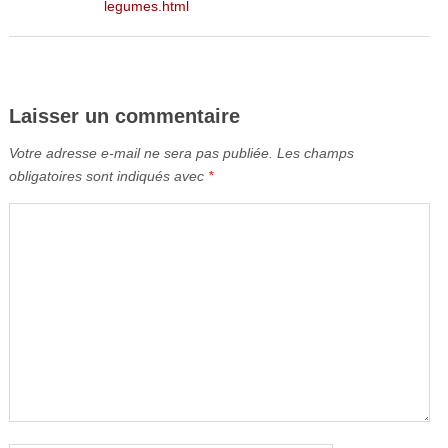
legumes.html
Laisser un commentaire
Votre adresse e-mail ne sera pas publiée.
Les champs
obligatoires sont indiqués avec
*