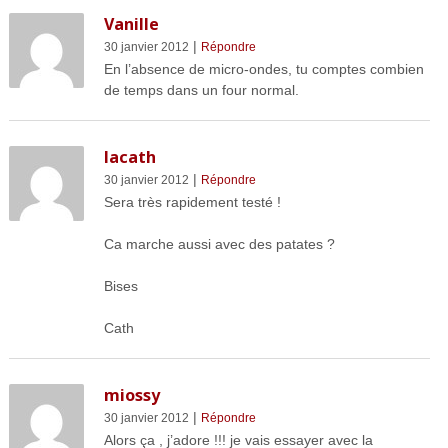
Vanille
|
30 janvier 2012
Répondre
En l’absence de micro-ondes, tu comptes combien
de temps dans un four normal.
lacath
|
30 janvier 2012
Répondre
Sera très rapidement testé !
Ca marche aussi avec des patates ?
Bises
Cath
miossy
|
30 janvier 2012
Répondre
Alors ça , j’adore !!! je vais essayer avec la