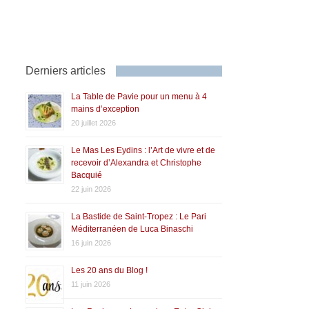
Derniers articles
La Table de Pavie pour un menu à 4
mains d’exception
20 juillet 2026
Le Mas Les Eydins : l’Art de vivre et de
recevoir d’Alexandra et Christophe
Bacquié
22 juin 2026
La Bastide de Saint-Tropez : Le Pari
Méditerranéen de Luca Binaschi
16 juin 2026
Les 20 ans du Blog !
11 juin 2026