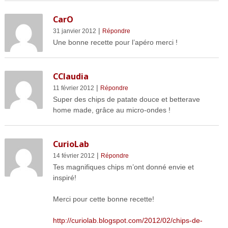
CarO
|
31 janvier 2012
Répondre
Une bonne recette pour l’apéro merci !
CClaudia
|
11 février 2012
Répondre
Super des chips de patate douce et betterave
home made, grâce au micro-ondes !
CurioLab
|
14 février 2012
Répondre
Tes magnifiques chips m’ont donné envie et
inspiré!
Merci pour cette bonne recette!
http://curiolab.blogspot.com/2012/02/chips-de-