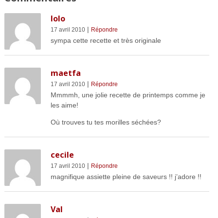
lolo
|
17 avril 2010
Répondre
sympa cette recette et très originale
maetfa
|
17 avril 2010
Répondre
Mmmmh, une jolie recette de printemps comme je
les aime!
Où trouves tu tes morilles séchées?
cecile
|
17 avril 2010
Répondre
magnifique assiette pleine de saveurs !! j’adore !!
Val