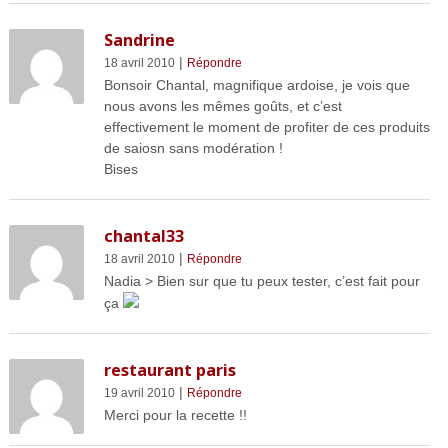
Sandrine
|
18 avril 2010
Répondre
Bonsoir Chantal, magnifique ardoise, je vois que
nous avons les mêmes goûts, et c’est
effectivement le moment de profiter de ces produits
de saiosn sans modération !
Bises
chantal33
|
18 avril 2010
Répondre
Nadia > Bien sur que tu peux tester, c’est fait pour
ça
restaurant paris
|
19 avril 2010
Répondre
Merci pour la recette !!