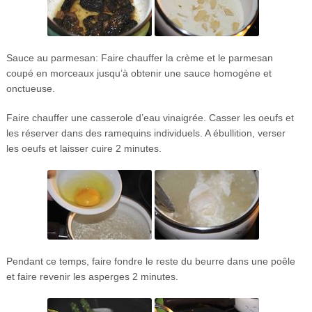
Sauce au parmesan: Faire chauffer la crème et le parmesan
coupé en morceaux jusqu’à obtenir une sauce homogène et
onctueuse.
Faire chauffer une casserole d’eau vinaigrée. Casser les oeufs et
les réserver dans des ramequins individuels. A ébullition, verser
les oeufs et laisser cuire 2 minutes.
Pendant ce temps, faire fondre le reste du beurre dans une poêle
et faire revenir les asperges 2 minutes.