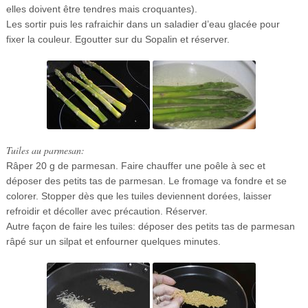
elles doivent être tendres mais croquantes).
Les sortir puis les rafraichir dans un saladier d’eau glacée pour
fixer la couleur. Egoutter sur du Sopalin et réserver.
Tuiles au parmesan:
Râper 20 g de parmesan. Faire chauffer une poêle à sec et
déposer des petits tas de parmesan. Le fromage va fondre et se
colorer. Stopper dès que les tuiles deviennent dorées, laisser
refroidir et décoller avec précaution. Réserver.
Autre façon de faire les tuiles: déposer des petits tas de parmesan
râpé sur un silpat et enfourner quelques minutes.