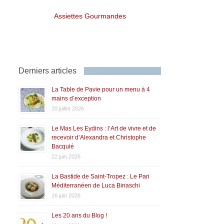
Assiettes Gourmandes
Derniers articles
La Table de Pavie pour un menu à 4
mains d’exception
20 juillet 2026
Le Mas Les Eydins : l’Art de vivre et de
recevoir d’Alexandra et Christophe
Bacquié
22 juin 2026
La Bastide de Saint-Tropez : Le Pari
Méditerranéen de Luca Binaschi
16 juin 2026
Les 20 ans du Blog !