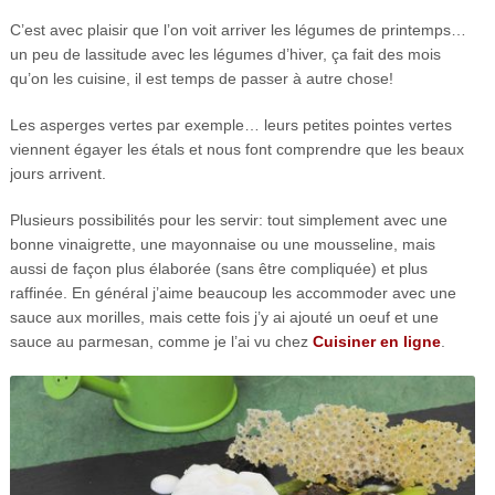
C’est avec plaisir que l’on voit arriver les légumes de printemps…
un peu de lassitude avec les légumes d’hiver, ça fait des mois
qu’on les cuisine, il est temps de passer à autre chose!
Les asperges vertes par exemple… leurs petites pointes vertes
viennent égayer les étals et nous font comprendre que les beaux
jours arrivent.
Plusieurs possibilités pour les servir: tout simplement avec une
bonne vinaigrette, une mayonnaise ou une mousseline, mais
aussi de façon plus élaborée (sans être compliquée) et plus
raffinée. En général j’aime beaucoup les accommoder avec une
sauce aux morilles, mais cette fois j’y ai ajouté un oeuf et une
sauce au parmesan, comme je l’ai vu chez
Cuisiner en ligne
.