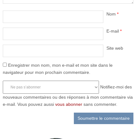
Nom
*
E-mail
*
Site web
Enregistrer mon nom, mon e-mail et mon site dans le
navigateur pour mon prochain commentaire.
Notifiez-moi des
nouveaux commentaires ou des réponses à mon commentaire via
e-mail. Vous pouvez aussi
vous abonner
sans commenter.