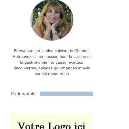
Bienvenue sur le blog cuisine de Chantal!
Retrouvez ici ma passion pour la cuisine et
la gastronomie française: recettes,
découvertes, balades gourmandes et avis
sur les restaurants
Partenariats