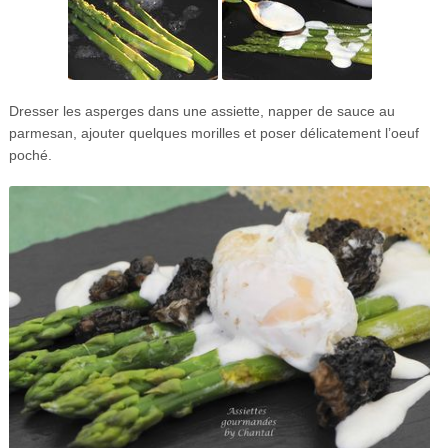
Dresser les asperges dans une assiette, napper de sauce au
parmesan, ajouter quelques morilles et poser délicatement l’oeuf
poché.