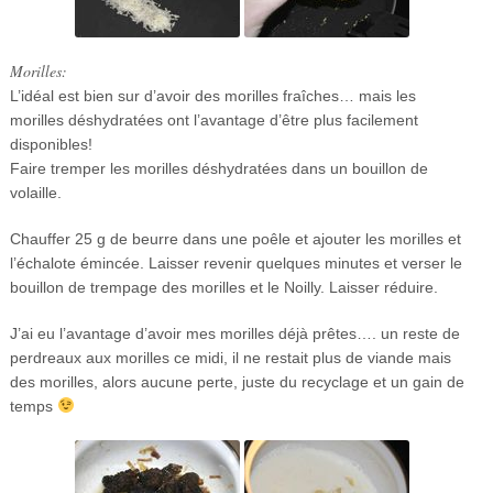
Morilles:
L’idéal est bien sur d’avoir des morilles fraîches… mais les
morilles déshydratées ont l’avantage d’être plus facilement
disponibles!
Faire tremper les morilles déshydratées dans un bouillon de
volaille.
Chauffer 25 g de beurre dans une poêle et ajouter les morilles et
l’échalote émincée. Laisser revenir quelques minutes et verser le
bouillon de trempage des morilles et le Noilly. Laisser réduire.
J’ai eu l’avantage d’avoir mes morilles déjà prêtes…. un reste de
perdreaux aux morilles ce midi, il ne restait plus de viande mais
des morilles, alors aucune perte, juste du recyclage et un gain de
temps