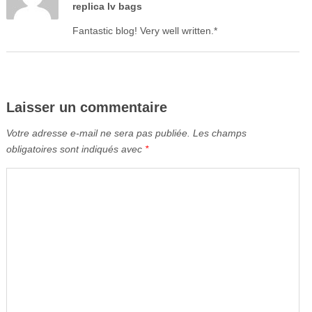
replica lv bags
Fantastic blog! Very well written.*
Laisser un commentaire
Votre adresse e-mail ne sera pas publiée.
Les champs
obligatoires sont indiqués avec
*