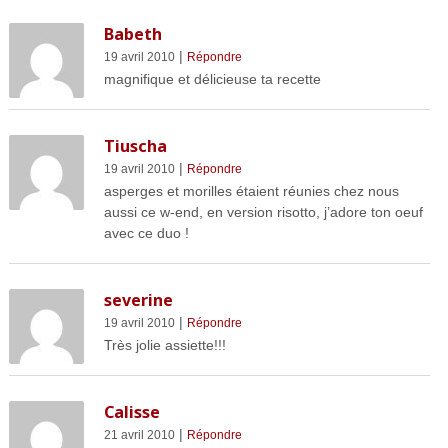
Babeth
|
19 avril 2010
Répondre
magnifique et délicieuse ta recette
Tiuscha
|
19 avril 2010
Répondre
asperges et morilles étaient réunies chez nous
aussi ce w-end, en version risotto, j’adore ton oeuf
avec ce duo !
severine
|
19 avril 2010
Répondre
Très jolie assiette!!!
Calisse
|
21 avril 2010
Répondre