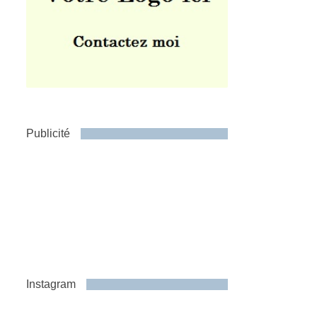
Publicité
Instagram