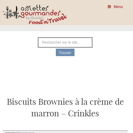
Menu
Biscuits Brownies à la crème de
marron – Crinkles