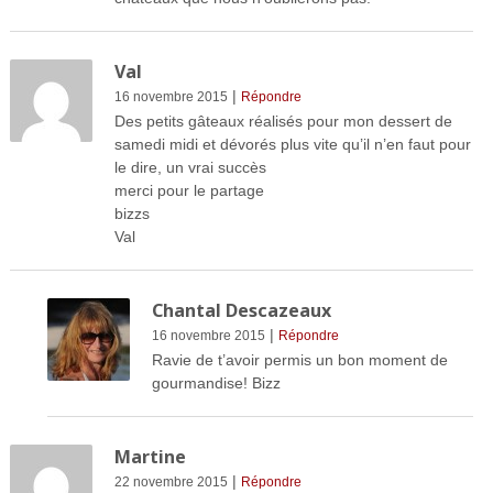
Val
|
16 novembre 2015
Répondre
Des petits gâteaux réalisés pour mon dessert de
samedi midi et dévorés plus vite qu’il n’en faut pour
le dire, un vrai succès
merci pour le partage
bizzs
Val
Chantal Descazeaux
|
16 novembre 2015
Répondre
Ravie de t’avoir permis un bon moment de
gourmandise! Bizz
Martine
|
22 novembre 2015
Répondre