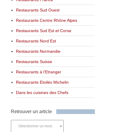
Restaurants Sud Ouest
Restaurants Centre Rhône Alpes
Restaurants Sud Est et Corse
Restaurants Nord Est
Restaurants Normandie
Restaurants Suisse
Restaurants à l’Etranger
Restaurants Etoilés Michelin
Dans les cuisines des Chefs
Retrouver un article
Retrouver
un