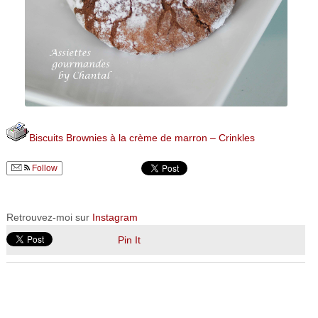
Biscuits Brownies à la crème de marron – Crinkles
Follow
Retrouvez-moi sur
Instagram
Pin It