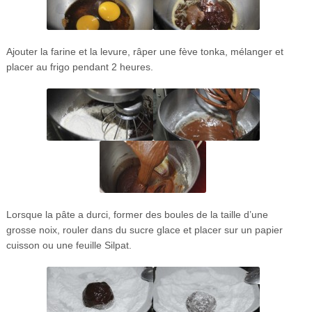
Ajouter la farine et la levure, râper une fève tonka, mélanger et
placer au frigo pendant 2 heures.
Lorsque la pâte a durci, former des boules de la taille d’une
grosse noix, rouler dans du sucre glace et placer sur un papier
cuisson ou une feuille Silpat.