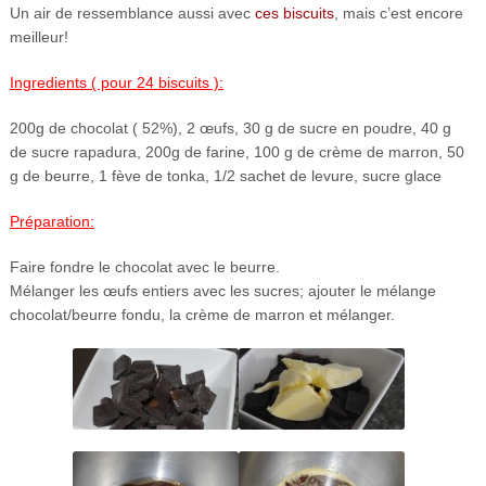
Un air de ressemblance aussi avec
ces biscuits
, mais c’est encore
meilleur!
Ingredients ( pour 24 biscuits ):
200g de chocolat ( 52%), 2 œufs, 30 g de sucre en poudre, 40 g
de sucre rapadura, 200g de farine, 100 g de crème de marron, 50
g de beurre, 1 fève de tonka, 1/2 sachet de levure, sucre glace
Préparation:
Faire fondre le chocolat avec le beurre.
Mélanger les œufs entiers avec les sucres; ajouter le mélange
chocolat/beurre fondu, la crème de marron et mélanger.