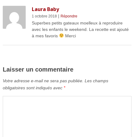
Laura Baby
|
1 octobre 2018
Répondre
Superbes petits gateaux moelleux à reproduire
avec les enfants le weekend. La recette est ajouté
à mes favoris
Merci
Laisser un commentaire
Votre adresse e-mail ne sera pas publiée.
Les champs
obligatoires sont indiqués avec
*