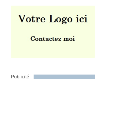
Publicité