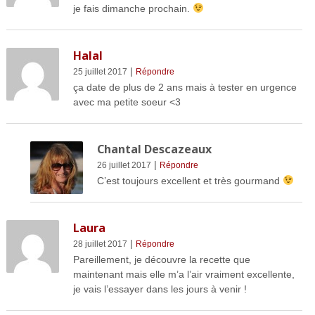
je fais dimanche prochain.
Halal
|
25 juillet 2017
Répondre
ça date de plus de 2 ans mais à tester en urgence
avec ma petite soeur <3
Chantal Descazeaux
|
26 juillet 2017
Répondre
C’est toujours excellent et très gourmand
Laura
|
28 juillet 2017
Répondre
Pareillement, je découvre la recette que
maintenant mais elle m’a l’air vraiment excellente,
je vais l’essayer dans les jours à venir !