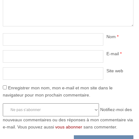
Nom
*
E-mail
*
Site web
Enregistrer mon nom, mon e-mail et mon site dans le
navigateur pour mon prochain commentaire.
Notifiez-moi des
nouveaux commentaires ou des réponses à mon commentaire via
e-mail. Vous pouvez aussi
vous abonner
sans commenter.