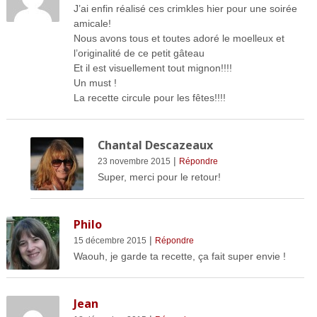
J’ai enfin réalisé ces crimkles hier pour une soirée
amicale!
Nous avons tous et toutes adoré le moelleux et
l’originalité de ce petit gâteau
Et il est visuellement tout mignon!!!!
Un must !
La recette circule pour les fêtes!!!!
Chantal Descazeaux
|
23 novembre 2015
Répondre
Super, merci pour le retour!
Philo
|
15 décembre 2015
Répondre
Waouh, je garde ta recette, ça fait super envie !
Jean