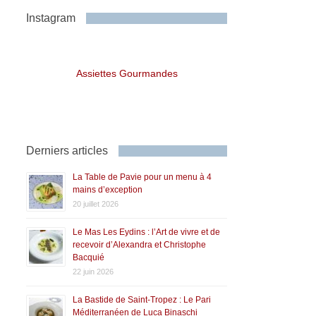
Instagram
Assiettes Gourmandes
Derniers articles
La Table de Pavie pour un menu à 4
mains d’exception
20 juillet 2026
Le Mas Les Eydins : l’Art de vivre et de
recevoir d’Alexandra et Christophe
Bacquié
22 juin 2026
La Bastide de Saint-Tropez : Le Pari
Méditerranéen de Luca Binaschi