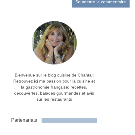
Bienvenue sur le blog cuisine de Chantal!
Retrouvez ici ma passion pour la cuisine et
la gastronomie française: recettes,
découvertes, balades gourmandes et avis
sur les restaurants
Partenariats