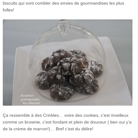
biscuits qui vont combler des envies de gourmandises les plus
folles!
Ça ressemble à des Crinkles… voire des cookies, c’est moelleux
comme un brownie, c’est fondant et plein de douceur ( ben oui y’a
de la crème de marron!)… Bref c’est du délire!