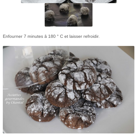
Enfourner 7 minutes â 180 ° C et laisser refroidir.