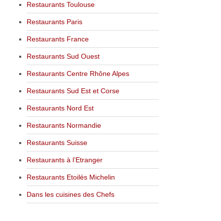
Restaurants Toulouse
Restaurants Paris
Restaurants France
Restaurants Sud Ouest
Restaurants Centre Rhône Alpes
Restaurants Sud Est et Corse
Restaurants Nord Est
Restaurants Normandie
Restaurants Suisse
Restaurants à l’Etranger
Restaurants Etoilés Michelin
Dans les cuisines des Chefs