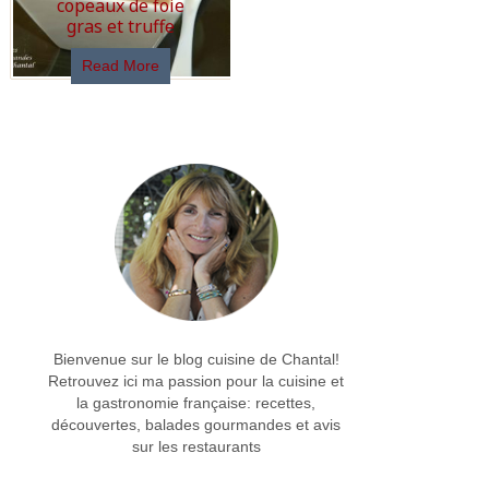
copeaux de foie
gras et truffe
Read More
Bienvenue sur le blog cuisine de Chantal!
Retrouvez ici ma passion pour la cuisine et
la gastronomie française: recettes,
découvertes, balades gourmandes et avis
sur les restaurants