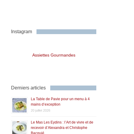
Instagram
Assiettes Gourmandes
Derniers articles
La Table de Pavie pour un menu à 4
mains d’exception
20 juillet 2026
Le Mas Les Eydins : l’Art de vivre et de
recevoir d’Alexandra et Christophe
Bacquié