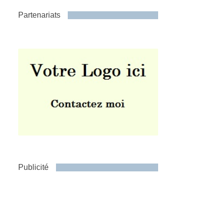
Partenariats
Publicité