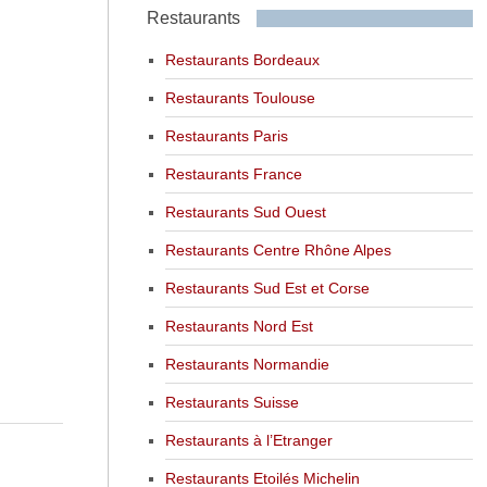
Restaurants
Restaurants Bordeaux
Restaurants Toulouse
Restaurants Paris
Restaurants France
Restaurants Sud Ouest
Restaurants Centre Rhône Alpes
Restaurants Sud Est et Corse
Restaurants Nord Est
Restaurants Normandie
Restaurants Suisse
Restaurants à l’Etranger
Restaurants Etoilés Michelin