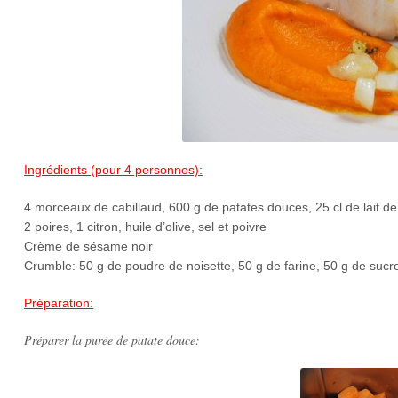
Ingrédients (pour 4 personnes):
4 morceaux de cabillaud, 600 g de patates douces, 25 cl de lait de
2 poires, 1 citron, huile d’olive, sel et poivre
Crème de sésame noir
Crumble: 50 g de poudre de noisette, 50 g de farine, 50 g de sucr
Préparation:
Préparer la purée de patate douce: