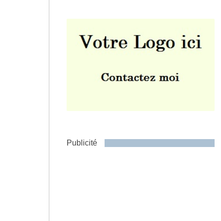
Envoyer
Publicité