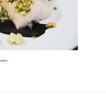
andre