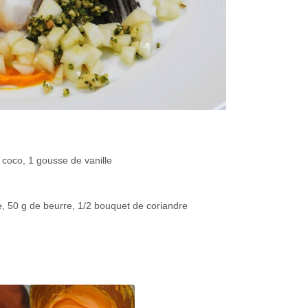
 coco, 1 gousse de vanille
e, 50 g de beurre, 1/2 bouquet de coriandre