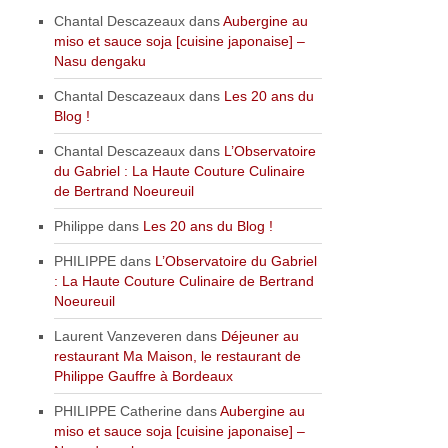
Chantal Descazeaux
dans
Aubergine au
miso et sauce soja [cuisine japonaise] –
Nasu dengaku
Chantal Descazeaux
dans
Les 20 ans du
Blog !
Chantal Descazeaux
dans
L’Observatoire
du Gabriel : La Haute Couture Culinaire
de Bertrand Noeureuil
Philippe
dans
Les 20 ans du Blog !
PHILIPPE
dans
L’Observatoire du Gabriel
: La Haute Couture Culinaire de Bertrand
Noeureuil
Laurent Vanzeveren
dans
Déjeuner au
restaurant Ma Maison, le restaurant de
Philippe Gauffre à Bordeaux
PHILIPPE Catherine
dans
Aubergine au
miso et sauce soja [cuisine japonaise] –