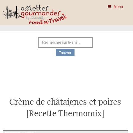
Menu
Crème de châtaignes et poires
[Recette Thermomix]