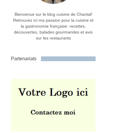
Bienvenue sur le blog cuisine de Chantal!
Retrouvez ici ma passion pour la cuisine et
la gastronomie française: recettes,
découvertes, balades gourmandes et avis
sur les restaurants
Partenariats