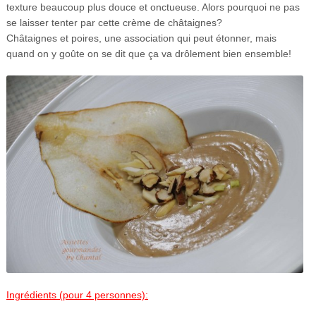
texture beaucoup plus douce et onctueuse. Alors pourquoi ne pas
se laisser tenter par cette crème de châtaignes?
Châtaignes et poires, une association qui peut étonner, mais
quand on y goûte on se dit que ça va drôlement bien ensemble!
Ingrédients (pour 4 personnes):