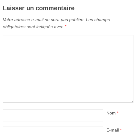
Laisser un commentaire
Votre adresse e-mail ne sera pas publiée.
Les champs
obligatoires sont indiqués avec
*
Nom
*
E-mail
*