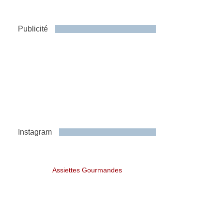
Publicité
Instagram
Assiettes Gourmandes