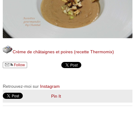
Crème de châtaignes et poires (recette Thermomix)
Follow
Retrouvez-moi sur
Instagram
Pin It