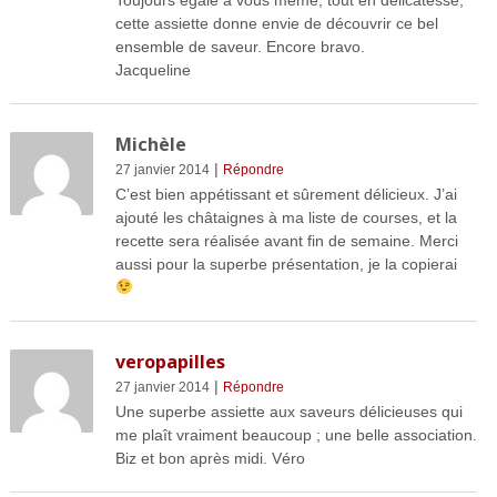
cette assiette donne envie de découvrir ce bel
ensemble de saveur. Encore bravo.
Jacqueline
Michèle
|
27 janvier 2014
Répondre
C’est bien appétissant et sûrement délicieux. J’ai
ajouté les châtaignes à ma liste de courses, et la
recette sera réalisée avant fin de semaine. Merci
aussi pour la superbe présentation, je la copierai
veropapilles
|
27 janvier 2014
Répondre
Une superbe assiette aux saveurs délicieuses qui
me plaît vraiment beaucoup ; une belle association.
Biz et bon après midi. Véro