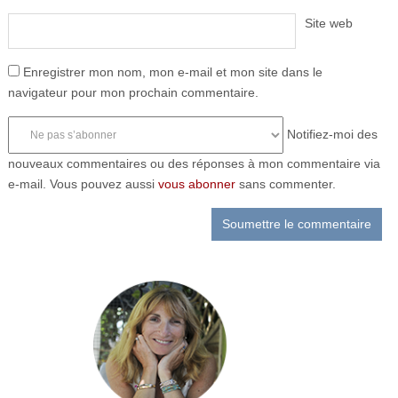
Site web
Enregistrer mon nom, mon e-mail et mon site dans le
navigateur pour mon prochain commentaire.
Notifiez-moi des
nouveaux commentaires ou des réponses à mon commentaire via
e-mail. Vous pouvez aussi
vous abonner
sans commenter.