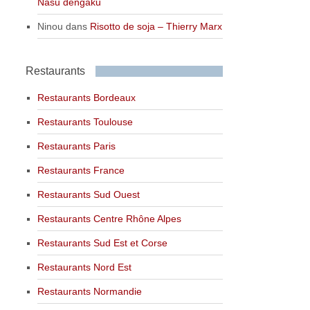
Nasu dengaku
Ninou
dans
Risotto de soja – Thierry Marx
Restaurants
Restaurants Bordeaux
Restaurants Toulouse
Restaurants Paris
Restaurants France
Restaurants Sud Ouest
Restaurants Centre Rhône Alpes
Restaurants Sud Est et Corse
Restaurants Nord Est
Restaurants Normandie