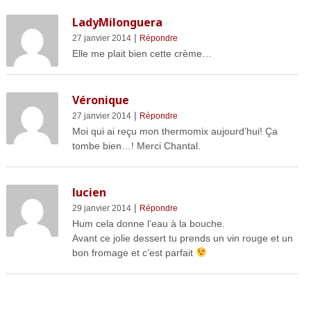
LadyMilonguera
|
27 janvier 2014
Répondre
Elle me plait bien cette crème…
Véronique
|
27 janvier 2014
Répondre
Moi qui ai reçu mon thermomix aujourd’hui! Ça
tombe bien…! Merci Chantal.
lucien
|
29 janvier 2014
Répondre
Hum cela donne l’eau à la bouche.
Avant ce jolie dessert tu prends un vin rouge et un
bon fromage et c’est parfait