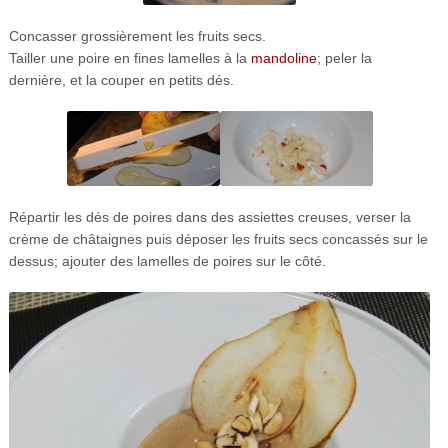
Concasser grossièrement les fruits secs.
Tailler une poire en fines lamelles à la
mandoline
; peler la
dernière, et la couper en petits dés.
Répartir les dés de poires dans des assiettes creuses, verser la
crème de châtaignes puis déposer les fruits secs concassés sur le
dessus; ajouter des lamelles de poires sur le côté.