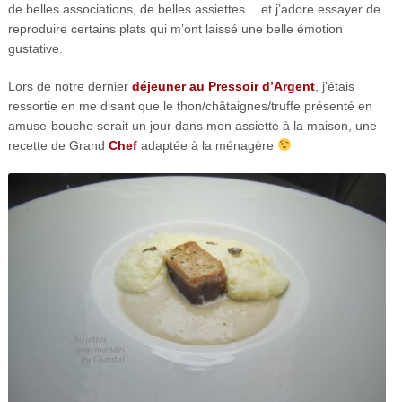
de belles associations, de belles assiettes… et j’adore essayer de
reproduire certains plats qui m’ont laissé une belle émotion
gustative.
Lors de notre dernier
déjeuner au Pressoir d’Argent
, j’étais
ressortie en me disant que le thon/châtaignes/truffe présenté en
amuse-bouche serait un jour dans mon assiette à la maison, une
recette de Grand
Chef
adaptée à la ménagère