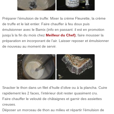
Préparer l’émulsion de truffe: Mixer la crème Fleurette, la crème
de truffe et le lait entier. Faire chauffer à feu doux puis
émulsionner avec le Bamix (info en passant: il est en promotion
jusqu’à la fin du mois chez
Meilleur du Chef)
; faire mousser la
préparation en incorporant de l’air. Laisser reposer et émulsionner
de nouveau au moment de servir.
Snacker le thon dans un filet d’huile d’olive ou à la plancha. Cuire
rapidement les 2 faces, l’intérieur doit rester quasiment cru.
Faire chauffer le velouté de châtaignes et garnir des assiettes
creuses.
Déposer un morceau de thon au milieu et répartir l’émulsion de