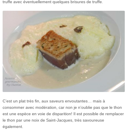
truffe avec éventuellement quelques brisures de truffe.
C’est un plat très fin, aux saveurs envoutantes… mais à
consommer avec modération, car non je n’oublie pas que le thon
est une espèce en voie de disparition! Il est possible de remplacer
le thon par une noix de Saint-Jacques, très savoureuse
également.