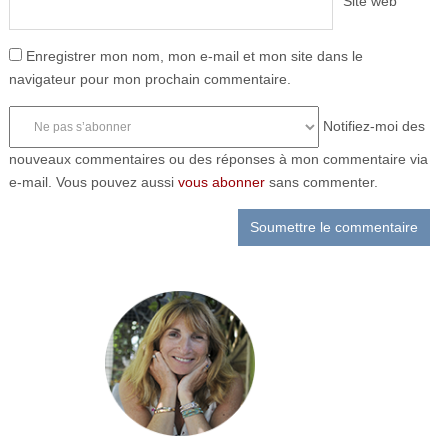
Site web
Enregistrer mon nom, mon e-mail et mon site dans le
navigateur pour mon prochain commentaire.
Notifiez-moi des
nouveaux commentaires ou des réponses à mon commentaire via
e-mail. Vous pouvez aussi
vous abonner
sans commenter.