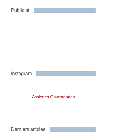
Publicité
Instagram
Assiettes Gourmandes
Derniers articles