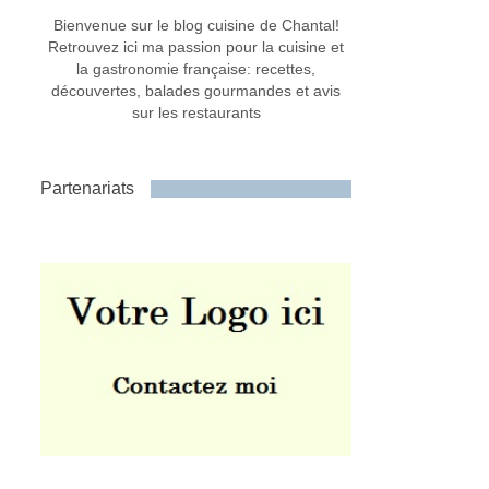
Bienvenue sur le blog cuisine de Chantal!
Retrouvez ici ma passion pour la cuisine et
la gastronomie française: recettes,
découvertes, balades gourmandes et avis
sur les restaurants
Partenariats