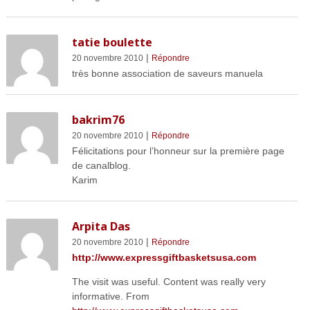
tatie boulette
|
20 novembre 2010
Répondre
très bonne association de saveurs manuela
bakrim76
|
20 novembre 2010
Répondre
Félicitations pour l’honneur sur la première page
de canalblog.
Karim
Arpita Das
|
20 novembre 2010
Répondre
http://www.expressgiftbasketsusa.com
The visit was useful. Content was really very
informative. From