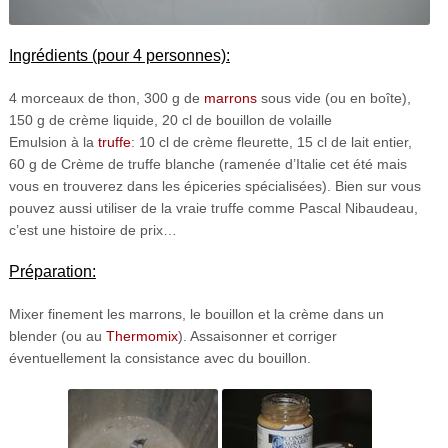
Ingrédients (pour 4 personnes):
4 morceaux de thon, 300 g de
marrons
sous vide (ou en boîte),
150 g de crème liquide, 20 cl de bouillon de volaille
Emulsion à la
truffe
: 10 cl de crème fleurette, 15 cl de lait entier,
60 g de Crème de truffe blanche (ramenée d’Italie cet été mais
vous en trouverez dans les épiceries spécialisées). Bien sur vous
pouvez aussi utiliser de la vraie truffe comme Pascal Nibaudeau,
c’est une histoire de prix…
Préparation:
Mixer finement les marrons, le bouillon et la crème dans un
blender (ou au
Thermomix
). Assaisonner et corriger
éventuellement la consistance avec du bouillon.