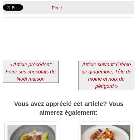
Pin It
« Article précédent:
Article suivant: Crème
Faire ses chocolats de
de gingembre, Tête de
Noël maison
moine et noix du
périgord »
Vous avez apprécié cet article? Vous
aimerez également: