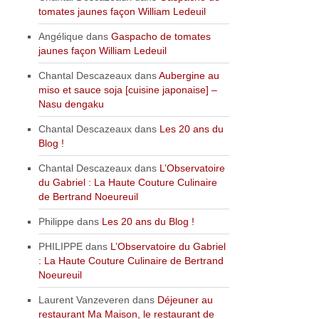
tomates jaunes façon William Ledeuil
Angélique
dans
Gaspacho de tomates
jaunes façon William Ledeuil
Chantal Descazeaux
dans
Aubergine au
miso et sauce soja [cuisine japonaise] –
Nasu dengaku
Chantal Descazeaux
dans
Les 20 ans du
Blog !
Chantal Descazeaux
dans
L’Observatoire
du Gabriel : La Haute Couture Culinaire
de Bertrand Noeureuil
Philippe
dans
Les 20 ans du Blog !
PHILIPPE
dans
L’Observatoire du Gabriel
: La Haute Couture Culinaire de Bertrand
Noeureuil
Laurent Vanzeveren
dans
Déjeuner au
restaurant Ma Maison, le restaurant de