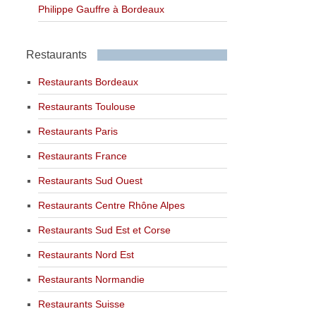
Philippe Gauffre à Bordeaux
Restaurants
Restaurants Bordeaux
Restaurants Toulouse
Restaurants Paris
Restaurants France
Restaurants Sud Ouest
Restaurants Centre Rhône Alpes
Restaurants Sud Est et Corse
Restaurants Nord Est
Restaurants Normandie
Restaurants Suisse