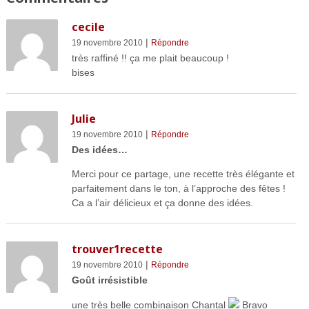
cecile
|
19 novembre 2010
Répondre
très raffiné !! ça me plait beaucoup !
bises
Julie
|
19 novembre 2010
Répondre
Des idées…
Merci pour ce partage, une recette très élégante et
parfaitement dans le ton, à l’approche des fêtes !
Ca a l’air délicieux et ça donne des idées.
trouver1recette
|
19 novembre 2010
Répondre
Goût irrésistible
une très belle combinaison Chantal
Bravo