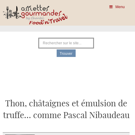
Menu
Thon, châtaîgnes et émulsion de
truffe… comme Pascal Nibaudeau