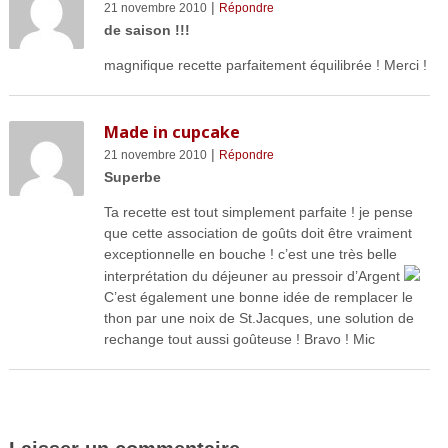
|
21 novembre 2010
Répondre
de saison !!!
magnifique recette parfaitement équilibrée ! Merci !
Made in cupcake
|
21 novembre 2010
Répondre
Superbe
Ta recette est tout simplement parfaite ! je pense
que cette association de goûts doit être vraiment
exceptionnelle en bouche ! c’est une très belle
interprétation du déjeuner au pressoir d’Argent
C’est également une bonne idée de remplacer le
thon par une noix de St.Jacques, une solution de
rechange tout aussi goûteuse ! Bravo ! Mic