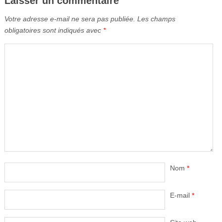
Laisser un commentaire
Votre adresse e-mail ne sera pas publiée.
Les champs
obligatoires sont indiqués avec
*
Nom
*
E-mail
*