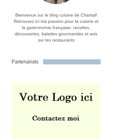
Bienvenue sur le blog cuisine de Chantal!
Retrouvez ici ma passion pour la cuisine et
la gastronomie française: recettes,
découvertes, balades gourmandes et avis
sur les restaurants
Partenariats