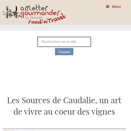
Menu
Les Sources de Caudalie, un art
de vivre au coeur des vignes