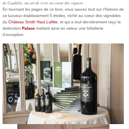
de Caudalie, un art de vivre au coeur des vignes
« .
En tournant les pages de ce livre, vous saurez tout sur l’histoire de
ce luxueux établissement 5 étoiles, niché au coeur des vignobles
du
Château Smith Haut Lafitte,
et qui a tout dernièrement reçu la
distinction
Palace
mettant ainsi en valeur une hôtellerie
d’exception.