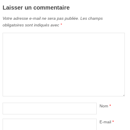
Laisser un commentaire
Votre adresse e-mail ne sera pas publiée.
Les champs
obligatoires sont indiqués avec
*
Nom
*
E-mail
*