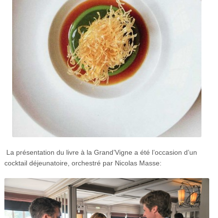
La présentation du livre à la Grand’Vigne a été l’occasion d’un
cocktail déjeunatoire, orchestré par Nicolas Masse: