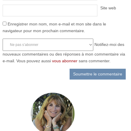
Site web
Enregistrer mon nom, mon e-mail et mon site dans le
navigateur pour mon prochain commentaire.
Notifiez-moi des
nouveaux commentaires ou des réponses à mon commentaire via
e-mail. Vous pouvez aussi
vous abonner
sans commenter.