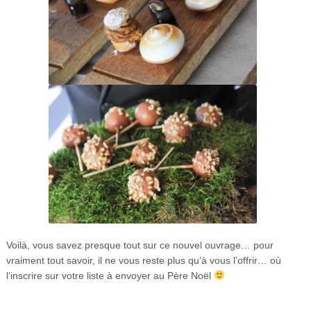
Voilà, vous savez presque tout sur ce nouvel ouvrage… pour
vraiment tout savoir, il ne vous reste plus qu’à vous l’offrir… où
l’inscrire sur votre liste à envoyer au Père Noël