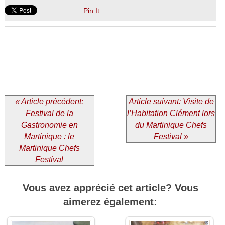
Pin It
« Article précédent:
Article suivant: Visite de
Festival de la
l’Habitation Clément lors
Gastronomie en
du Martinique Chefs
Martinique : le
Festival »
Martinique Chefs
Festival
Vous avez apprécié cet article? Vous
aimerez également: