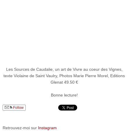
Les Sources de Caudalie, un art de Vivre au coeur des Vignes,
texte Violaine de Saint Vaulry, Photos Marie Pierre Morel, Editions
Glenat 49.50 €
Bonne lecture!
Follow
Retrouvez-moi sur
Instagram