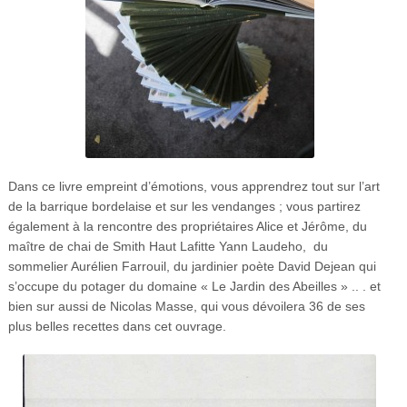
Dans ce livre empreint d’émotions, vous apprendrez tout sur l’art
de la barrique bordelaise et sur les vendanges ; vous partirez
également à la rencontre des propriétaires Alice et Jérôme, du
maître de chai de Smith Haut Lafitte Yann Laudeho, du
sommelier Aurélien Farrouil, du jardinier poète David Dejean qui
s’occupe du potager du domaine « Le Jardin des Abeilles » .. . et
bien sur aussi de Nicolas Masse, qui vous dévoilera 36 de ses
plus belles recettes dans cet ouvrage.