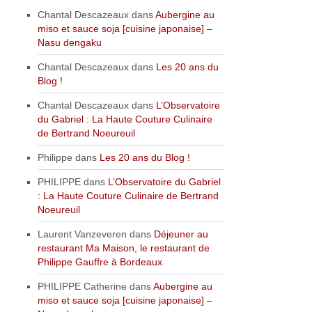
Chantal Descazeaux
dans
Aubergine au
miso et sauce soja [cuisine japonaise] –
Nasu dengaku
Chantal Descazeaux
dans
Les 20 ans du
Blog !
Chantal Descazeaux
dans
L’Observatoire
du Gabriel : La Haute Couture Culinaire
de Bertrand Noeureuil
Philippe
dans
Les 20 ans du Blog !
PHILIPPE
dans
L’Observatoire du Gabriel
: La Haute Couture Culinaire de Bertrand
Noeureuil
Laurent Vanzeveren
dans
Déjeuner au
restaurant Ma Maison, le restaurant de
Philippe Gauffre à Bordeaux
PHILIPPE Catherine
dans
Aubergine au
miso et sauce soja [cuisine japonaise] –