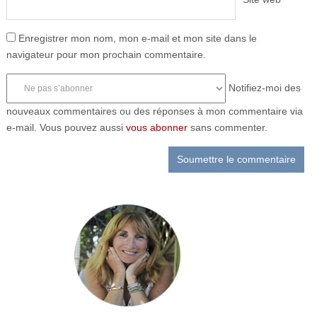
Enregistrer mon nom, mon e-mail et mon site dans le
navigateur pour mon prochain commentaire.
Notifiez-moi des
nouveaux commentaires ou des réponses à mon commentaire via
e-mail. Vous pouvez aussi
vous abonner
sans commenter.