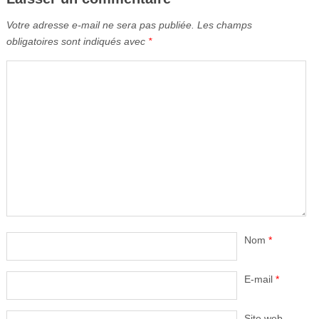
Votre adresse e-mail ne sera pas publiée.
Les champs
obligatoires sont indiqués avec
*
Nom
*
E-mail
*
Site web