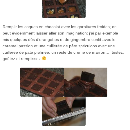
Remplir les coques en chocolat avec les garnitures froides; on
peut évidemment laisser aller son imagination: j’ai par exemple
mis quelques dés d’orangettes et de gingembre confit avec le
caramel passion et une cuillerée de pâte spéculoos avec une
cuillerée de pâte pralinée, un reste de crème de marron…. testez,
goûtez et remplissez