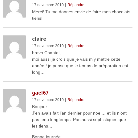
|
17 novembre 2010
Répondre
Merci! Tu me donnes envie de faire mes chocolats
tiens!
claire
|
17 novembre 2010
Répondre
bravo Chantal,
moi aussi je crois que je vais m’y mettre cette
année ! je pense que le temps de préparation est
long…
gael67
|
17 novembre 2010
Répondre
Bonjour
J’en avais fait l’an dernier pour noel… et ils n’ont
pas tenu longtemps. Pas aussi sophistiqués que
les tiens…
Bonne journée