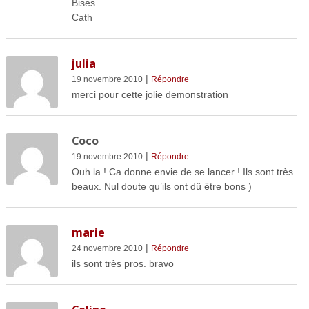
Bises
Cath
julia
|
19 novembre 2010
Répondre
merci pour cette jolie demonstration
Coco
|
19 novembre 2010
Répondre
Ouh la ! Ca donne envie de se lancer ! Ils sont très
beaux. Nul doute qu’ils ont dû être bons )
marie
|
24 novembre 2010
Répondre
ils sont très pros. bravo