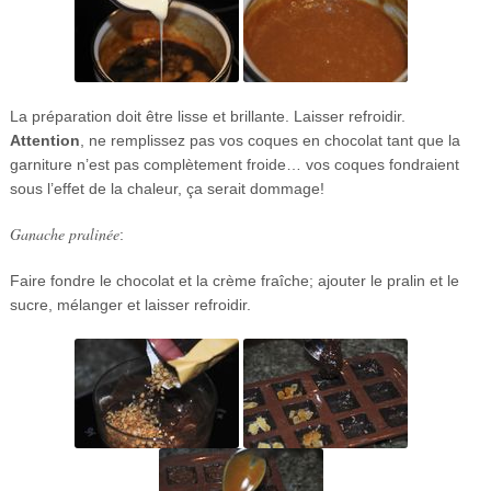
La préparation doit être lisse et brillante. Laisser refroidir.
Attention
, ne remplissez pas vos coques en chocolat tant que la
garniture n’est pas complètement froide… vos coques fondraient
sous l’effet de la chaleur, ça serait dommage!
Ganache pralinée
:
Faire fondre le chocolat et la crème fraîche; ajouter le pralin et le
sucre, mélanger et laisser refroidir.