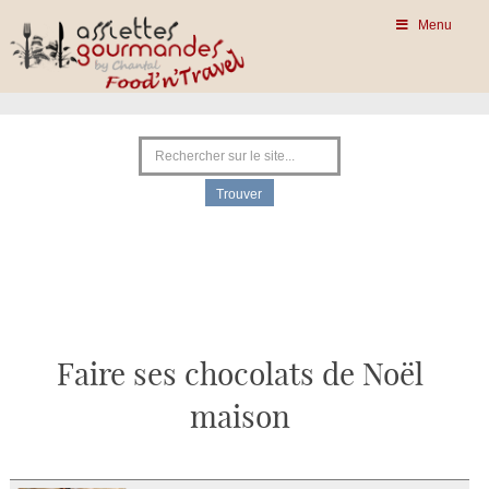
Menu
Faire ses chocolats de Noël
maison