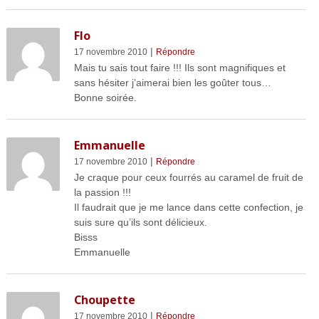
Flo
|
17 novembre 2010
Répondre
Mais tu sais tout faire !!! Ils sont magnifiques et
sans hésiter j’aimerai bien les goûter tous…
Bonne soirée.
Emmanuelle
|
17 novembre 2010
Répondre
Je craque pour ceux fourrés au caramel de fruit de
la passion !!!
Il faudrait que je me lance dans cette confection, je
suis sure qu’ils sont délicieux.
Bisss
Emmanuelle
Choupette
|
17 novembre 2010
Répondre