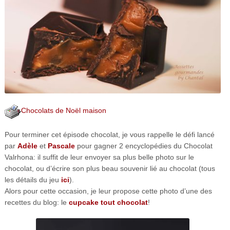
Chocolats de Noël maison
Pour terminer cet épisode chocolat, je vous rappelle le défi lancé
par
Adèle
et
Pascale
pour gagner 2 encyclopédies du Chocolat
Valrhona: il suffit de leur envoyer sa plus belle photo sur le
chocolat, ou d’écrire son plus beau souvenir lié au chocolat (tous
les détails du jeu
ici
).
Alors pour cette occasion, je leur propose cette photo d’une des
recettes du blog: le
cupcake tout chocolat
!