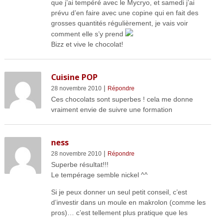
que j’ai tempéré avec le Mycryo, et samedi j’ai
prévu d’en faire avec une copine qui en fait des
grosses quantités régulièrement, je vais voir
comment elle s’y prend
Bizz et vive le chocolat!
Cuisine POP
|
28 novembre 2010
Répondre
Ces chocolats sont superbes ! cela me donne
vraiment envie de suivre une formation
ness
|
28 novembre 2010
Répondre
Superbe résultat!!!
Le tempérage semble nickel ^^
Si je peux donner un seul petit conseil, c’est
d’investir dans un moule en makrolon (comme les
pros)… c’est tellement plus pratique que les