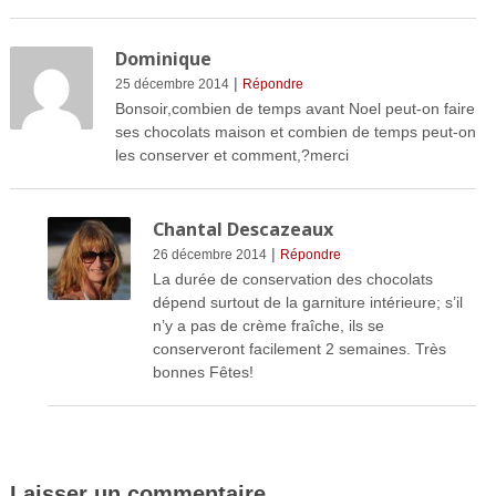
Dominique
|
25 décembre 2014
Répondre
Bonsoir,combien de temps avant Noel peut-on faire
ses chocolats maison et combien de temps peut-on
les conserver et comment,?merci
Chantal Descazeaux
|
26 décembre 2014
Répondre
La durée de conservation des chocolats
dépend surtout de la garniture intérieure; s’il
n’y a pas de crème fraîche, ils se
conserveront facilement 2 semaines. Très
bonnes Fêtes!
Laisser un commentaire