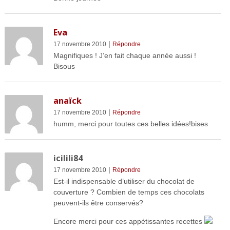
Eva
|
17 novembre 2010
Répondre
Magnifiques ! J’en fait chaque année aussi !
Bisous
anaïck
|
17 novembre 2010
Répondre
humm, merci pour toutes ces belles idées!bises
icilili84
|
17 novembre 2010
Répondre
Est-il indispensable d’utiliser du chocolat de
couverture ? Combien de temps ces chocolats
peuvent-ils être conservés?
Encore merci pour ces appétissantes recettes