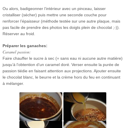
Ou alors, badigeonner l’intérieur avec un pinceau, laisser
cristalliser (sécher) puis mettre une seconde couche pour
renforcer l’épaisseur (méthode testée sur une autre plaque, mais
pas facile de prendre des photos les doigts plein de chocolat ;-)).
Réserver au froid.
Préparer les ganaches:
Caramel passion:
Faire chauffer le sucre à sec (= sans eau ni aucune autre matière)
jusqu’à l’obtention d’un caramel doré. Verser ensuite la purée de
passion tiédie en faisant attention aux projections. Ajouter ensuite
le chocolat blanc, le beurre et la crème hors du feu en continuant
à mélanger.