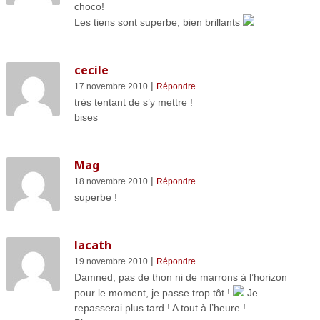
choco!
Les tiens sont superbe, bien brillants
cecile
|
17 novembre 2010
Répondre
très tentant de s’y mettre !
bises
Mag
|
18 novembre 2010
Répondre
superbe !
lacath
|
19 novembre 2010
Répondre
Damned, pas de thon ni de marrons à l’horizon
pour le moment, je passe trop tôt !
Je
repasserai plus tard ! A tout à l’heure !