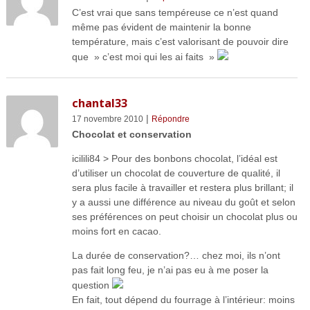
C’est vrai que sans tempéreuse ce n’est quand
même pas évident de maintenir la bonne
température, mais c’est valorisant de pouvoir dire
que » c’est moi qui les ai faits »
chantal33
|
17 novembre 2010
Répondre
Chocolat et conservation
icilili84 > Pour des bonbons chocolat, l’idéal est
d’utiliser un chocolat de couverture de qualité, il
sera plus facile à travailler et restera plus brillant; il
y a aussi une différence au niveau du goût et selon
ses préférences on peut choisir un chocolat plus ou
moins fort en cacao.
La durée de conservation?… chez moi, ils n’ont
pas fait long feu, je n’ai pas eu à me poser la
question
En fait, tout dépend du fourrage à l’intérieur: moins