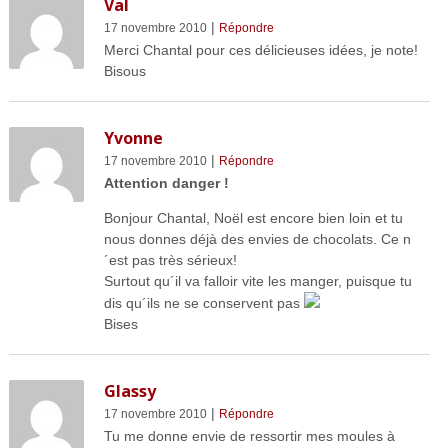
Val
|
17 novembre 2010
Répondre
Merci Chantal pour ces délicieuses idées, je note!
Bisous
Yvonne
|
17 novembre 2010
Répondre
Attention danger !
Bonjour Chantal, Noël est encore bien loin et tu
nous donnes déjà des envies de chocolats. Ce n
´est pas très sérieux!
Surtout qu´il va falloir vite les manger, puisque tu
dis qu´ils ne se conservent pas
Bises
Glassy
|
17 novembre 2010
Répondre
Tu me donne envie de ressortir mes moules à