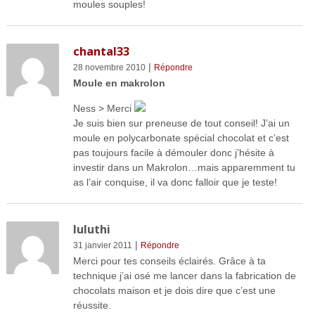
moules souples!
chantal33
|
28 novembre 2010
Répondre
Moule en makrolon
Ness > Merci
Je suis bien sur preneuse de tout conseil! J’ai un
moule en polycarbonate spécial chocolat et c’est
pas toujours facile à démouler donc j’hésite à
investir dans un Makrolon…mais apparemment tu
as l’air conquise, il va donc falloir que je teste!
luluthi
|
31 janvier 2011
Répondre
Merci pour tes conseils éclairés. Grâce à ta
technique j’ai osé me lancer dans la fabrication de
chocolats maison et je dois dire que c’est une
réussite.