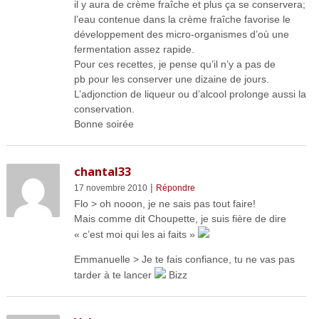
il y aura de crème fraîche et plus ça se conservera;
l’eau contenue dans la crème fraîche favorise le
développement des micro-organismes d’où une
fermentation assez rapide.
Pour ces recettes, je pense qu’il n’y a pas de
pb pour les conserver une dizaine de jours.
L’adjonction de liqueur ou d’alcool prolonge aussi la
conservation.
Bonne soirée
chantal33
|
17 novembre 2010
Répondre
Flo > oh nooon, je ne sais pas tout faire!
Mais comme dit Choupette, je suis fière de dire
« c’est moi qui les ai faits »
Emmanuelle > Je te fais confiance, tu ne vas pas
tarder à te lancer
Bizz