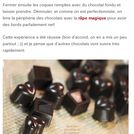
Fermer ensuite les coques remplies avec du chocolat fondu et
laisser prendre. Démouler, et comme on est perfectionniste, on
lime la périphérie des chocolats avec la
râpe magique
pour avoir
des bords parfaitement net!
Cette expérience a été réussie (bon d’accord, on en a mis un peu
partout ;-)) et je pense que d’autres chocolats vont suivre très
rapidement.