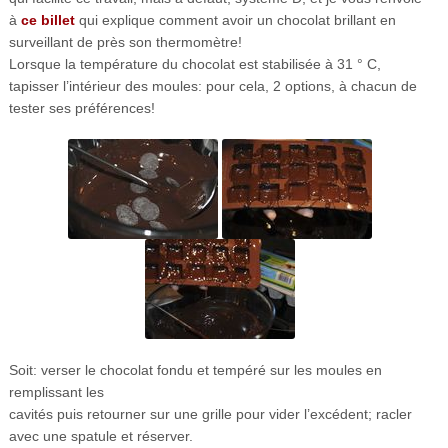
à
ce billet
qui explique comment avoir un chocolat brillant en
surveillant de près son thermomètre!
Lorsque la température du chocolat est stabilisée à 31 ° C,
tapisser l’intérieur des moules: pour cela, 2 options, à chacun de
tester ses préférences!
Soit: verser le chocolat fondu et tempéré sur les moules en
remplissant les
cavités puis retourner sur une grille pour vider l’excédent; racler
avec une spatule et réserver.