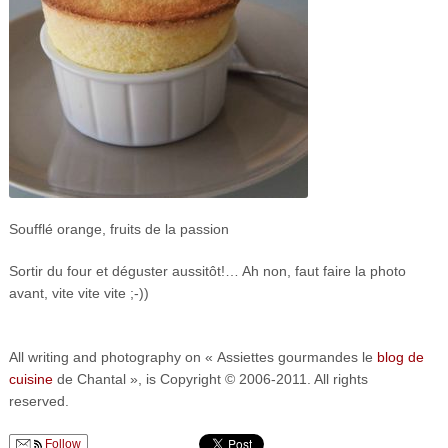
Soufflé orange, fruits de la passion
Sortir du four et déguster aussitôt!… Ah non, faut faire la photo
avant, vite vite vite ;-))
All writing and photography on « Assiettes gourmandes le
blog de
cuisine
de Chantal », is Copyright © 2006-2011. All rights
reserved.
Follow