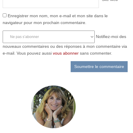
Enregistrer mon nom, mon e-mail et mon site dans le
navigateur pour mon prochain commentaire.
Notifiez-moi des
nouveaux commentaires ou des réponses à mon commentaire via
e-mail. Vous pouvez aussi
vous abonner
sans commenter.