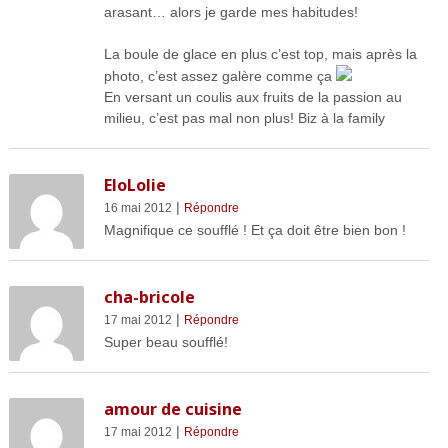
arasant… alors je garde mes habitudes!
La boule de glace en plus c’est top, mais après la
photo, c’est assez galère comme ça
En versant un coulis aux fruits de la passion au
milieu, c’est pas mal non plus! Biz à la family
EloLolie
|
16 mai 2012
Répondre
Magnifique ce soufflé ! Et ça doit être bien bon !
cha-bricole
|
17 mai 2012
Répondre
Super beau soufflé!
amour de cuisine
|
17 mai 2012
Répondre