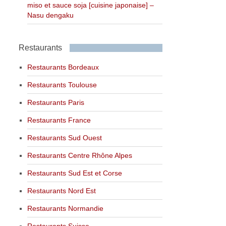
miso et sauce soja [cuisine japonaise] –
Nasu dengaku
Restaurants
Restaurants Bordeaux
Restaurants Toulouse
Restaurants Paris
Restaurants France
Restaurants Sud Ouest
Restaurants Centre Rhône Alpes
Restaurants Sud Est et Corse
Restaurants Nord Est
Restaurants Normandie
Restaurants Suisse