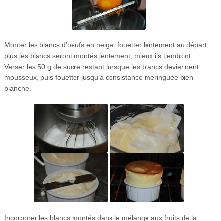
Monter les blancs d’oeufs en neige: fouetter lentement au départ,
plus les blancs seront montés lentement, mieux ils tiendront.
Verser les 50 g de sucre restant lorsque les blancs deviennent
mousseux, puis fouetter jusqu’à consistance meringuée bien
blanche.
Incorporer les blancs montés dans le mélange aux fruits de la