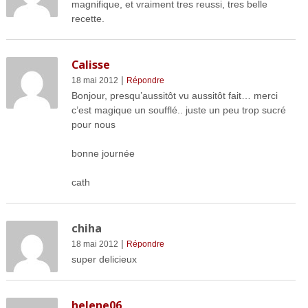
magnifique, et vraiment tres reussi, tres belle
recette.
Calisse
|
18 mai 2012
Répondre
Bonjour, presqu’aussitôt vu aussitôt fait… merci
c’est magique un soufflé.. juste un peu trop sucré
pour nous
bonne journée
cath
chiha
|
18 mai 2012
Répondre
super delicieux
helene06