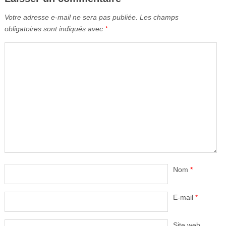
Votre adresse e-mail ne sera pas publiée.
Les champs
obligatoires sont indiqués avec
*
Nom
*
E-mail
*
Site web