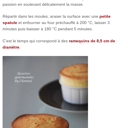
passion en soulevant délicatement la masse.
Répartir dans les moules, araser la surface avec une
petite
spatule
et enfourner au four préchauffé à 200 °C; laisser 3
minutes puis baisser à 180 °C pendant 5 minutes.
C’est le temps qui correspond à des
ramequins de 8,5 cm de
diamètre
.