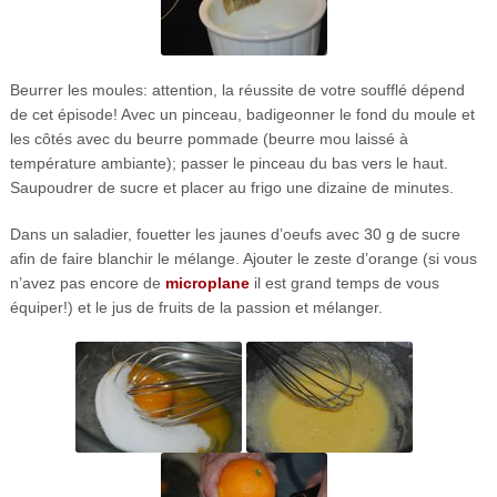
Beurrer les moules: attention, la réussite de votre soufflé dépend
de cet épisode! Avec un pinceau, badigeonner le fond du moule et
les côtés avec du beurre pommade (beurre mou laissé à
température ambiante); passer le pinceau du bas vers le haut.
Saupoudrer de sucre et placer au frigo une dizaine de minutes.
Dans un saladier, fouetter les jaunes d’oeufs avec 30 g de sucre
afin de faire blanchir le mélange. Ajouter le zeste d’orange (si vous
n’avez pas encore de
microplane
il est grand temps de vous
équiper!) et le jus de fruits de la passion et mélanger.