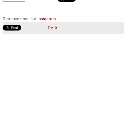
Retrouvez-moi sur
Instagram
Pin It