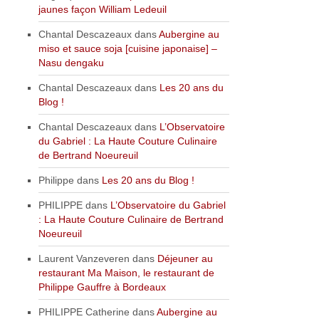
jaunes façon William Ledeuil
Chantal Descazeaux
dans
Aubergine au
miso et sauce soja [cuisine japonaise] –
Nasu dengaku
Chantal Descazeaux
dans
Les 20 ans du
Blog !
Chantal Descazeaux
dans
L’Observatoire
du Gabriel : La Haute Couture Culinaire
de Bertrand Noeureuil
Philippe
dans
Les 20 ans du Blog !
PHILIPPE
dans
L’Observatoire du Gabriel
: La Haute Couture Culinaire de Bertrand
Noeureuil
Laurent Vanzeveren
dans
Déjeuner au
restaurant Ma Maison, le restaurant de
Philippe Gauffre à Bordeaux
PHILIPPE Catherine
dans
Aubergine au