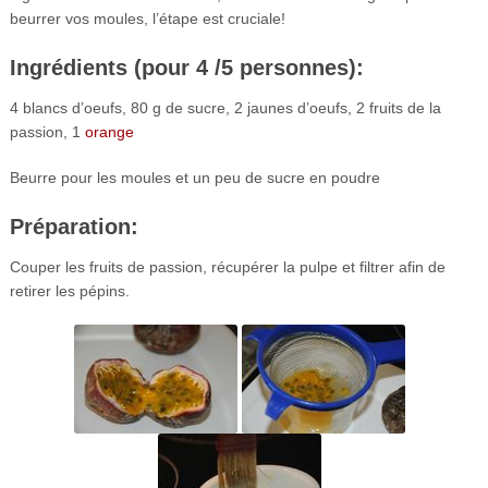
beurrer vos moules, l’étape est cruciale!
Ingrédients (pour 4 /5 personnes):
4 blancs d’oeufs, 80 g de sucre, 2 jaunes d’oeufs, 2 fruits de la
passion, 1
orange
Beurre pour les moules et un peu de sucre en poudre
Préparation:
Couper les fruits de passion, récupérer la pulpe et filtrer afin de
retirer les pépins.