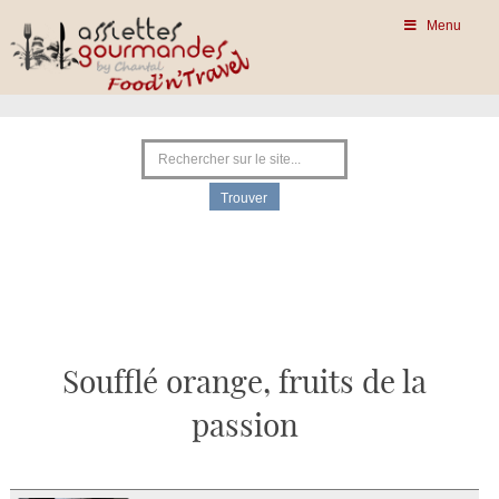
Menu
Soufflé orange, fruits de la
passion