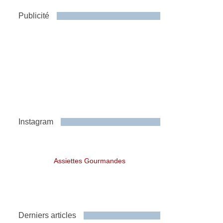
Publicité
Instagram
Assiettes Gourmandes
Derniers articles