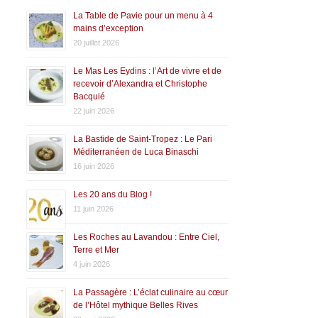
La Table de Pavie pour un menu à 4
mains d’exception
20 juillet 2026
Le Mas Les Eydins : l’Art de vivre et de
recevoir d’Alexandra et Christophe
Bacquié
22 juin 2026
La Bastide de Saint-Tropez : Le Pari
Méditerranéen de Luca Binaschi
16 juin 2026
Les 20 ans du Blog !
11 juin 2026
Les Roches au Lavandou : Entre Ciel,
Terre et Mer
4 juin 2026
La Passagère : L’éclat culinaire au cœur
de l’Hôtel mythique Belles Rives