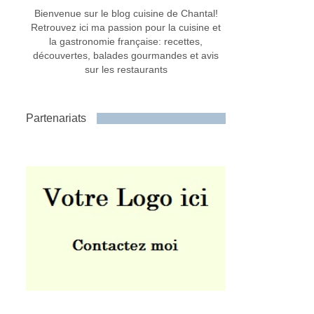
Bienvenue sur le blog cuisine de Chantal!
Retrouvez ici ma passion pour la cuisine et
la gastronomie française: recettes,
découvertes, balades gourmandes et avis
sur les restaurants
Partenariats