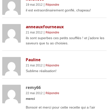
|
19 mai 2012
Répondre
il est extraordinairement gonflé, chapeau!
anneauxfourneaux
|
21 mai 2012
Répondre
ils sont superbes ces petits soufflés ! et j’adore les
saveurs que tu as choisies.
Pauline
|
21 mai 2012
Répondre
Sublime réalisation!
remy66
|
22 mai 2012
Répondre
merci
Bonsoir et merci pour cette recette qui a l’air