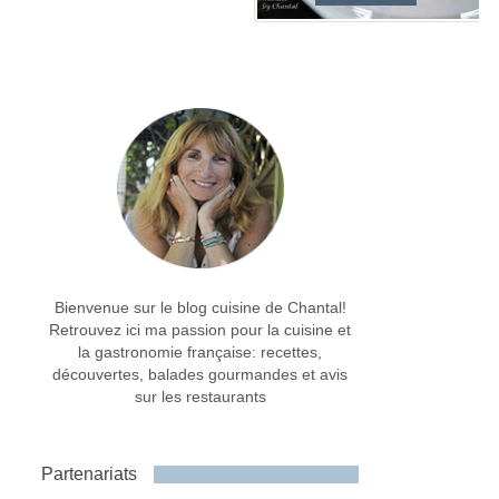
Bienvenue sur le blog cuisine de Chantal!
Retrouvez ici ma passion pour la cuisine et
la gastronomie française: recettes,
découvertes, balades gourmandes et avis
sur les restaurants
Partenariats