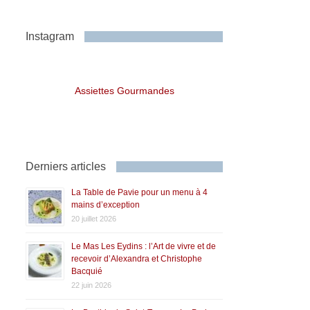
Instagram
Assiettes Gourmandes
Derniers articles
La Table de Pavie pour un menu à 4
mains d’exception
20 juillet 2026
Le Mas Les Eydins : l’Art de vivre et de
recevoir d’Alexandra et Christophe
Bacquié
22 juin 2026