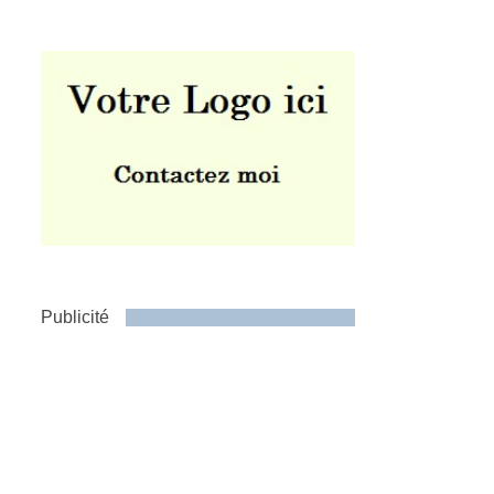
Publicité