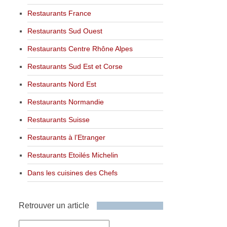
Restaurants France
Restaurants Sud Ouest
Restaurants Centre Rhône Alpes
Restaurants Sud Est et Corse
Restaurants Nord Est
Restaurants Normandie
Restaurants Suisse
Restaurants à l’Etranger
Restaurants Etoilés Michelin
Dans les cuisines des Chefs
Retrouver un article
Retrouver