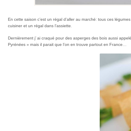
En cette saison c’est un régal d’aller au marché: tous ces légumes
cuisiner et un régal dans l’assiette.
Dernièrement j’ ai craqué pour des asperges des bois aussi appelé
Pyrénées » mais il parait que l’on en trouve partout en France…