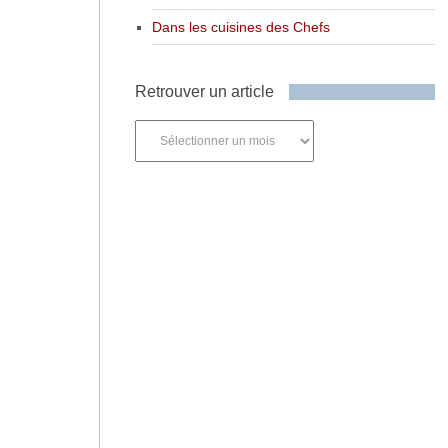
Dans les cuisines des Chefs
Retrouver un article
Retrouver
un
article