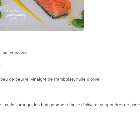
 sel et poivre
l
peu de beurre, vinaigre de framboise, huile d’olive.
jus de l’orange, les badigeonner d’huile d’olive et saupoudrer de pime