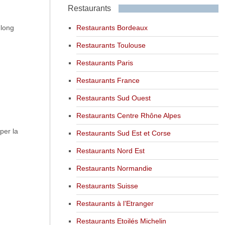
Restaurants
Restaurants Bordeaux
 long
Restaurants Toulouse
Restaurants Paris
Restaurants France
Restaurants Sud Ouest
Restaurants Centre Rhône Alpes
per la
Restaurants Sud Est et Corse
Restaurants Nord Est
Restaurants Normandie
Restaurants Suisse
Restaurants à l’Etranger
Restaurants Etoilés Michelin