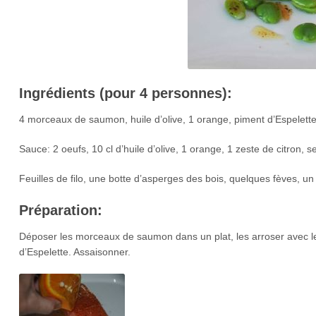
Ingrédients (pour 4 personnes):
4 morceaux de saumon, huile d’olive, 1 orange, piment d’Espelette,
Sauce: 2 oeufs, 10 cl d’huile d’olive, 1 orange, 1 zeste de citron, se
Feuilles de filo, une botte d’asperges des bois, quelques fèves, un 
Préparation:
Déposer les morceaux de saumon dans un plat, les arroser avec le 
d’Espelette. Assaisonner.