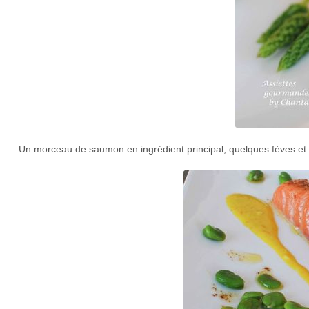
Un morceau de saumon en ingrédient principal, quelques fèves et u