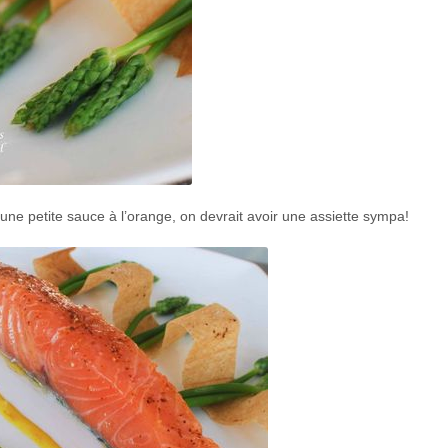
ne petite sauce à l’orange, on devrait avoir une assiette sympa!