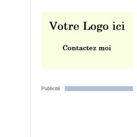
Envoyer
Publicité