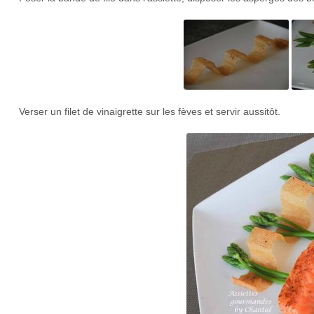
Verser un filet de vinaigrette sur les fèves et servir aussitôt.