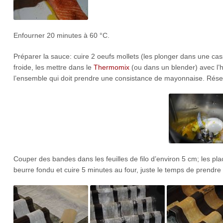
Enfourner 20 minutes à 60 °C.
Préparer la sauce: cuire 2 oeufs mollets (les plonger dans une cass
froide, les mettre dans le
Thermomix
(ou dans un blender) avec l’hu
l’ensemble qui doit prendre une consistance de mayonnaise. Rése
Couper des bandes dans les feuilles de filo d’environ 5 cm; les p
beurre fondu et cuire 5 minutes au four, juste le temps de prendre