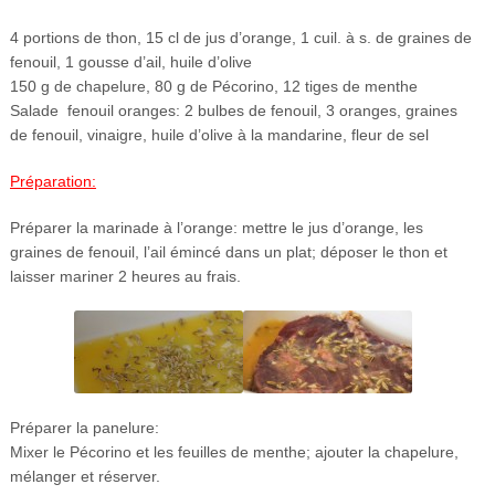
4 portions de thon, 15 cl de jus d’orange, 1 cuil. à s. de graines de
fenouil, 1 gousse d’ail, huile d’olive
150 g de chapelure, 80 g de Pécorino, 12 tiges de menthe
Salade fenouil oranges: 2 bulbes de fenouil, 3 oranges, graines
de fenouil, vinaigre, huile d’olive à la mandarine, fleur de sel
Préparation:
Préparer la marinade à l’orange: mettre le jus d’orange, les
graines de fenouil, l’ail émincé dans un plat; déposer le thon et
laisser mariner 2 heures au frais.
Préparer la panelure:
Mixer le Pécorino et les feuilles de menthe; ajouter la chapelure,
mélanger et réserver.