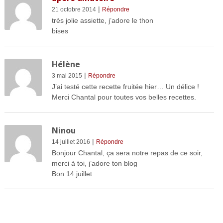
|
21 octobre 2014
Répondre
très jolie assiette, j’adore le thon
bises
Hélène
|
3 mai 2015
Répondre
J’ai testé cette recette fruitée hier… Un délice !
Merci Chantal pour toutes vos belles recettes.
Ninou
|
14 juillet 2016
Répondre
Bonjour Chantal, ça sera notre repas de ce soir,
merci à toi, j’adore ton blog
Bon 14 juillet