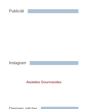
Publicité
Instagram
Assiettes Gourmandes
Derniers articles