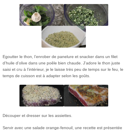
Egoutter le thon, l’enrober de panelure et snacker dans un filet
d’huile d’olive dans une poêle bien chaude. J’adore le thon juste
saisi et cru à l’intérieur, je le laisse très peu de temps sur le feu, le
temps de cuisson est à adapter selon les goûts.
Découper et dresser sur les assiettes.
Servir avec une salade orange-fenouil, une recette est présentée