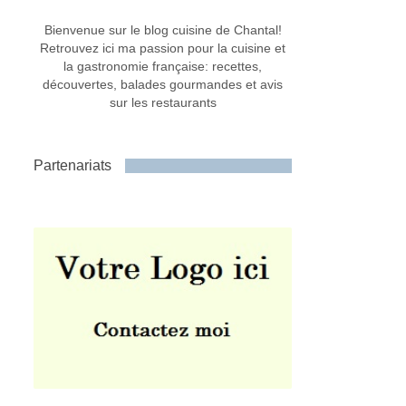
Bienvenue sur le blog cuisine de Chantal!
Retrouvez ici ma passion pour la cuisine et
la gastronomie française: recettes,
découvertes, balades gourmandes et avis
sur les restaurants
Partenariats