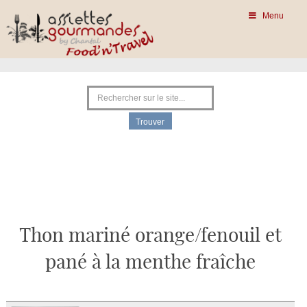
Menu
Thon mariné orange/fenouil et
pané à la menthe fraîche