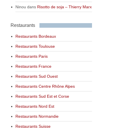
Ninou
dans
Risotto de soja – Thierry Marx
Restaurants
Restaurants Bordeaux
Restaurants Toulouse
Restaurants Paris
Restaurants France
Restaurants Sud Ouest
Restaurants Centre Rhône Alpes
Restaurants Sud Est et Corse
Restaurants Nord Est
Restaurants Normandie
Restaurants Suisse