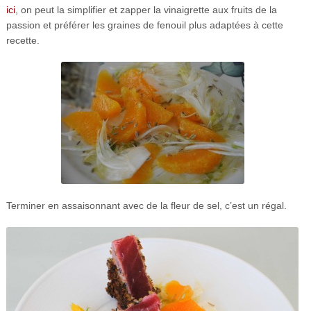
ici
, on peut la simplifier et zapper la vinaigrette aux fruits de la
passion et préférer les graines de fenouil plus adaptées à cette
recette.
Terminer en assaisonnant avec de la fleur de sel, c’est un régal.