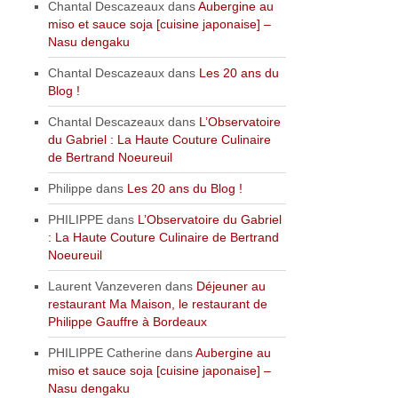
Chantal Descazeaux
dans
Aubergine au
miso et sauce soja [cuisine japonaise] –
Nasu dengaku
Chantal Descazeaux
dans
Les 20 ans du
Blog !
Chantal Descazeaux
dans
L’Observatoire
du Gabriel : La Haute Couture Culinaire
de Bertrand Noeureuil
Philippe
dans
Les 20 ans du Blog !
PHILIPPE
dans
L’Observatoire du Gabriel
: La Haute Couture Culinaire de Bertrand
Noeureuil
Laurent Vanzeveren
dans
Déjeuner au
restaurant Ma Maison, le restaurant de
Philippe Gauffre à Bordeaux
PHILIPPE Catherine
dans
Aubergine au
miso et sauce soja [cuisine japonaise] –
Nasu dengaku