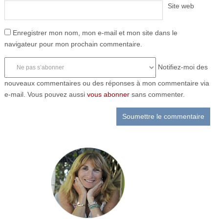
Site web
Enregistrer mon nom, mon e-mail et mon site dans le
navigateur pour mon prochain commentaire.
Notifiez-moi des
nouveaux commentaires ou des réponses à mon commentaire via
e-mail. Vous pouvez aussi
vous abonner
sans commenter.