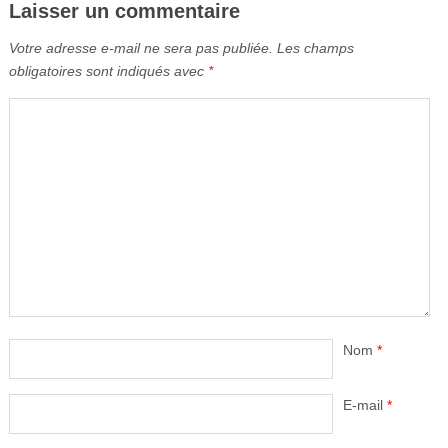
Laisser un commentaire
Votre adresse e-mail ne sera pas publiée.
Les champs
obligatoires sont indiqués avec
*
Nom
*
E-mail
*