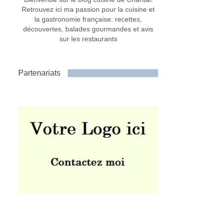
Retrouvez ici ma passion pour la cuisine et
la gastronomie française: recettes,
découvertes, balades gourmandes et avis
sur les restaurants
Partenariats