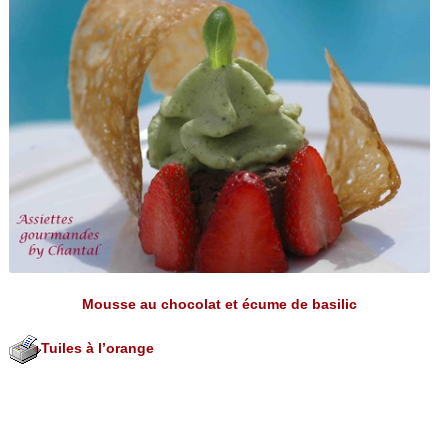
Mousse au chocolat et écume de basilic
Tuiles à l’orange