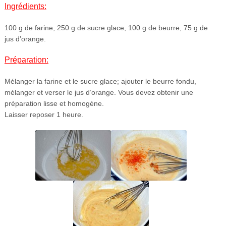
Ingrédients:
100 g de farine, 250 g de sucre glace, 100 g de beurre, 75 g de
jus d’orange.
Préparation:
Mélanger la farine et le sucre glace; ajouter le beurre fondu,
mélanger et verser le jus d’orange. Vous devez obtenir une
préparation lisse et homogène.
Laisser reposer 1 heure.