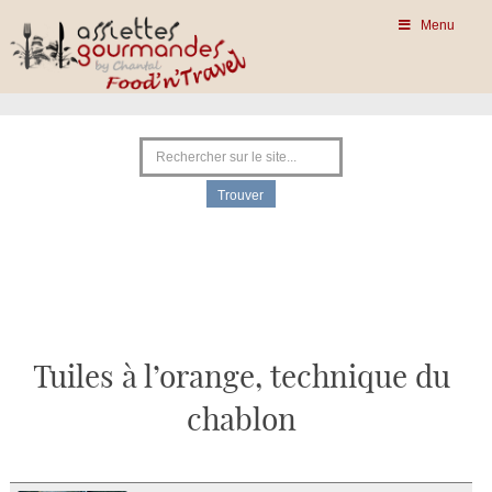
Menu
Tuiles à l’orange, technique du
chablon