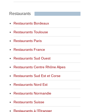
Restaurants
Restaurants Bordeaux
Restaurants Toulouse
Restaurants Paris
Restaurants France
Restaurants Sud Ouest
Restaurants Centre Rhône Alpes
Restaurants Sud Est et Corse
Restaurants Nord Est
Restaurants Normandie
Restaurants Suisse
Restaurants à l’Etranger