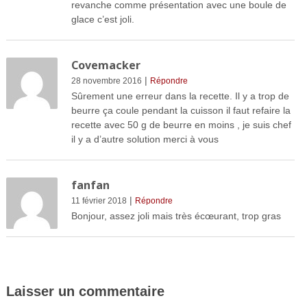
revanche comme présentation avec une boule de
glace c’est joli.
Covemacker
|
28 novembre 2016
Répondre
Sûrement une erreur dans la recette. Il y a trop de
beurre ça coule pendant la cuisson il faut refaire la
recette avec 50 g de beurre en moins , je suis chef
il y a d’autre solution merci à vous
fanfan
|
11 février 2018
Répondre
Bonjour, assez joli mais très écœurant, trop gras
Laisser un commentaire