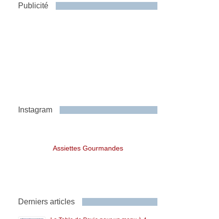
Publicité
Instagram
Assiettes Gourmandes
Derniers articles