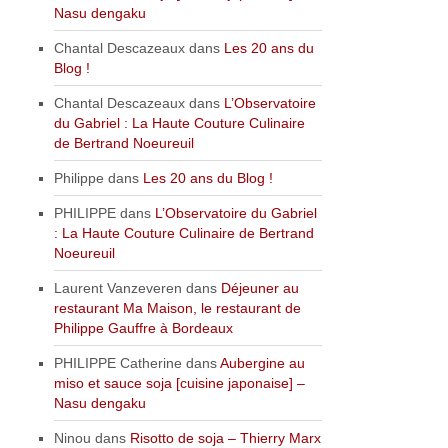
Nasu dengaku
Chantal Descazeaux
dans
Les 20 ans du
Blog !
Chantal Descazeaux
dans
L’Observatoire
du Gabriel : La Haute Couture Culinaire
de Bertrand Noeureuil
Philippe
dans
Les 20 ans du Blog !
PHILIPPE
dans
L’Observatoire du Gabriel
: La Haute Couture Culinaire de Bertrand
Noeureuil
Laurent Vanzeveren
dans
Déjeuner au
restaurant Ma Maison, le restaurant de
Philippe Gauffre à Bordeaux
PHILIPPE Catherine
dans
Aubergine au
miso et sauce soja [cuisine japonaise] –
Nasu dengaku
Ninou
dans
Risotto de soja – Thierry Marx