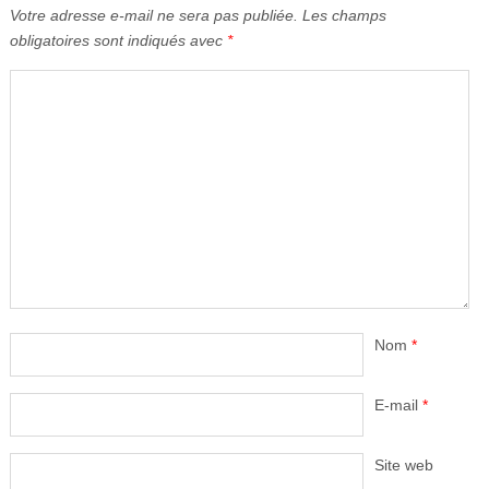
Votre adresse e-mail ne sera pas publiée.
Les champs
obligatoires sont indiqués avec
*
Nom
*
E-mail
*
Site web