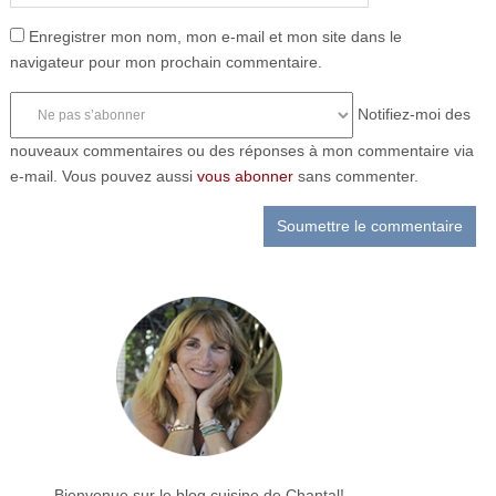
Enregistrer mon nom, mon e-mail et mon site dans le
navigateur pour mon prochain commentaire.
Notifiez-moi des
nouveaux commentaires ou des réponses à mon commentaire via
e-mail. Vous pouvez aussi
vous abonner
sans commenter.
Bienvenue sur le blog cuisine de Chantal!