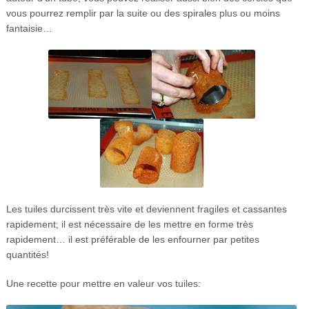
vous pourrez remplir par la suite ou des spirales plus ou moins
fantaisie…
Les tuiles durcissent très vite et deviennent fragiles et cassantes
rapidement; il est nécessaire de les mettre en forme très
rapidement… il est préférable de les enfourner par petites
quantités!
Une recette pour mettre en valeur vos tuiles: