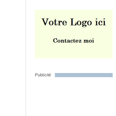
Envoyer
Publicité