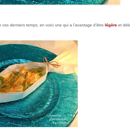
 ces derniers temps, en voici une qui a l’avantage d’être
légère
et déli