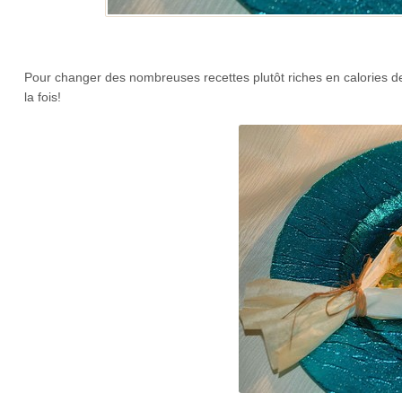
Pour changer des nombreuses recettes plutôt riches en calories de
la fois!