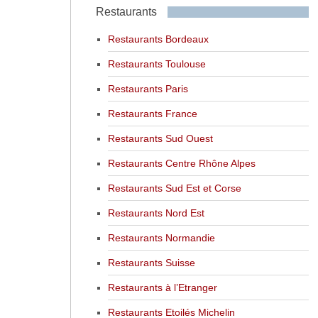
Restaurants
Restaurants Bordeaux
Restaurants Toulouse
Restaurants Paris
Restaurants France
Restaurants Sud Ouest
Restaurants Centre Rhône Alpes
Restaurants Sud Est et Corse
Restaurants Nord Est
Restaurants Normandie
Restaurants Suisse
Restaurants à l’Etranger
Restaurants Etoilés Michelin