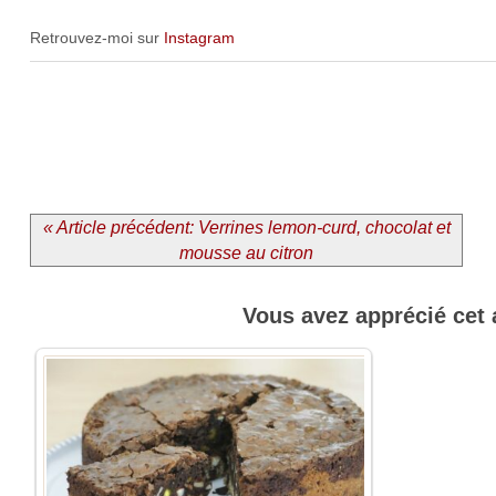
Retrouvez-moi sur
Instagram
« Article précédent: Verrines lemon-curd, chocolat et
mousse au citron
Vous avez apprécié cet 