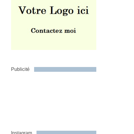
Publicité
Instagram