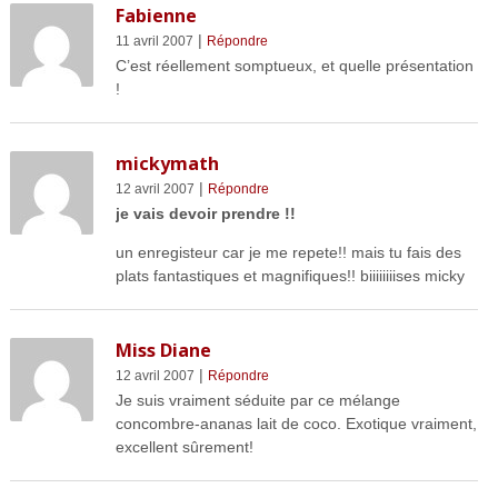
Fabienne
|
11 avril 2007
Répondre
C’est réellement somptueux, et quelle présentation
!
mickymath
|
12 avril 2007
Répondre
je vais devoir prendre !!
un enregisteur car je me repete!! mais tu fais des
plats fantastiques et magnifiques!! biiiiiiiises micky
Miss Diane
|
12 avril 2007
Répondre
Je suis vraiment séduite par ce mélange
concombre-ananas lait de coco. Exotique vraiment,
excellent sûrement!