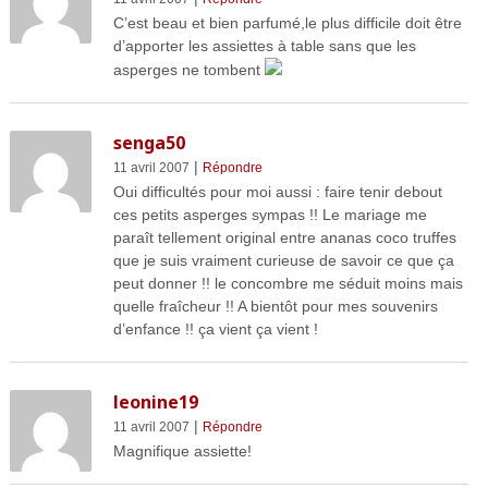
C’est beau et bien parfumé,le plus difficile doit être
d’apporter les assiettes à table sans que les
asperges ne tombent
senga50
|
11 avril 2007
Répondre
Oui difficultés pour moi aussi : faire tenir debout
ces petits asperges sympas !! Le mariage me
paraît tellement original entre ananas coco truffes
que je suis vraiment curieuse de savoir ce que ça
peut donner !! le concombre me séduit moins mais
quelle fraîcheur !! A bientôt pour mes souvenirs
d’enfance !! ça vient ça vient !
leonine19
|
11 avril 2007
Répondre
Magnifique assiette!