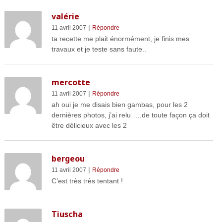
valérie
|
11 avril 2007
Répondre
ta recette me plait énormément, je finis mes
travaux et je teste sans faute..
mercotte
|
11 avril 2007
Répondre
ah oui je me disais bien gambas, pour les 2
dernières photos, j’ai relu ….de toute façon ça doit
être délicieux avec les 2
bergeou
|
11 avril 2007
Répondre
C’est très très tentant !
Tiuscha