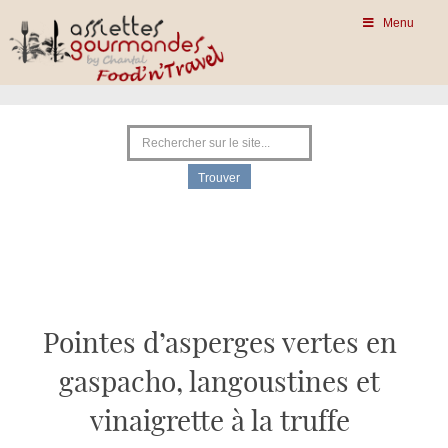
Menu
Pointes d’asperges vertes en
gaspacho, langoustines et
vinaigrette à la truffe