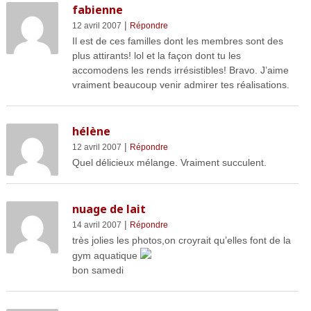
fabienne
|
12 avril 2007
Répondre
Il est de ces familles dont les membres sont des
plus attirants! lol et la façon dont tu les
accomodens les rends irrésistibles! Bravo. J’aime
vraiment beaucoup venir admirer tes réalisations.
hélène
|
12 avril 2007
Répondre
Quel délicieux mélange. Vraiment succulent.
nuage de lait
|
14 avril 2007
Répondre
très jolies les photos,on croyrait qu’elles font de la
gym aquatique
bon samedi