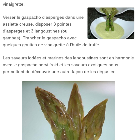
vinaigrette.
Verser le gaspacho d’asperges dans une
assiette creuse, disposer 3 pointes
d’asperges et 3 langoustines (ou
gambas). Trancher le gaspacho avec
quelques gouttes de vinaigrette à l’huile de truffe.
Les saveurs iodées et marines des langoustines sont en harmonie
avec le gaspacho servi froid et les saveurs exotiques nous
permettent de découvrir une autre façon de les déguster.