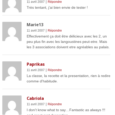
|
11 avril 2007
Répondre
Très tentant, j’ai bien envie de tester !
Marie13
|
11 avril 2007
Répondre
Effectivement ça doit être délicieux avec les 2, un
peu plus fin avec les langoustines peut-etre. Mais
les 3 associations doivent etre agréables au palais.
Paprikas
|
11 avril 2007
Répondre
La classe, la recette et la presentation, rien à redire
comme d’habitude.
Cabriola
|
11 avril 2007
Répondre
I don’t know what to say…Fantastic as always !!!