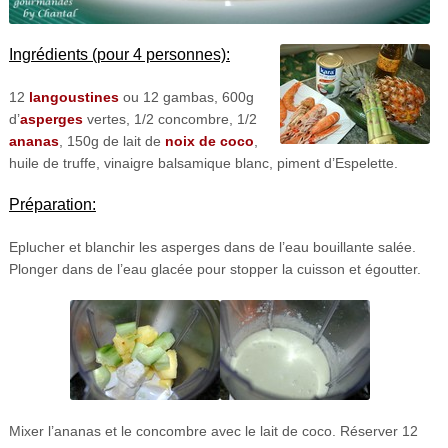
Ingrédients (pour 4 personnes):
12
langoustines
ou 12 gambas, 600g
d’
asperges
vertes, 1/2 concombre, 1/2
ananas
, 150g de lait de
noix de coco
,
huile de truffe, vinaigre balsamique blanc, piment d’Espelette.
Préparation:
Eplucher et blanchir les asperges dans de l’eau bouillante salée.
Plonger dans de l’eau glacée pour stopper la cuisson et égoutter.
Mixer l’ananas et le concombre avec le lait de coco. Réserver 12