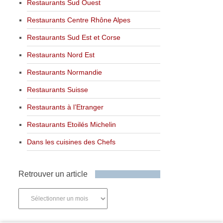
Restaurants Sud Ouest
Restaurants Centre Rhône Alpes
Restaurants Sud Est et Corse
Restaurants Nord Est
Restaurants Normandie
Restaurants Suisse
Restaurants à l’Etranger
Restaurants Etoilés Michelin
Dans les cuisines des Chefs
Retrouver un article
Retrouver
un
article