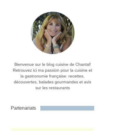
Bienvenue sur le blog cuisine de Chantal!
Retrouvez ici ma passion pour la cuisine et
la gastronomie française: recettes,
découvertes, balades gourmandes et avis
sur les restaurants
Partenariats