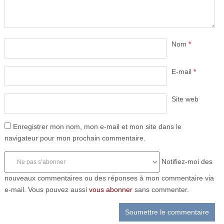
Nom
*
E-mail
*
Site web
Enregistrer mon nom, mon e-mail et mon site dans le
navigateur pour mon prochain commentaire.
Notifiez-moi des
nouveaux commentaires ou des réponses à mon commentaire via
e-mail. Vous pouvez aussi
vous abonner
sans commenter.