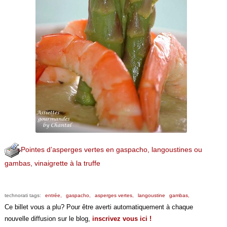
Pointes d’asperges vertes en gaspacho, langoustines ou
gambas, vinaigrette à la truffe
technorati tags:
entrée,
gaspacho,
asperges vertes,
langoustine
gambas,
Ce billet vous a plu? Pour être averti automatiquement à chaque
nouvelle diffusion sur le blog,
inscrivez vous ici !