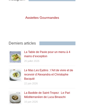
Assiettes Gourmandes
Derniers articles
La Table de Pavie pour un menu à 4
mains d’exception
20 juillet 2026
Le Mas Les Eydins : l’Art de vivre et de
recevoir d’Alexandra et Christophe
Bacquié
22 juin 2026
La Bastide de Saint-Tropez : Le Pari
Méditerranéen de Luca Binaschi
16 juin 2026