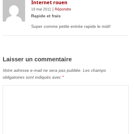
Internet rouen
|
19 mai 2011
Répondre
Rapide et frais
Super comme petite entrée rapide le midi!
Laisser un commentaire
Votre adresse e-mail ne sera pas publiée.
Les champs
obligatoires sont indiqués avec
*