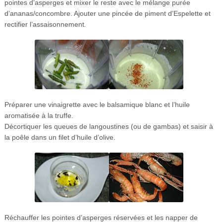
pointes d’asperges et mixer le reste avec le mélange purée
d’ananas/concombre. Ajouter une pincée de piment d’Espelette et
rectifier l’assaisonnement.
Préparer une vinaigrette avec le balsamique blanc et l’huile
aromatisée à la truffe.
Décortiquer les queues de langoustines (ou de gambas) et saisir à
la poêle dans un filet d’huile d’olive.
Réchauffer les pointes d’asperges réservées et les napper de