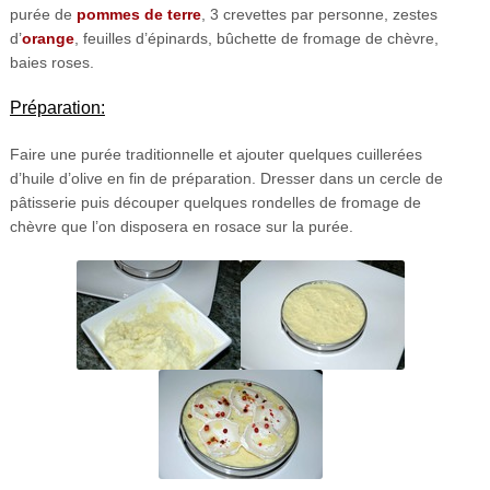
purée de
pommes de terre
, 3 crevettes par personne, zestes
d’
orange
, feuilles d’épinards, bûchette de fromage de chèvre,
baies roses.
Préparation:
Faire une purée traditionnelle et ajouter quelques cuillerées
d’huile d’olive en fin de préparation. Dresser dans un cercle de
pâtisserie puis découper quelques rondelles de fromage de
chèvre que l’on disposera en rosace sur la purée.