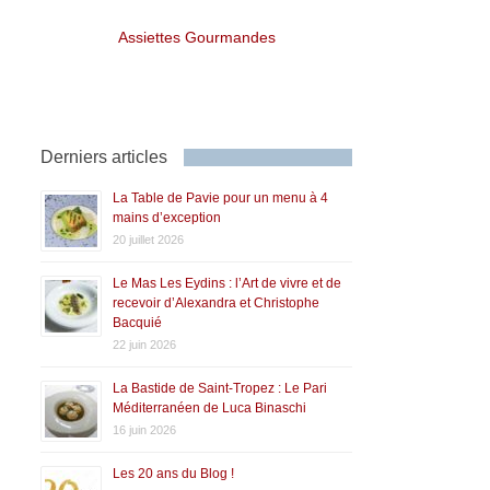
Assiettes Gourmandes
Derniers articles
La Table de Pavie pour un menu à 4
mains d’exception
20 juillet 2026
Le Mas Les Eydins : l’Art de vivre et de
recevoir d’Alexandra et Christophe
Bacquié
22 juin 2026
La Bastide de Saint-Tropez : Le Pari
Méditerranéen de Luca Binaschi
16 juin 2026
Les 20 ans du Blog !