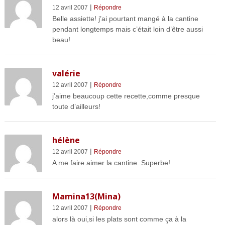
|
12 avril 2007
Répondre
Belle assiette! j’ai pourtant mangé à la cantine
pendant longtemps mais c’était loin d’être aussi
beau!
valérie
|
12 avril 2007
Répondre
j’aime beaucoup cette recette,comme presque
toute d’ailleurs!
hélène
|
12 avril 2007
Répondre
A me faire aimer la cantine. Superbe!
Mamina13(Mina)
|
12 avril 2007
Répondre
alors là oui,si les plats sont comme ça à la