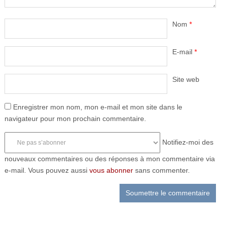
Nom
*
E-mail
*
Site web
Enregistrer mon nom, mon e-mail et mon site dans le
navigateur pour mon prochain commentaire.
Notifiez-moi des
nouveaux commentaires ou des réponses à mon commentaire via
e-mail. Vous pouvez aussi
vous abonner
sans commenter.