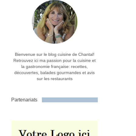
Bienvenue sur le blog cuisine de Chantal!
Retrouvez ici ma passion pour la cuisine et
la gastronomie française: recettes,
découvertes, balades gourmandes et avis
sur les restaurants
Partenariats