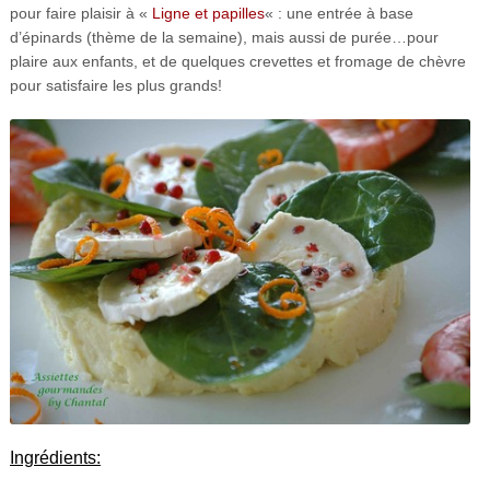
pour faire plaisir à «
Ligne et papilles
« : une entrée à base
d’épinards (thème de la semaine), mais aussi de purée…pour
plaire aux enfants, et de quelques crevettes et fromage de chèvre
pour satisfaire les plus grands!
Ingrédients: