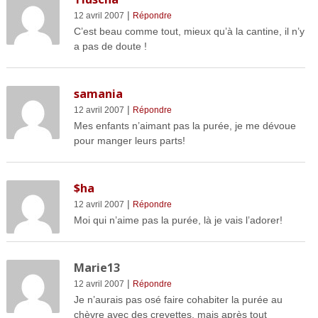
|
12 avril 2007
Répondre
C’est beau comme tout, mieux qu’à la cantine, il n’y
a pas de doute !
samania
|
12 avril 2007
Répondre
Mes enfants n’aimant pas la purée, je me dévoue
pour manger leurs parts!
$ha
|
12 avril 2007
Répondre
Moi qui n’aime pas la purée, là je vais l’adorer!
Marie13
|
12 avril 2007
Répondre
Je n’aurais pas osé faire cohabiter la purée au
chèvre avec des crevettes, mais après tout