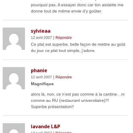
pourquoi pas. A essayer donc car ton assiette me
donne tout de même envie d’y goûter.
sylvieaa
|
12 avril 2007
Répondre
Ce plat est superbe, belle façon de mettre au goût
du jour ce plat tout simple, j’adore.
phanie
|
12 avril 2007
Répondre
Magnifique
alors là, non, ce n’est pas comme à la cantine…ni
comme au RU (restaurant universitaire)!!!
Superbe présentation!!
lavande L&P
|