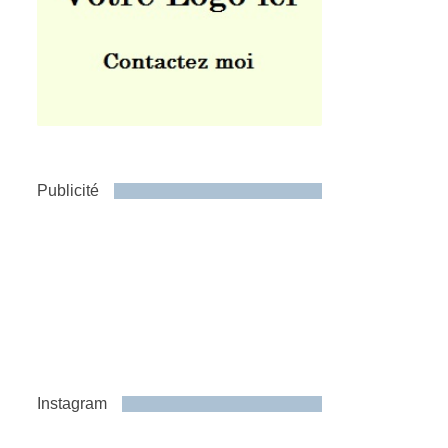
Publicité
Instagram