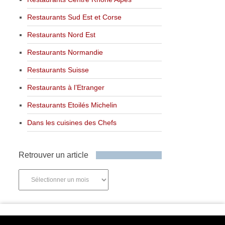
Restaurants Sud Est et Corse
Restaurants Nord Est
Restaurants Normandie
Restaurants Suisse
Restaurants à l’Etranger
Restaurants Etoilés Michelin
Dans les cuisines des Chefs
Retrouver un article
Retrouver
un
article
Newsletter