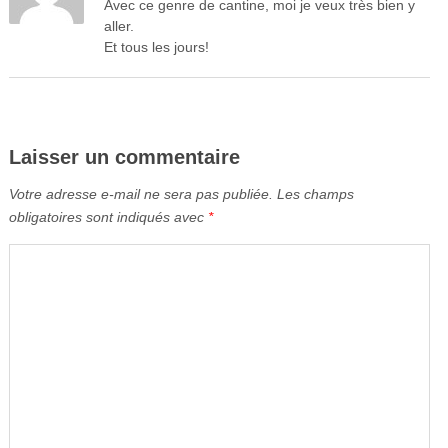
Avec ce genre de cantine, moi je veux très bien y
aller.
Et tous les jours!
Laisser un commentaire
Votre adresse e-mail ne sera pas publiée.
Les champs
obligatoires sont indiqués avec
*