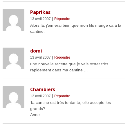
Paprikas
|
13 avril 2007
Répondre
Alors là, j’aimerai bien que mon fils mange ca à la
cantine.
domi
|
13 avril 2007
Répondre
une nouvelle recette que je vais tester très
rapidement dans ma cantine …
Chambiers
|
13 avril 2007
Répondre
Ta cantine est trés tentante, elle accepte les
grands?
Anne