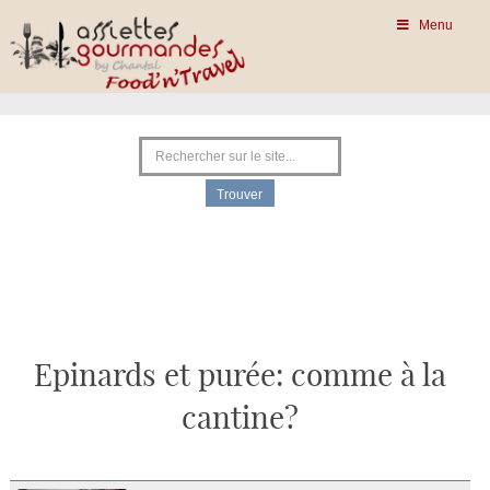
Menu
Epinards et purée: comme à la
cantine?