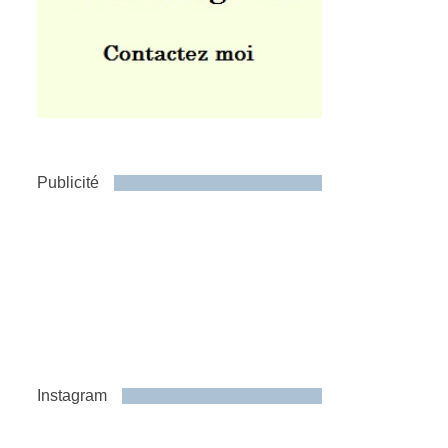
Publicité
Instagram