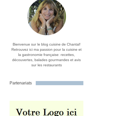
Bienvenue sur le blog cuisine de Chantal!
Retrouvez ici ma passion pour la cuisine et
la gastronomie française: recettes,
découvertes, balades gourmandes et avis
sur les restaurants
Partenariats